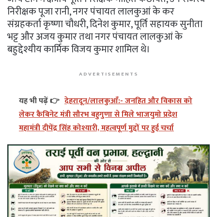
निरीक्षक पूजा रानी, नगर पंचायत लालकुआं के कर
संग्रहकर्ता कृष्णा चौधरी, दिनेश कुमार, पूर्ति सहायक सुनीता
भट्ट और अजय कुमार तथा नगर पंचायत लालकुआं के
बहुद्देश्यीय कार्मिक विजय कुमार शामिल थे।
ADVERTISEMENTS
यह भी पढ़ें 👉
देहरादून/लालकुआँ:- जनहित और विकास को
लेकर कैबिनेट मंत्री सौरभ बहुगुणा से मिले भाजयुमो प्रदेश
महामंत्री दीपेंद्र सिंह कोश्यारी, महत्वपूर्ण मुद्दों पर हुई चर्चा