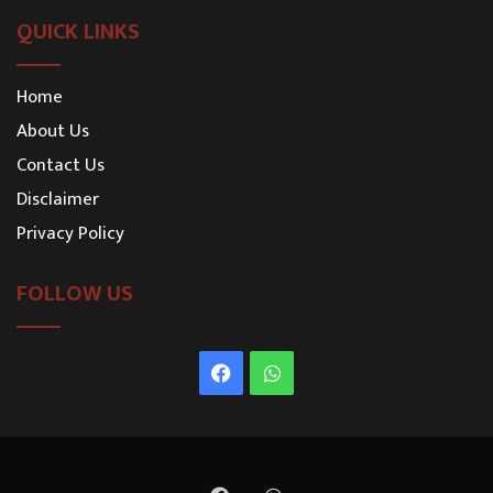
QUICK LINKS
Home
About Us
Contact Us
Disclaimer
Privacy Policy
FOLLOW US
Facebook
WhatsApp