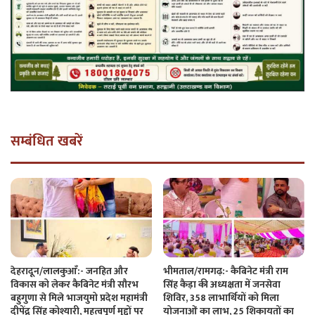
सम्बंधित खबरें
देहरादून/लालकुआँ:- जनहित और
भीमताल/रामगढ़:- कैबिनेट मंत्री राम
विकास को लेकर कैबिनेट मंत्री सौरभ
सिंह कैड़ा की अध्यक्षता में जनसेवा
बहुगुणा से मिले भाजयुमो प्रदेश महामंत्री
शिविर, 358 लाभार्थियों को मिला
दीपेंद्र सिंह कोश्यारी, महत्वपूर्ण मुद्दों पर
योजनाओं का लाभ, 25 शिकायतों का