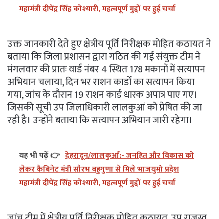
महामंत्री दीपेंद्र सिंह कोश्यारी, महत्वपूर्ण मुद्दों पर हुई चर्चा
उक्त जानकारी देते हुए क्षेत्रीय पूर्ति निरीक्षक मोहित कठायत ने
बताया कि जिला प्रशासन द्वारा गठित की गई संयुक्त टीम ने
मंगलवार की प्रातः वार्ड नंबर 4 स्थित 178 मकानों में सत्यापन
अभियान चलाया, दिन भर राशन कार्डों का सत्यापन किया
गया, जांच के दौरान 19 राशन कार्ड धारक अपात्र पाए गए।
जिसकी सूची उप जिलाधिकारी लालकुआं को प्रेषित की जा
रही है। उन्होंने बताया कि सत्यापन अभियान जारी रहेगा।
यह भी पढ़ें 👉
देहरादून/लालकुआँ:- जनहित और विकास को
लेकर कैबिनेट मंत्री सौरभ बहुगुणा से मिले भाजयुमो प्रदेश
महामंत्री दीपेंद्र सिंह कोश्यारी, महत्वपूर्ण मुद्दों पर हुई चर्चा
जांच टीम में क्षेत्रीय पूर्ति निरीक्षक मोहित कठायत, उप राजस्व