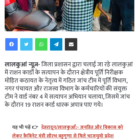
WhatsApp
Telegram
Share via Email
लालकुआं न्यूज़-
जिला प्रशासन द्वारा चलाई जा रहे लालकुआं
में राशन कार्डों के सत्यापन के दौरान क्षेत्रीय पूर्ति निरीक्षक
मोहित कठायत के नेतृत्व में गठित जांच टीम में पूर्ति विभाग,
नगर पंचायत और राजस्व विभाग के कर्मचारियों की संयुक्त
टीम ने वार्ड नंबर 4 में सत्यापन अभियान चलाया, जिसमें जांच
के दौरान 19 राशन कार्ड धारक अपात्र पाए गये।
यह भी पढ़ें 👉
देहरादून/लालकुआँ:- जनहित और विकास को
लेकर कैबिनेट मंत्री सौरभ बहुगुणा से मिले भाजयुमो प्रदेश