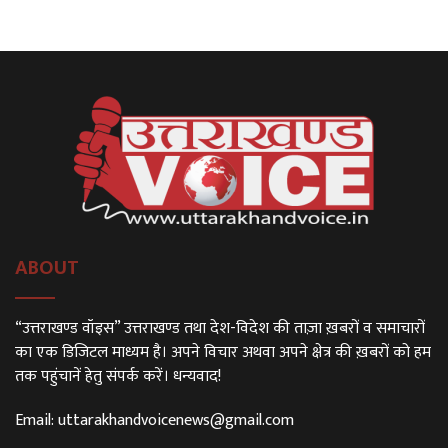
ABOUT
“उत्तराखण्ड वॉइस” उत्तराखण्ड तथा देश-विदेश की ताज़ा ख़बरों व समाचारों
का एक डिजिटल माध्यम है। अपने विचार अथवा अपने क्षेत्र की ख़बरों को हम
तक पहुंचानें हेतु संपर्क करें। धन्यवाद!
Email:
uttarakhandvoicenews@gmail.com