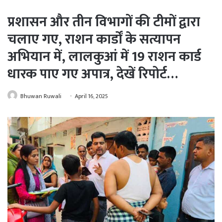
प्रशासन और तीन विभागों की टीमों द्वारा
चलाए गए, राशन कार्डों के सत्यापन
अभियान में, लालकुआं में 19 राशन कार्ड
धारक पाए गए अपात्र, देखें रिपोर्ट…
Bhuwan Ruwali
April 16, 2025