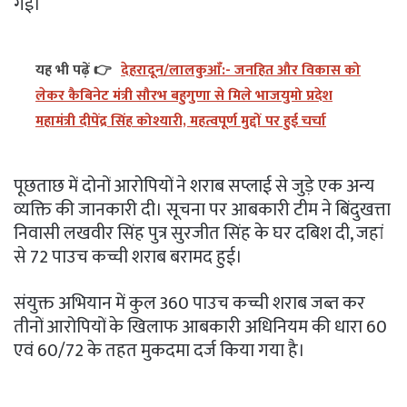
गई।
यह भी पढ़ें 👉
देहरादून/लालकुआँ:- जनहित और विकास को
लेकर कैबिनेट मंत्री सौरभ बहुगुणा से मिले भाजयुमो प्रदेश
महामंत्री दीपेंद्र सिंह कोश्यारी, महत्वपूर्ण मुद्दों पर हुई चर्चा
पूछताछ में दोनों आरोपियों ने शराब सप्लाई से जुड़े एक अन्य
व्यक्ति की जानकारी दी। सूचना पर आबकारी टीम ने बिंदुखत्ता
निवासी लखवीर सिंह पुत्र सुरजीत सिंह के घर दबिश दी, जहां
से 72 पाउच कच्ची शराब बरामद हुई।
संयुक्त अभियान में कुल 360 पाउच कच्ची शराब जब्त कर
तीनों आरोपियों के खिलाफ आबकारी अधिनियम की धारा 60
एवं 60/72 के तहत मुकदमा दर्ज किया गया है।