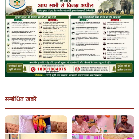
सम्बंधित खबरें