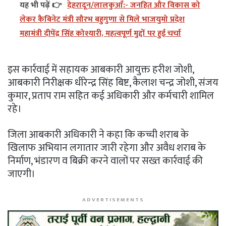
यह भी पढ़ें 👉
देहरादून/लालकुआँ:- जनहित और विकास को
लेकर कैबिनेट मंत्री सौरभ बहुगुणा से मिले भाजयुमो प्रदेश
महामंत्री दीपेंद्र सिंह कोश्यारी, महत्वपूर्ण मुद्दों पर हुई चर्चा
इस कार्रवाई में सहायक आबकारी आयुक्त हरीश जोशी,
आबकारी निरीक्षक धीरेन्द्र सिंह बिष्ट, कैलाश चन्द्र जोशी, संजय
कुमार, प्रताप राम सहित कई अधिकारी और कर्मचारी शामिल
रहे।
जिला आबकारी अधिकारी ने कहा कि कच्ची शराब के
खिलाफ अभियान लगातार जारी रहेगा और अवैध शराब के
निर्माण, भंडारण व बिक्री करने वालों पर सख्त कार्रवाई की
जाएगी।
ADVERTISEMENTS