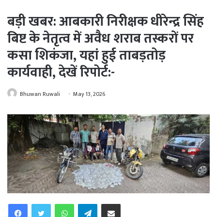
बड़ी खबर: आबकारी निरीक्षक धीरेन्द्र सिंह
बिष्ट के नेतृत्व में अवैध शराब तस्करों पर
कसा शिकंजा, यहां हुई ताबड़तोड़
कार्यवाही, देखें रिपोर्ट:-
Bhuwan Ruwali
May 13, 2026
WhatsApp
Telegram
Share via Email