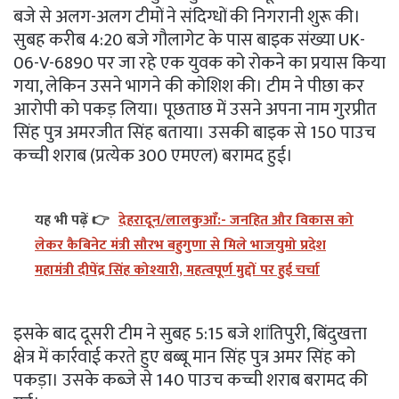
बजे से अलग-अलग टीमों ने संदिग्धों की निगरानी शुरू की।
सुबह करीब 4:20 बजे गौलागेट के पास बाइक संख्या UK-
06-V-6890 पर जा रहे एक युवक को रोकने का प्रयास किया
गया, लेकिन उसने भागने की कोशिश की। टीम ने पीछा कर
आरोपी को पकड़ लिया। पूछताछ में उसने अपना नाम गुरप्रीत
सिंह पुत्र अमरजीत सिंह बताया। उसकी बाइक से 150 पाउच
कच्ची शराब (प्रत्येक 300 एमएल) बरामद हुई।
यह भी पढ़ें 👉
देहरादून/लालकुआँ:- जनहित और विकास को
लेकर कैबिनेट मंत्री सौरभ बहुगुणा से मिले भाजयुमो प्रदेश
महामंत्री दीपेंद्र सिंह कोश्यारी, महत्वपूर्ण मुद्दों पर हुई चर्चा
इसके बाद दूसरी टीम ने सुबह 5:15 बजे शांतिपुरी, बिंदुखत्ता
क्षेत्र में कार्रवाई करते हुए बब्बू मान सिंह पुत्र अमर सिंह को
पकड़ा। उसके कब्जे से 140 पाउच कच्ची शराब बरामद की