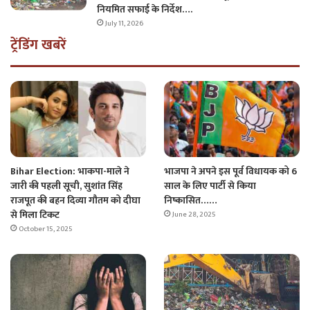
नियमित सफाई के निर्देश….
July 11, 2026
ट्रेंडिंग खबरें
Bihar Election: भाकपा-माले ने
भाजपा ने अपने इस पूर्व विधायक को 6
जारी की पहली सूची, सुशांत सिंह
साल के लिए पार्टी से किया
राजपूत की बहन दिव्या गौतम को दीघा
निष्कासित……
से मिला टिकट
June 28, 2025
October 15, 2025