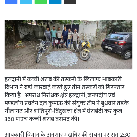
हल्द्वानी में कच्ची शराब की तस्करी के खिलाफ आबकारी
विभाग ने बड़ी कार्रवाई करते हुए तीन तस्करों को गिरफ्तार
किया है। अपराध निरोधक क्षेत्र हल्द्वानी, जनपदीय एवं
मण्डलीय प्रवर्तन दल कुमाऊं की संयुक्त टीम ने बुधवार तड़के
गौलागेट और शांतिपुरी-बिंदुखत्ता क्षेत्र में घेराबंदी कर कुल
360 पाउच कच्ची शराब बरामद की।
आबकारी विभाग के अनुसार मुखबिर की सूचना पर रात 2:30