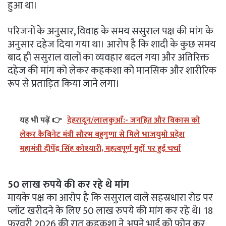
हुआ था।
परिजनों के अनुसार, विवाह के समय ससुराल पक्ष की मांग के
अनुसार दहेज दिया गया था। आरोप है कि शादी के कुछ समय
बाद ही ससुराल वालों का व्यवहार बदल गया और अतिरिक्त
दहेज की मांग को लेकर कहकशा को मानसिक और शारीरिक
रूप से प्रताड़ित किया जाने लगा।
यह भी पढ़ें 👉
देहरादून/लालकुआँ:- जनहित और विकास को
लेकर कैबिनेट मंत्री सौरभ बहुगुणा से मिले भाजयुमो प्रदेश
महामंत्री दीपेंद्र सिंह कोश्यारी, महत्वपूर्ण मुद्दों पर हुई चर्चा
50 लाख रुपये की कर रहे थे मांग
मायके पक्ष का आरोप है कि ससुराल वाले सहस्रधारा रोड पर
प्लॉट खरीदने के लिए 50 लाख रुपये की मांग कर रहे थे। 18
फरवरी 2026 की रात कहकशा ने अपने भाई को फोन कर