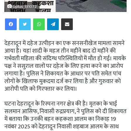
Oplus_131072
WhatsApp
Telegram
Share via Email
देहरादून में दहेज उत्पीड़न का एक सनसनीखेज मामला सामने
आया है। यहां शादी के महज तीन महीने बाद दो महीने की
गर्भवती महिला की संदिग्ध परिस्थितियों में मौत हो गई। मायके
पक्ष ने ससुराल वालों पर दहेज के लिए हत्या करने का आरोप
लगाया है। पुलिस ने शिकायत के आधार पर पति समेत पांच
लोगों के खिलाफ मुकदमा दर्ज कर लिया है और गुरुवार को
आरोपी पति को गिरफ्तार कर लिया।
घटना देहरादून के रिस्पना नगर क्षेत्र की है। मृतका के भाई
सलमान आसिफ, निवासी रुद्रप्रयाग, ने पुलिस को दी शिकायत
में बताया कि उनकी बहन कहकशा आलम का निकाह 19
नवंबर 2025 को देहरादून निवासी शहबाज आलम के साथ