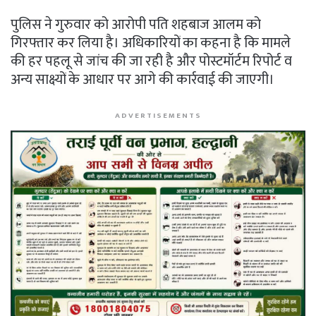
पुलिस ने गुरुवार को आरोपी पति शहबाज आलम को
गिरफ्तार कर लिया है। अधिकारियों का कहना है कि मामले
की हर पहलू से जांच की जा रही है और पोस्टमॉर्टम रिपोर्ट व
अन्य साक्ष्यों के आधार पर आगे की कार्रवाई की जाएगी।
ADVERTISEMENTS