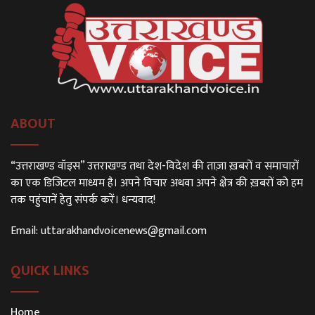
ABOUT
“उत्तराखण्ड वॉइस” उत्तराखण्ड तथा देश-विदेश की ताज़ा ख़बरों व समाचारों
का एक डिजिटल माध्यम है। अपने विचार अथवा अपने क्षेत्र की ख़बरों को हम
तक पहुंचानें हेतु संपर्क करें। धन्यवाद!
Email:
uttarakhandvoicenews@gmail.com
QUICK LINKS
Home