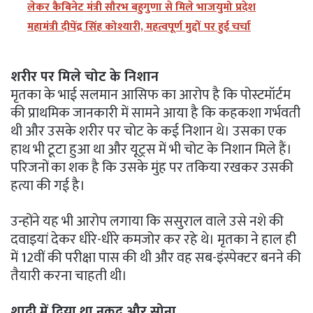
लेकर कैबिनेट मंत्री सौरभ बहुगुणा से मिले भाजयुमो प्रदेश
महामंत्री दीपेंद्र सिंह कोश्यारी, महत्वपूर्ण मुद्दों पर हुई चर्चा
शरीर पर मिले चोट के निशान
मृतका के भाई सलमान आसिफ का आरोप है कि पोस्टमॉर्टम
की प्राथमिक जानकारी में सामने आया है कि कहकशा गर्भवती
थी और उसके शरीर पर चोट के कई निशान थे। उसका एक
हाथ भी टूटा हुआ था और यूट्रस में भी चोट के निशान मिले हैं।
परिजनों का शक है कि उसके मुंह पर तकिया रखकर उसकी
हत्या की गई है।
उन्होंने यह भी आरोप लगाया कि ससुराल वाले उसे नशे की
दवाइयां देकर धीरे-धीरे कमजोर कर रहे थे। मृतका ने हाल ही
में 12वीं की परीक्षा पास की थी और वह सब-इंस्पेक्टर बनने की
तैयारी करना चाहती थी।
शादी में दिया था नकद और सोना