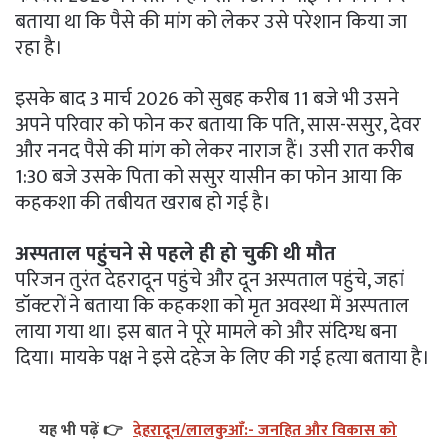
बताया था कि पैसे की मांग को लेकर उसे परेशान किया जा
रहा है।
इसके बाद 3 मार्च 2026 को सुबह करीब 11 बजे भी उसने
अपने परिवार को फोन कर बताया कि पति, सास-ससुर, देवर
और ननद पैसे की मांग को लेकर नाराज हैं। उसी रात करीब
1:30 बजे उसके पिता को ससुर यासीन का फोन आया कि
कहकशा की तबीयत खराब हो गई है।
अस्पताल पहुंचने से पहले ही हो चुकी थी मौत
परिजन तुरंत देहरादून पहुंचे और दून अस्पताल पहुंचे, जहां
डॉक्टरों ने बताया कि कहकशा को मृत अवस्था में अस्पताल
लाया गया था। इस बात ने पूरे मामले को और संदिग्ध बना
दिया। मायके पक्ष ने इसे दहेज के लिए की गई हत्या बताया है।
यह भी पढ़ें 👉
देहरादून/लालकुआँ:- जनहित और विकास को