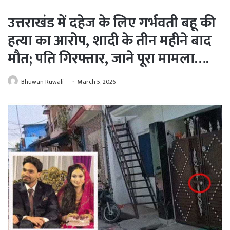
उत्तराखंड में दहेज के लिए गर्भवती बहू की
हत्या का आरोप, शादी के तीन महीने बाद
मौत; पति गिरफ्तार, जाने पूरा मामला….
Bhuwan Ruwali
March 5, 2026