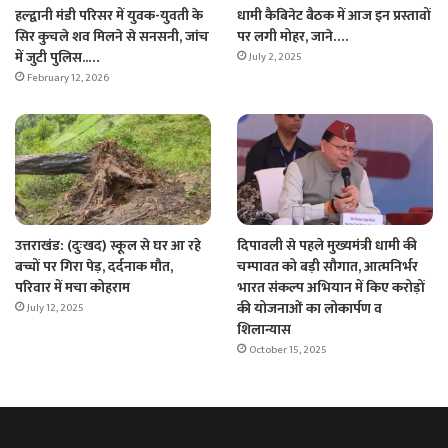
हल्द्वानी मंडी परिसर में युवक-युवती के
धामी कैबिनेट बैठक में आज इन प्रस्तावों
सिर कुचले शव मिलने से सनसनी, जांच
पर लगी मोहर, जाने….
में जुटी पुलिस..…
July 2, 2025
February 12, 2026
उत्तराखंड: (दुःखद) स्कूल से घर आ रहे
दिपावली से पहले मुख्यमंत्री धामी की
बच्चों पर गिरा पेड़, दर्दनाक मौत,
चम्पावत को बड़ी सौगात, आत्मनिर्भर
परिवार में मचा कोहराम
भारत संकल्प अभियान में किए करोड़ों
की योजनाओं का लोकार्पण व
July 12, 2025
शिलान्यास
October 15, 2025