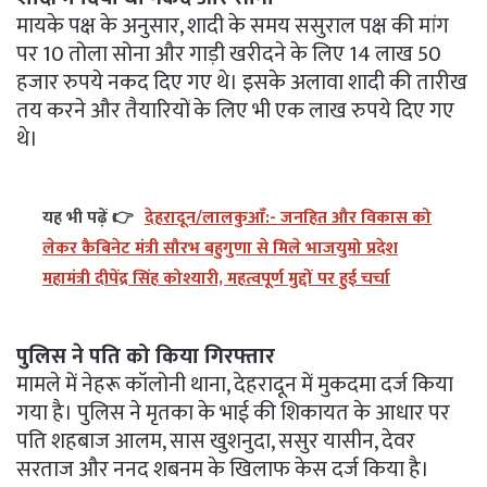
मायके पक्ष के अनुसार, शादी के समय ससुराल पक्ष की मांग
पर 10 तोला सोना और गाड़ी खरीदने के लिए 14 लाख 50
हजार रुपये नकद दिए गए थे। इसके अलावा शादी की तारीख
तय करने और तैयारियों के लिए भी एक लाख रुपये दिए गए
थे।
यह भी पढ़ें 👉
देहरादून/लालकुआँ:- जनहित और विकास को
लेकर कैबिनेट मंत्री सौरभ बहुगुणा से मिले भाजयुमो प्रदेश
महामंत्री दीपेंद्र सिंह कोश्यारी, महत्वपूर्ण मुद्दों पर हुई चर्चा
पुलिस ने पति को किया गिरफ्तार
मामले में नेहरू कॉलोनी थाना, देहरादून में मुकदमा दर्ज किया
गया है। पुलिस ने मृतका के भाई की शिकायत के आधार पर
पति शहबाज आलम, सास खुशनुदा, ससुर यासीन, देवर
सरताज और ननद शबनम के खिलाफ केस दर्ज किया है।