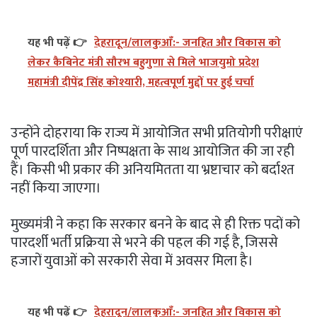
यह भी पढ़ें 👉
देहरादून/लालकुआँ:- जनहित और विकास को
लेकर कैबिनेट मंत्री सौरभ बहुगुणा से मिले भाजयुमो प्रदेश
महामंत्री दीपेंद्र सिंह कोश्यारी, महत्वपूर्ण मुद्दों पर हुई चर्चा
उन्होंने दोहराया कि राज्य में आयोजित सभी प्रतियोगी परीक्षाएं
पूर्ण पारदर्शिता और निष्पक्षता के साथ आयोजित की जा रही
हैं। किसी भी प्रकार की अनियमितता या भ्रष्टाचार को बर्दाश्त
नहीं किया जाएगा।
मुख्यमंत्री ने कहा कि सरकार बनने के बाद से ही रिक्त पदों को
पारदर्शी भर्ती प्रक्रिया से भरने की पहल की गई है, जिससे
हजारों युवाओं को सरकारी सेवा में अवसर मिला है।
यह भी पढ़ें 👉
देहरादून/लालकुआँ:- जनहित और विकास को