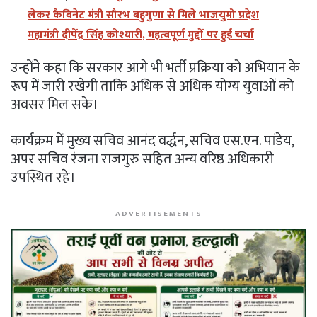
लेकर कैबिनेट मंत्री सौरभ बहुगुणा से मिले भाजयुमो प्रदेश
महामंत्री दीपेंद्र सिंह कोश्यारी, महत्वपूर्ण मुद्दों पर हुई चर्चा
उन्होंने कहा कि सरकार आगे भी भर्ती प्रक्रिया को अभियान के
रूप में जारी रखेगी ताकि अधिक से अधिक योग्य युवाओं को
अवसर मिल सके।
कार्यक्रम में मुख्य सचिव आनंद वर्द्धन, सचिव एस.एन. पांडेय,
अपर सचिव रंजना राजगुरु सहित अन्य वरिष्ठ अधिकारी
उपस्थित रहे।
ADVERTISEMENTS