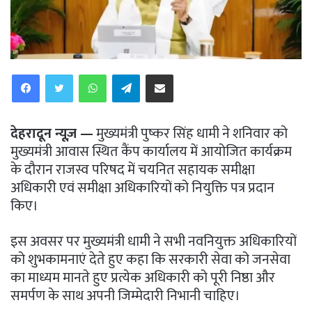
WhatsApp
Telegram
Share via Email
देहरादून न्यूज़ —
मुख्यमंत्री पुष्कर सिंह धामी ने शनिवार को
मुख्यमंत्री आवास स्थित कैंप कार्यालय में आयोजित कार्यक्रम
के दौरान राजस्व परिषद में चयनित सहायक समीक्षा
अधिकारी एवं समीक्षा अधिकारियों को नियुक्ति पत्र प्रदान
किए।
इस अवसर पर मुख्यमंत्री धामी ने सभी नवनियुक्त अधिकारियों
को शुभकामनाएं देते हुए कहा कि सरकारी सेवा को जनसेवा
का माध्यम मानते हुए प्रत्येक अधिकारी को पूरी निष्ठा और
समर्पण के साथ अपनी जिम्मेदारी निभानी चाहिए।