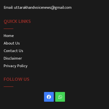
Email:
uttarakhandvoicenews@gmail.com
QUICK LINKS
Home
About Us
Contact Us
Disclaimer
Privacy Policy
FOLLOW US
Facebook
WhatsApp