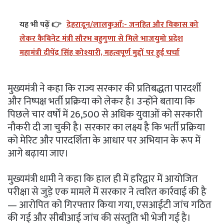
यह भी पढ़ें 👉
देहरादून/लालकुआँ:- जनहित और विकास को
लेकर कैबिनेट मंत्री सौरभ बहुगुणा से मिले भाजयुमो प्रदेश
महामंत्री दीपेंद्र सिंह कोश्यारी, महत्वपूर्ण मुद्दों पर हुई चर्चा
मुख्यमंत्री ने कहा कि राज्य सरकार की प्रतिबद्धता पारदर्शी
और निष्पक्ष भर्ती प्रक्रिया को लेकर है। उन्होंने बताया कि
पिछले चार वर्षों में 26,500 से अधिक युवाओं को सरकारी
नौकरी दी जा चुकी है। सरकार का लक्ष्य है कि भर्ती प्रक्रिया
को मेरिट और पारदर्शिता के आधार पर अभियान के रूप में
आगे बढ़ाया जाए।
मुख्यमंत्री धामी ने कहा कि हाल ही में हरिद्वार में आयोजित
परीक्षा से जुड़े एक मामले में सरकार ने त्वरित कार्रवाई की है
— आरोपित को गिरफ्तार किया गया, एसआईटी जांच गठित
की गई और सीबीआई जांच की संस्तुति भी भेजी गई है।