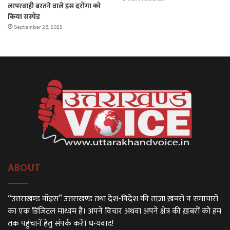
लापरवाही बरतने वाले इस दरोगा को
किया सस्पेंड
September 26, 2025
ABOUT
“उत्तराखण्ड वॉइस” उत्तराखण्ड तथा देश-विदेश की ताज़ा ख़बरों व समाचारों
का एक डिजिटल माध्यम है। अपने विचार अथवा अपने क्षेत्र की ख़बरों को हम
तक पहुंचानें हेतु संपर्क करें। धन्यवाद!