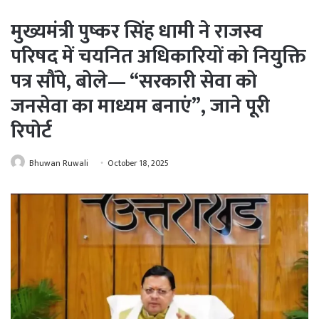
मुख्यमंत्री पुष्कर सिंह धामी ने राजस्व
परिषद में चयनित अधिकारियों को नियुक्ति
पत्र सौंपे, बोले— “सरकारी सेवा को
जनसेवा का माध्यम बनाएं”, जाने पूरी
रिपोर्ट
Bhuwan Ruwali
October 18, 2025