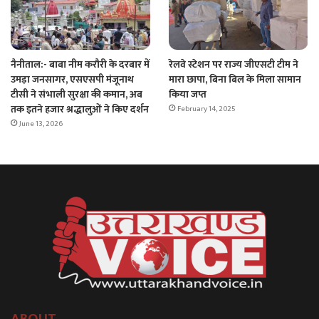
रेलवे स्टेशन पर राज्य जीएसटी टीम ने
नैनीताल:- बाबा नीम करौरी के दरबार में
मारा छापा, बिना बिल के मिला सामान
उमड़ा जनसागर, एसएसपी मंजूनाथ
किया जप्त
टीसी ने संभाली सुरक्षा की कमान, अब
तक इतने हजार श्रद्धालुओं ने किए दर्शन
February 14, 2025
June 13, 2026
ABOUT