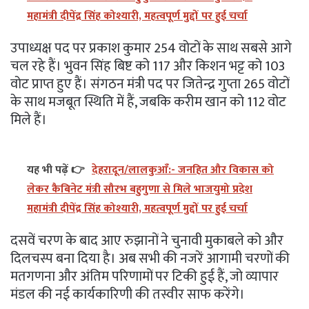
महामंत्री दीपेंद्र सिंह कोश्यारी, महत्वपूर्ण मुद्दों पर हुई चर्चा
उपाध्यक्ष पद पर प्रकाश कुमार 254 वोटों के साथ सबसे आगे
चल रहे हैं। भुवन सिंह बिष्ट को 117 और किशन भट्ट को 103
वोट प्राप्त हुए हैं। संगठन मंत्री पद पर जितेन्द्र गुप्ता 265 वोटों
के साथ मजबूत स्थिति में हैं, जबकि करीम खान को 112 वोट
मिले हैं।
यह भी पढ़ें 👉
देहरादून/लालकुआँ:- जनहित और विकास को
लेकर कैबिनेट मंत्री सौरभ बहुगुणा से मिले भाजयुमो प्रदेश
महामंत्री दीपेंद्र सिंह कोश्यारी, महत्वपूर्ण मुद्दों पर हुई चर्चा
दसवें चरण के बाद आए रुझानों ने चुनावी मुकाबले को और
दिलचस्प बना दिया है। अब सभी की नजरें आगामी चरणों की
मतगणना और अंतिम परिणामों पर टिकी हुई हैं, जो व्यापार
मंडल की नई कार्यकारिणी की तस्वीर साफ करेंगे।