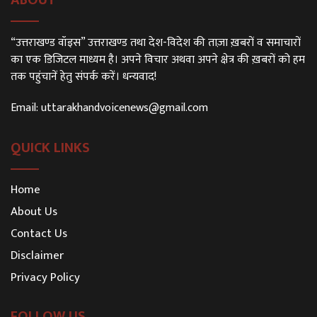
“उत्तराखण्ड वॉइस” उत्तराखण्ड तथा देश-विदेश की ताज़ा ख़बरों व समाचारों
का एक डिजिटल माध्यम है। अपने विचार अथवा अपने क्षेत्र की ख़बरों को हम
तक पहुंचानें हेतु संपर्क करें। धन्यवाद!
Email:
uttarakhandvoicenews@gmail.com
QUICK LINKS
Home
About Us
Contact Us
Disclaimer
Privacy Policy
FOLLOW US