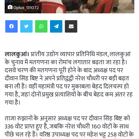
Oplus_131072
WhatsApp
Telegram
Share via Email
लालकुआं।
प्रांतीय उद्योग व्यापार प्रतिनिधि मंडल, लालकुआं
के चुनाव में मतगणना का रोमांच लगातार बढ़ता जा रहा है।
दसवें चरण की मतगणना पूरी होने के बाद अध्यक्ष पद पर
दीवान सिंह बिष्ट ने अपने प्रतिद्वंद्वी नरेश चौधरी पर बड़ी बढ़त
बना ली है। वहीं महामंत्री पद पर मुकाबला बेहद दिलचस्प हो
गया है, जहां दोनों प्रमुख प्रत्याशियों के बीच बेहद कम अंतर रह
गया है।
ताजा रुझानों के अनुसार अध्यक्ष पद पर दीवान सिंह बिष्ट को
336 वोट प्राप्त हुए हैं, जबकि नरेश चौधरी 160 वोटों के साथ
पीछे चल रहे हैं। वरिष्ठ उपाध्यक्ष पद पर महेश भट्ट 258 वोटों के