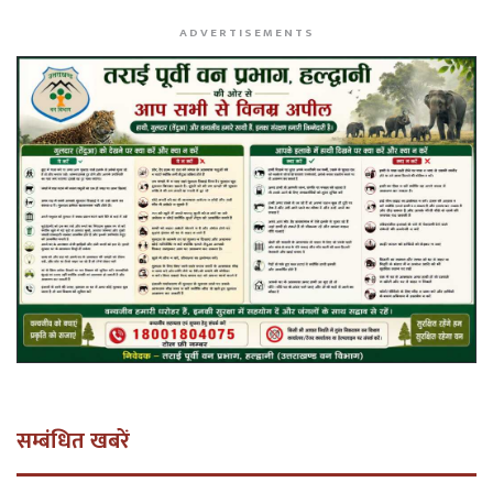
ADVERTISEMENTS
सम्बंधित खबरें