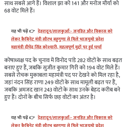
साथ सबसे आगे हैं। विशाल झा को 141 और मनोज मौर्या को
68 वोट मिले हैं।
यह भी पढ़ें 👉
देहरादून/लालकुआँ:- जनहित और विकास को
लेकर कैबिनेट मंत्री सौरभ बहुगुणा से मिले भाजयुमो प्रदेश
महामंत्री दीपेंद्र सिंह कोश्यारी, महत्वपूर्ण मुद्दों पर हुई चर्चा
कोषाध्यक्ष पद के चुनाव में विनोद पांडे 282 वोटों के साथ बढ़त
बनाए हुए हैं, जबकि सुजीत कुमार गिरी को 194 वोट मिले हैं।
सबसे रोचक मुकाबला महामंत्री पद पर देखने को मिल रहा है,
जहां नंदन सिंह राणा 249 वोटों के साथ मामूली बढ़त पर हैं,
जबकि अमजद खान 243 वोटों के साथ उनके बेहद करीब बने
हुए हैं। दोनों के बीच सिर्फ छह वोटों का अंतर है।
यह भी पढ़ें 👉
देहरादून/लालकुआँ:- जनहित और विकास को
लेकर कैबिनेट मंत्री सौरभ बहुगुणा से मिले भाजयुमो प्रदेश