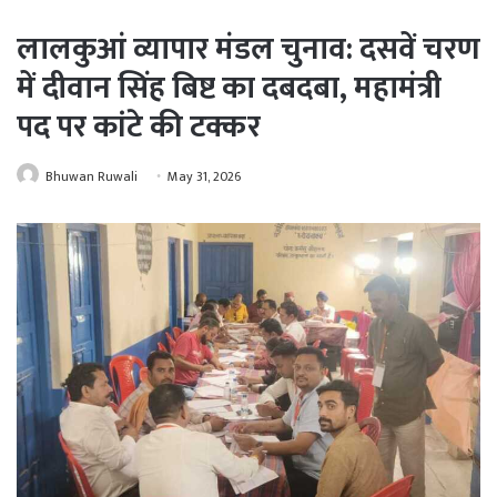
लालकुआं व्यापार मंडल चुनाव: दसवें चरण
में दीवान सिंह बिष्ट का दबदबा, महामंत्री
पद पर कांटे की टक्कर
Bhuwan Ruwali
May 31, 2026