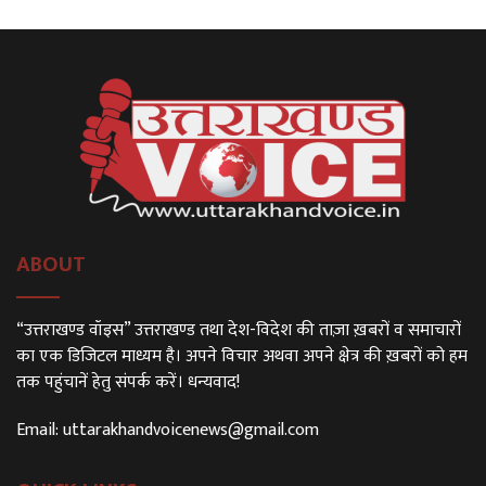
ABOUT
“उत्तराखण्ड वॉइस” उत्तराखण्ड तथा देश-विदेश की ताज़ा ख़बरों व समाचारों
का एक डिजिटल माध्यम है। अपने विचार अथवा अपने क्षेत्र की ख़बरों को हम
तक पहुंचानें हेतु संपर्क करें। धन्यवाद!
Email:
uttarakhandvoicenews@gmail.com