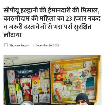
सीपीयू हल्द्वानी की ईमानदारी की मिसाल,
काठगोदाम की महिला का 23 हजार नकद
व जरूरी दस्तावेजों से भरा पर्स सुरक्षित
लौटाया
Bhuwan Ruwali
December 29, 2025