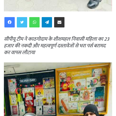
WhatsApp
Telegram
Share via Email
सीपीयू टीम ने काठगोदाम के शीशमहल निवासी महिला का 23
हजार की नकदी और महत्वपूर्ण दस्तावेजों से भरा पर्स बरामद
कर वापस लौटाया