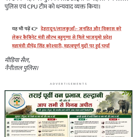
पुलिस एवं CPU टीम को धन्यवाद व्यक्त किया।
यह भी पढ़ें 👉
देहरादून/लालकुआँ:- जनहित और विकास को
लेकर कैबिनेट मंत्री सौरभ बहुगुणा से मिले भाजयुमो प्रदेश
महामंत्री दीपेंद्र सिंह कोश्यारी, महत्वपूर्ण मुद्दों पर हुई चर्चा
मीडिया सैल,
नैनीताल पुलिस।
ADVERTISEMENTS