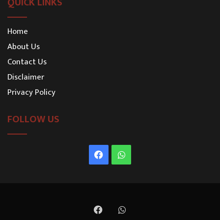
QUICK LINKS
Home
About Us
Contact Us
Disclaimer
Privacy Policy
FOLLOW US
Facebook
WhatsApp
Facebook
WhatsApp