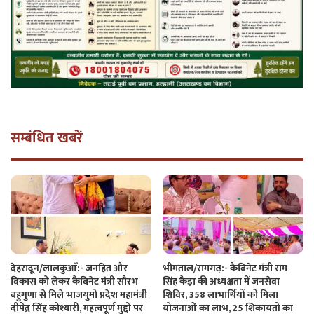
सम्बंधित खबरें
देहरादून/लालकुआँ:- जनहित और
भीमताल/रामगढ़:- कैबिनेट मंत्री राम
विकास को लेकर कैबिनेट मंत्री सौरभ
सिंह कैड़ा की अध्यक्षता में जनसेवा
बहुगुणा से मिले भाजयुमो प्रदेश महामंत्री
शिविर, 358 लाभार्थियों को मिला
दीपेंद्र सिंह कोश्यारी, महत्वपूर्ण मुद्दों पर
योजनाओं का लाभ, 25 शिकायतों का