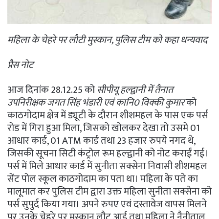
महिला के चेहरे पर लौटी मुस्कान, पुलिस टीम को कहा धन्यवाद
प्रैस नोट
आज दिनांक 28.12.25 को
सीपीयू हल्द्वानी में तैनात
उपनिरीक्षक जगत सिंह भंडारी एवं कानि0 विक्की कुमार
को
काठगोदाम क्षेत्र में ड्यूटी के दौरान शीशमहल के पास एक पर्स
रोड में गिरा हुआ मिला, जिसको खोलकर देखा तो उसमे 01
आधार कार्ड, 01 ATM कार्ड तथा 23 हजार रुपये नगद थे,
जिसकी सूचना सिटी कंट्रोल रूम हल्द्वानी को नोट कराईं गई।
पर्स में मिले आधार कार्ड में सुनीता सक्सेना निवासी शीशमहल
सेंट पोल स्कूल काठगोदाम का पता था। महिला के पते का
मालूमात कर पुलिस टीम द्वारा उक्त महिला सुनीता सक्सेना को
पर्स सुपुर्द किया गया। अपने रुपए एवं दस्तावेज वापस मिलने
पर उनके चेहरे पर मुस्कान लौट आई तथा महिला ने नैनीताल