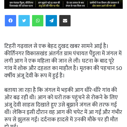
WhatsApp
Telegram
Share via Email
टिहरी गढ़वाल से एक बेहद दुखद खबर सामने आई है।
कीर्तिनगर विकासखंड अंतर्गत ग्राम पंचायत पैंडुला में जंगल में
लगी आग ने एक महिला की जान ले ली। घटना के बाद पूरे
गांव में शोक और दहशत का माहौल है। मृतका की पहचान 50
वर्षीय अंजू देवी के रूप में हुई है।
बताया जा रहा है कि जंगल में भड़की आग धीरे-धीरे गांव की
ओर बढ़ रही थी। आग को घरों तक पहुंचने से रोकने के लिए
अंजू देवी साहस दिखाते हुए उसे बुझाने जंगल की तरफ गई
थीं। लेकिन इसी दौरान वह आग की चपेट में आ गईं और गंभीर
रूप से झुलस गईं। दर्दनाक हादसे में उनकी मौके पर ही मौत