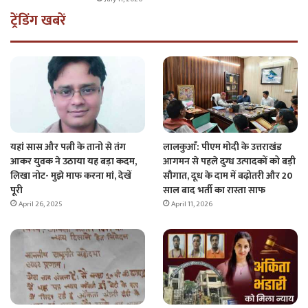
ट्रेंडिंग खबरें
यहां सास और पत्नी के तानो से तंग
लालकुआँ: पीएम मोदी के उत्तराखंड
आकर युवक ने उठाया यह बड़ा कदम,
आगमन से पहले दुग्ध उत्पादकों को बड़ी
लिखा नोट- मुझे माफ करना मां, देखें
सौगात, दूध के दाम में बढ़ोतरी और 20
पूरी
साल बाद भर्ती का रास्ता साफ
April 26, 2025
April 11, 2026