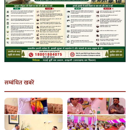
सम्बंधित खबरें