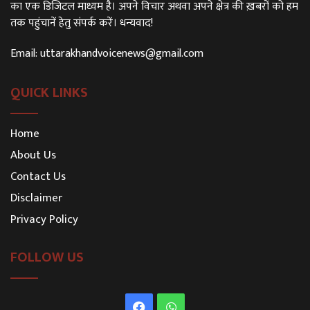
का एक डिजिटल माध्यम है। अपने विचार अथवा अपने क्षेत्र की ख़बरों को हम
तक पहुंचानें हेतु संपर्क करें। धन्यवाद!
Email:
uttarakhandvoicenews@gmail.com
QUICK LINKS
Home
About Us
Contact Us
Disclaimer
Privacy Policy
FOLLOW US
Facebook
WhatsApp