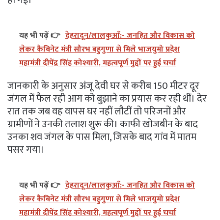
हो गई।
यह भी पढ़ें 👉
देहरादून/लालकुआँ:- जनहित और विकास को
लेकर कैबिनेट मंत्री सौरभ बहुगुणा से मिले भाजयुमो प्रदेश
महामंत्री दीपेंद्र सिंह कोश्यारी, महत्वपूर्ण मुद्दों पर हुई चर्चा
जानकारी के अनुसार अंजू देवी घर से करीब 150 मीटर दूर
जंगल में फैल रही आग को बुझाने का प्रयास कर रही थीं। देर
रात तक जब वह वापस घर नहीं लौटीं तो परिजनों और
ग्रामीणों ने उनकी तलाश शुरू की। काफी खोजबीन के बाद
उनका शव जंगल के पास मिला, जिसके बाद गांव में मातम
पसर गया।
यह भी पढ़ें 👉
देहरादून/लालकुआँ:- जनहित और विकास को
लेकर कैबिनेट मंत्री सौरभ बहुगुणा से मिले भाजयुमो प्रदेश
महामंत्री दीपेंद्र सिंह कोश्यारी, महत्वपूर्ण मुद्दों पर हुई चर्चा