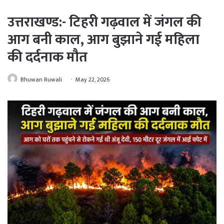
उत्तराखण्ड:- टिहरी गढ़वाल में जंगल की
आग बनी काल, आग बुझाने गई महिला
की दर्दनाक मौत
Bhuwan Ruwali
May 22, 2026