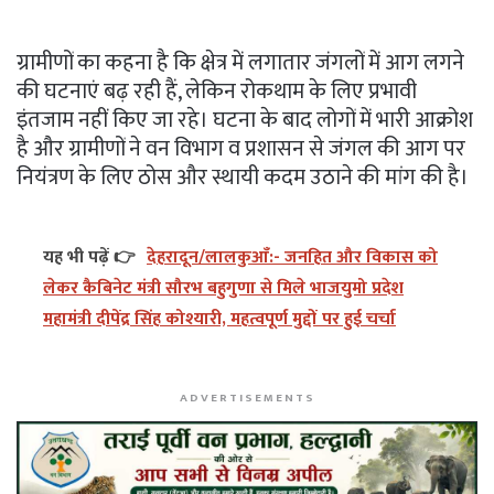
ग्रामीणों का कहना है कि क्षेत्र में लगातार जंगलों में आग लगने
की घटनाएं बढ़ रही हैं, लेकिन रोकथाम के लिए प्रभावी
इंतजाम नहीं किए जा रहे। घटना के बाद लोगों में भारी आक्रोश
है और ग्रामीणों ने वन विभाग व प्रशासन से जंगल की आग पर
नियंत्रण के लिए ठोस और स्थायी कदम उठाने की मांग की है।
यह भी पढ़ें 👉
देहरादून/लालकुआँ:- जनहित और विकास को
लेकर कैबिनेट मंत्री सौरभ बहुगुणा से मिले भाजयुमो प्रदेश
महामंत्री दीपेंद्र सिंह कोश्यारी, महत्वपूर्ण मुद्दों पर हुई चर्चा
ADVERTISEMENTS