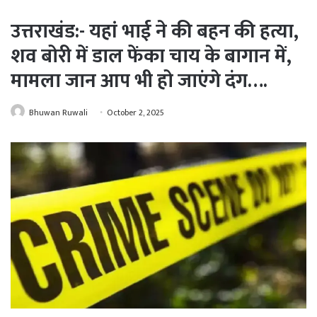
उत्तराखंड:- यहां भाई ने की बहन की हत्या,
शव बोरी में डाल फेंका चाय के बागान में,
मामला जान आप भी हो जाएंगे दंग….
Bhuwan Ruwali
October 2, 2025