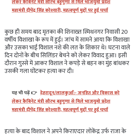
लेकर कैबिनेट मंत्री सौरभ बहुगुणा से मिले भाजयुमो प्रदेश
महामंत्री दीपेंद्र सिंह कोश्यारी, महत्वपूर्ण मुद्दों पर हुई चर्चा
कुछ ही समय बाद मृतका की शिनाख्त स्मिथनगर निवासी 20
वर्षीय विशाखा के रूप में हुई। जांच में सामने आया कि विशाखा
और उसका भाई विशाल नशे की लत के शिकार थे। घटना वाले
दिन दोनों के बीच सिलिंडर बेचने को लेकर विवाद हुआ। इसी
दौरान गुस्से में आकर विशाल ने कपड़े से बहन का मुंह बांधकर
उसकी गला घोंटकर हत्या कर दी।
यह भी पढ़ें 👉
देहरादून/लालकुआँ:- जनहित और विकास को
लेकर कैबिनेट मंत्री सौरभ बहुगुणा से मिले भाजयुमो प्रदेश
महामंत्री दीपेंद्र सिंह कोश्यारी, महत्वपूर्ण मुद्दों पर हुई चर्चा
हत्या के बाद विशाल ने अपने किराएदार लोकेंद्र उर्फ राजा के