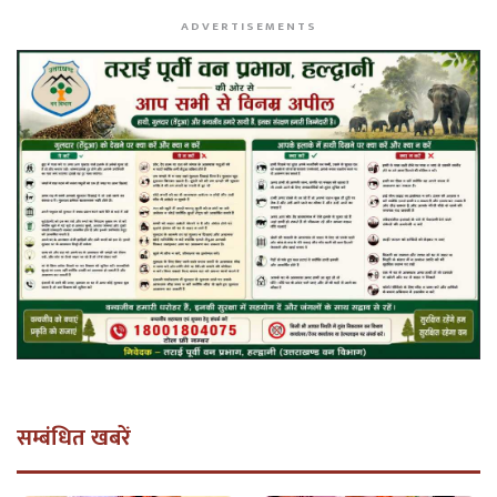
ADVERTISEMENTS
सम्बंधित खबरें