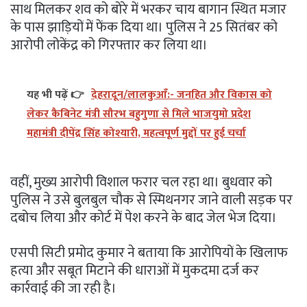
साथ मिलकर शव को बोरे में भरकर चाय बागान स्थित मजार
के पास झाड़ियों में फेंक दिया था। पुलिस ने 25 सितंबर को
आरोपी लोकेंद्र को गिरफ्तार कर लिया था।
यह भी पढ़ें 👉
देहरादून/लालकुआँ:- जनहित और विकास को
लेकर कैबिनेट मंत्री सौरभ बहुगुणा से मिले भाजयुमो प्रदेश
महामंत्री दीपेंद्र सिंह कोश्यारी, महत्वपूर्ण मुद्दों पर हुई चर्चा
वहीं, मुख्य आरोपी विशाल फरार चल रहा था। बुधवार को
पुलिस ने उसे बुलबुल चौक से स्मिथनगर जाने वाली सड़क पर
दबोच लिया और कोर्ट में पेश करने के बाद जेल भेज दिया।
एसपी सिटी प्रमोद कुमार ने बताया कि आरोपियों के खिलाफ
हत्या और सबूत मिटाने की धाराओं में मुकदमा दर्ज कर
कार्रवाई की जा रही है।