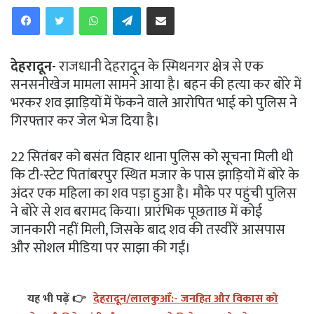
WhatsApp
Telegram
Share via Email
देहरादून-
राजधानी देहरादून के स्मिथनगर क्षेत्र से एक
सनसनीखेज मामला सामने आया है। बहन की हत्या कर बोरे में
भरकर शव झाड़ियों में फेंकने वाले आरोपित भाई को पुलिस ने
गिरफ्तार कर जेल भेज दिया है।
22 सितंबर को बसंत विहार थाना पुलिस को सूचना मिली थी
कि टी-स्टेट पितांबरपुर स्थित मजार के पास झाड़ियों में बोरे के
अंदर एक महिला का शव पड़ा हुआ है। मौके पर पहुंची पुलिस
ने बोरे से शव बरामद किया। प्रारंभिक पूछताछ में कोई
जानकारी नहीं मिली, जिसके बाद शव की तस्वीरें आसपास
और सोशल मीडिया पर साझा की गईं।
यह भी पढ़ें 👉
देहरादून/लालकुआँ:- जनहित और विकास को