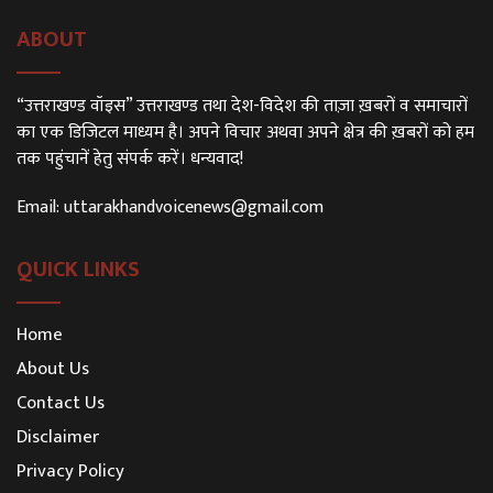
ABOUT
“उत्तराखण्ड वॉइस” उत्तराखण्ड तथा देश-विदेश की ताज़ा ख़बरों व समाचारों
का एक डिजिटल माध्यम है। अपने विचार अथवा अपने क्षेत्र की ख़बरों को हम
तक पहुंचानें हेतु संपर्क करें। धन्यवाद!
Email:
uttarakhandvoicenews@gmail.com
QUICK LINKS
Home
About Us
Contact Us
Disclaimer
Privacy Policy