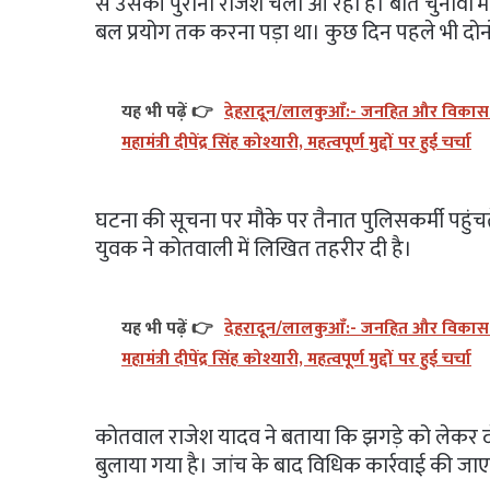
से उसकी पुरानी रंजिश चली आ रही है। बीते चुनावों मे
बल प्रयोग तक करना पड़ा था। कुछ दिन पहले भी दोनो
यह भी पढ़ें 👉
देहरादून/लालकुआँ:- जनहित और विकास को 
महामंत्री दीपेंद्र सिंह कोश्यारी, महत्वपूर्ण मुद्दों पर हुई चर्चा
घटना की सूचना पर मौके पर तैनात पुलिसकर्मी पहुंचते
युवक ने कोतवाली में लिखित तहरीर दी है।
यह भी पढ़ें 👉
देहरादून/लालकुआँ:- जनहित और विकास को 
महामंत्री दीपेंद्र सिंह कोश्यारी, महत्वपूर्ण मुद्दों पर हुई चर्चा
कोतवाल राजेश यादव ने बताया कि झगड़े को लेकर दोनों प
बुलाया गया है। जांच के बाद विधिक कार्रवाई की जा