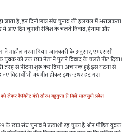
ा जाता है, इन दिनों छात्र संघ चुनाव की हलचल में अराजकता
सर में आए दिन चुनावी रंजिश के चलते विवाद, हंगामा और
टना ने माहौल गरमा दिया। जानकारी के अनुसार, एमएससी
 युवक को एक छात्र नेता ने पुराने विवाद के चलते पीट दिया।
 बुरी तरह से पीटना शुरू कर दिया। अचानक हुई इस घटना से
ए विद्यार्थी भी भयभीत होकर इधर-उधर हट गए।
लेकर कैबिनेट मंत्री सौरभ बहुगुणा से मिले भाजयुमो प्रदेश
 के छात्र संघ चुनाव में प्रत्याशी रह चुका है और पीड़ित युवक