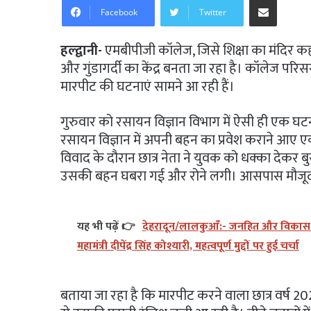
Facebook
Twitter
हल्द्वानी-
एमबीपीजी कॉलेज, जिसे शिक्षा का मंदिर कह
और गुंडागर्दी का केंद्र बनता जा रहा है। कॉलेज परि
मारपीट की घटनाएं सामने आ रही हैं।
गुरुवार को रसायन विज्ञान विभाग में ऐसी ही एक घ
रसायन विज्ञान में अपनी बहन का प्रवेश कराने आए एक
विवाद के दौरान छात्र नेता ने युवक को धक्का देकर
उसकी बहन घबरा गई और रोने लगी। आसपास मौजूद न
यह भी पढ़ें 👉
देहरादून/लालकुआँ:- जनहित और विकास को 
महामंत्री दीपेंद्र सिंह कोश्यारी, महत्वपूर्ण मुद्दों पर हुई चर्चा
बताया जा रहा है कि मारपीट करने वाला छात्र वर्ष 2023