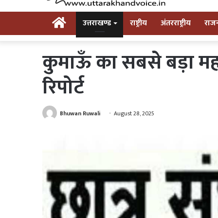
Home
उत्तराखण्ड
राष्ट्रीय
अंतरराष्ट्रीय
राज
कुमाऊँ का सबसे बड़ा मह
रिपोर्ट
Bhuwan Ruwali
August 28, 2025