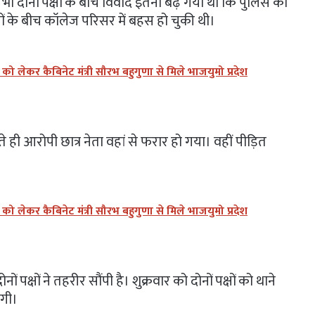
ं भी दोनों पक्षों के बीच विवाद इतना बढ़ गया था कि पुलिस को
ं के बीच कॉलेज परिसर में बहस हो चुकी थी।
लेकर कैबिनेट मंत्री सौरभ बहुगुणा से मिले भाजयुमो प्रदेश
 ही आरोपी छात्र नेता वहां से फरार हो गया। वहीं पीड़ित
लेकर कैबिनेट मंत्री सौरभ बहुगुणा से मिले भाजयुमो प्रदेश
क्षों ने तहरीर सौंपी है। शुक्रवार को दोनों पक्षों को थाने
एगी।