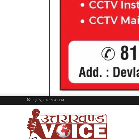
15 July, 2026 9:42 PM