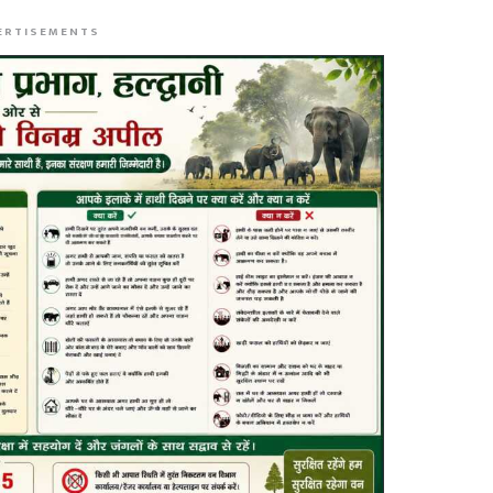
ERTISEMENTS