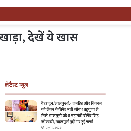
ड़ा, देखें ये खास
लेटैस्ट न्यूज़
देहरादून/लालकुआँ:- जनहित और विकास
को लेकर कैबिनेट मंत्री सौरभ बहुगुणा से
मिले भाजयुमो प्रदेश महामंत्री दीपेंद्र सिंह
कोश्यारी, महत्वपूर्ण मुद्दों पर हुई चर्चा
July 14, 2026