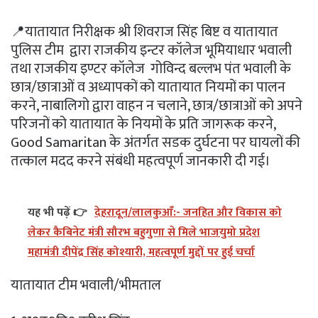
📍यातायात निरीक्षक श्री शिवराज सिंह बिष्ट व यातायात
पुलिस टीम द्वारा राजकीय इन्टर कॉलेज भूमियाधार भवाली
तथा राजकीय इण्टर कॉलेज गोविन्द बल्लभ पंत भवाली के
छात्र/छात्राओं व अध्यापकों को यातायात नियमों का पालन
करने, नाबालिगो द्वारा वाहन न चलाने, छात्र/छात्राओं को अपने
परिजनों को यातायात के नियमों के प्रति जागरूक करने,
Good Samaritan के अंतर्गत सडक दुर्घटना पर घायलों की
तत्काल मदद करने संबंधी महत्वपूर्ण जानकारी दी गई।
यह भी पढ़ें 👉
देहरादून/लालकुआँ:- जनहित और विकास को
लेकर कैबिनेट मंत्री सौरभ बहुगुणा से मिले भाजयुमो प्रदेश
महामंत्री दीपेंद्र सिंह कोश्यारी, महत्वपूर्ण मुद्दों पर हुई चर्चा
यातायात टीम भवाली/भीमताल