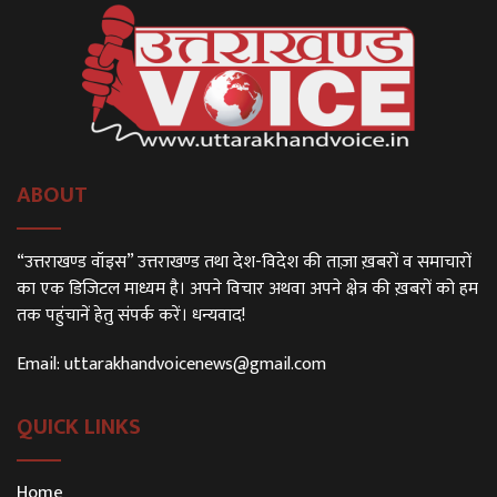
ABOUT
“उत्तराखण्ड वॉइस” उत्तराखण्ड तथा देश-विदेश की ताज़ा ख़बरों व समाचारों
का एक डिजिटल माध्यम है। अपने विचार अथवा अपने क्षेत्र की ख़बरों को हम
तक पहुंचानें हेतु संपर्क करें। धन्यवाद!
Email:
uttarakhandvoicenews@gmail.com
QUICK LINKS
Home