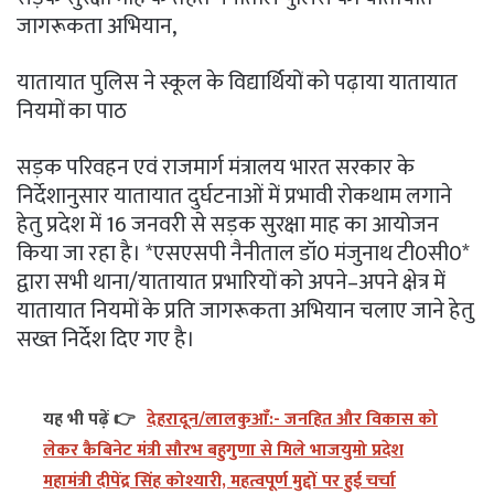
जागरूकता अभियान,
यातायात पुलिस ने स्कूल के विद्यार्थियों को पढ़ाया यातायात
नियमों का पाठ
सड़क परिवहन एवं राजमार्ग मंत्रालय भारत सरकार के
निर्देशानुसार यातायात दुर्घटनाओं में प्रभावी रोकथाम लगाने
हेतु प्रदेश में 16 जनवरी से सड़क सुरक्षा माह का आयोजन
किया जा रहा है। *एसएसपी नैनीताल डॉ0 मंजुनाथ टी0सी0*
द्वारा सभी थाना/यातायात प्रभारियों को अपने–अपने क्षेत्र में
यातायात नियमों के प्रति जागरूकता अभियान चलाए जाने हेतु
सख्त निर्देश दिए गए है।
यह भी पढ़ें 👉
देहरादून/लालकुआँ:- जनहित और विकास को
लेकर कैबिनेट मंत्री सौरभ बहुगुणा से मिले भाजयुमो प्रदेश
महामंत्री दीपेंद्र सिंह कोश्यारी, महत्वपूर्ण मुद्दों पर हुई चर्चा