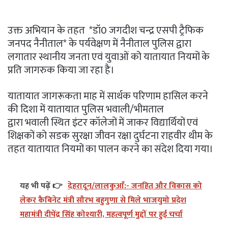
उक्त अभियान के तहत *डॉ0 जगदीश चन्द्र एसपी ट्रैफिक
जनपद नैनीताल* के पर्यवेक्षण में नैनीताल पुलिस द्वारा
लगातार स्थानीय जनता एवं युवाओं को यातायात नियमों के
प्रति जागरुक किया जा रहा है।
यातायात जागरूकता माह में सार्थक परिणाम हासिल करने
की दिशा में यातायात पुलिस भवाली/भीमताल
द्वारा भवाली स्थित इंटर कॉलेजों में जाकर विद्यार्थियों एवं
शिक्षकों को सडक सुरक्षा जीवन रक्षा दुर्घटना राहवीर थीम के
तहत यातायात नियमों का पालन करने का संदेश दिया गया।
यह भी पढ़ें 👉
देहरादून/लालकुआँ:- जनहित और विकास को
लेकर कैबिनेट मंत्री सौरभ बहुगुणा से मिले भाजयुमो प्रदेश
महामंत्री दीपेंद्र सिंह कोश्यारी, महत्वपूर्ण मुद्दों पर हुई चर्चा