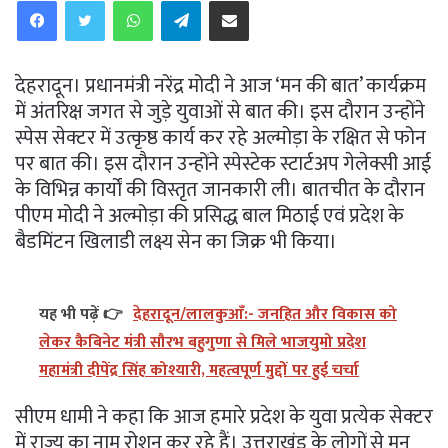
देहरादून। प्रधानमंत्री नरेंद्र मोदी ने आज ‘मन की बात’ कार्यक्रम
में अंतरिक्ष जगत से जुड़े युवाओं से बात की। इस दाैरान उन्होंने
स्पेस सेक्टर में उत्कृष्ठ कार्य कर रहे अल्मोड़ा के रक्षित से फोन
पर बात की। इस दाैरान उन्होंने स्पेस्टेक स्टार्टअप गेलेक्सी आई
के विभिन्न कार्यों की विस्तृत जानकारी ली। बातचीत के दौरान
पीएम मोदी ने अल्मोड़ा की प्रसिद्ध बाल मिठाई एवं प्रदेश के
बैडमिंटन खिलाडी लक्ष्य सेन का जिक्र भी किया।
यह भी पढ़ें 👉
देहरादून/लालकुआँ:- जनहित और विकास को
लेकर कैबिनेट मंत्री सौरभ बहुगुणा से मिले भाजयुमो प्रदेश
महामंत्री दीपेंद्र सिंह कोश्यारी, महत्वपूर्ण मुद्दों पर हुई चर्चा
सीएम धामी ने कहा कि आज हमारे प्रदेश के युवा प्रत्येक सेक्टर
में राज्य का नाम रोशन कर रहे हैं। उत्तराखंड के लोगों से मन