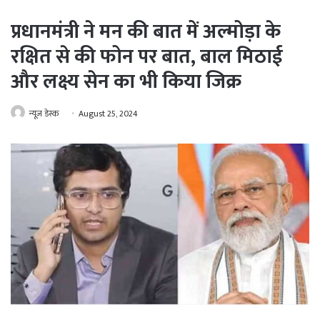
प्रधानमंत्री ने मन की बात में अल्मोड़ा के
रक्षित से की फोन पर बात, बाल मिठाई
और लक्ष्य सेन का भी किया जिक्र
न्यूज़ डेस्क
August 25, 2024
WhatsApp
Telegram
Share via Email