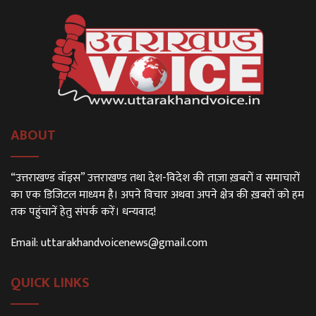
ABOUT
“उत्तराखण्ड वॉइस” उत्तराखण्ड तथा देश-विदेश की ताज़ा ख़बरों व समाचारों
का एक डिजिटल माध्यम है। अपने विचार अथवा अपने क्षेत्र की ख़बरों को हम
तक पहुंचानें हेतु संपर्क करें। धन्यवाद!
Email:
uttarakhandvoicenews@gmail.com
QUICK LINKS