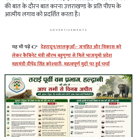
की बात के दाैरन बात करना उत्तराखण्ड के प्रति पीएम के
आत्मीय लगाव को प्रदर्शित करता है।
ADVERTISEMENTS
यह भी पढ़ें 👉
देहरादून/लालकुआँ:- जनहित और विकास को
लेकर कैबिनेट मंत्री सौरभ बहुगुणा से मिले भाजयुमो प्रदेश
महामंत्री दीपेंद्र सिंह कोश्यारी, महत्वपूर्ण मुद्दों पर हुई चर्चा