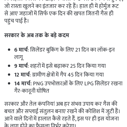
जो रास्ता खुलने का इंतजार कर रहे हैं। हाल ही में होर्मुज रूट
से आए जहाजों में सिर्फ एक दिन की खपत जितनी गैस ही
पहुंच पाई है।
सरकार के अब तक के बड़े कदम
6 मार्च
: सिलेंडर बुकिंग के लिए 21 दिन का लॉक-इन
लागू
9 मार्च
: शहरों में इसे बढ़ाकर 25 दिन किया गया
12 मार्च
: ग्रामीण क्षेत्रों में गैप 45 दिन किया गया
14 मार्च:
PNG उपभोक्ताओं के लिए LPG सिलेंडर रखना
गैर-कानूनी घोषित
सरकार और तेल कंपनियां अब हर संभव उपाय कर गैस की
बचत और सप्लाई संतुलन बनाए रखने की कोशिश में जुटी हैं।
आने वाले दिनों में हालात कैसे रहते हैं, इस पर ही इस योजना
के लागू होने का फैसला निर्भर करेगा।