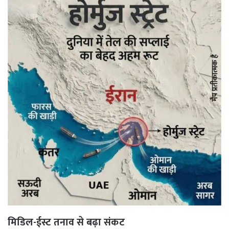
मिडिल-ईस्ट तनाव से बढ़ा संकट