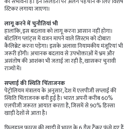
की संभावना है। इन सिलेंडरों पर अलग पहचान के लिए विशेष
स्टिकर लगाया जाएगा।
लागू करने में चुनौतियां भी
हालांकि, इस बदलाव को लागू करना आसान नहीं होगा।
बॉटलिंग प्लांट्स में वजन मापने वाले सिस्टम को दोबारा
कैलिब्रेट करना पड़ेगा। इसके अलावा नियामकीय मंजूरियां भी
जरूरी होंगी। अचानक बदलाव से उपभोक्ताओं में भ्रम और
असंतोष की आशंका भी जताई जा रही है, खासकर चुनावी
राज्यों में।
सप्लाई की स्थिति चिंताजनक
पेट्रोलियम मंत्रालय के अनुसार, देश में एलपीजी सप्लाई की
स्थिति चिंताजनक बनी हुई है। भारत अपनी करीब 60%
एलपीजी जरूरत आयात करता है, जिसमें से 90% हिस्सा
खाड़ी देशों से आता है।
फिलहाल फारस की खाड़ी में भारत के 6 गैस टैंकर फंसे हुए हैं,