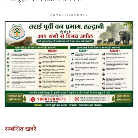
ADVERTISEMENTS
सम्बंधित खबरें