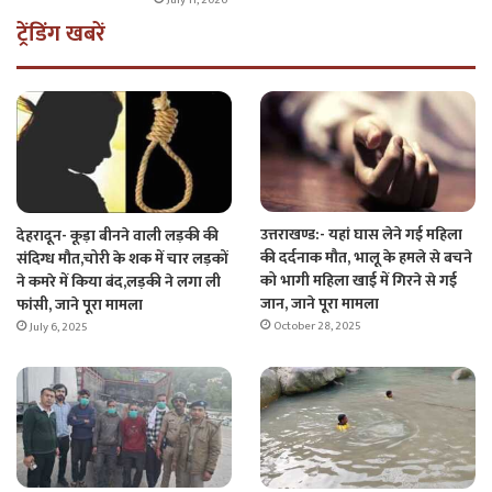
July 11, 2026
ट्रेंडिंग खबरें
उत्तराखण्ड:- यहां घास लेने गई महिला
देहरादून- कूड़ा बीनने वाली लड़की की
की दर्दनाक मौत, भालू के हमले से बचने
संदिग्ध मौत,चोरी के शक में चार लड़कों
को भागी महिला खाई में गिरने से गई
ने कमरे में किया बंद,लड़की ने लगा ली
जान, जाने पूरा मामला
फांसी, जाने पूरा मामला
October 28, 2025
July 6, 2025