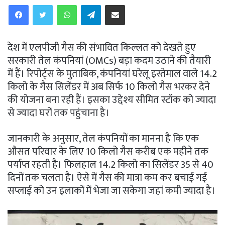
WhatsApp
Telegram
Share via Email
देश में एलपीजी गैस की संभावित किल्लत को देखते हुए
सरकारी तेल कंपनियां (OMCs) बड़ा कदम उठाने की तैयारी
में हैं। रिपोर्ट्स के मुताबिक, कंपनियां घरेलू इस्तेमाल वाले 14.2
किलो के गैस सिलेंडर में अब सिर्फ 10 किलो गैस भरकर देने
की योजना बना रही हैं। इसका उद्देश्य सीमित स्टॉक को ज्यादा
से ज्यादा घरों तक पहुंचाना है।
जानकारी के अनुसार, तेल कंपनियों का मानना है कि एक
औसत परिवार के लिए 10 किलो गैस करीब एक महीने तक
पर्याप्त रहती है। फिलहाल 14.2 किलो का सिलेंडर 35 से 40
दिनों तक चलता है। ऐसे में गैस की मात्रा कम कर बचाई गई
सप्लाई को उन इलाकों में भेजा जा सकेगा जहां कमी ज्यादा है।