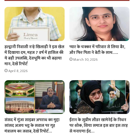
हल्द्वानी निवासी नन्हे खिलाड़ी ने इस खेल
प्यार के चक्कर में परिवार से लिया बैर,
में दिखाया दम, महज 7 वर्ष में हासिल की
और फिर पिता ने बेटी के साथ…..
ये बड़ी उपलब्धि, देवभूमि का भी बढ़ाया
March 30, 2026
मान, देखें रिपोर्ट
April 8, 2026
संसद में गूंजा साइबर अपराध का मुद्दा
ईरान के सुप्रीम लीडर खामेनेई के निधन
सांसद अजय भट्ट के सवाल पर गृह
पर शोक, शिया समाज इस बार इस तरह
मंत्रालय का जवाब, देखें रिपोर्ट…
से मनाएगा ईद…