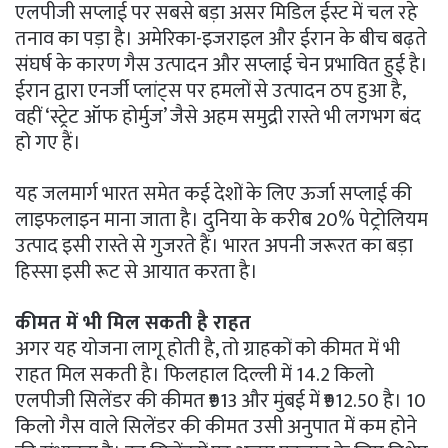
एलपीजी सप्लाई पर सबसे बड़ा असर मिडिल ईस्ट में चल रहे
तनाव का पड़ा है। अमेरिका-इजराइल और ईरान के बीच बढ़ते
संघर्ष के कारण गैस उत्पादन और सप्लाई चेन प्रभावित हुई है।
ईरान द्वारा एनर्जी प्लांट्स पर हमलों से उत्पादन ठप हुआ है,
वहीं ‘स्ट्रेट ऑफ होर्मुज’ जैसे अहम समुद्री रास्ते भी लगभग बंद
हो गए हैं।
यह जलमार्ग भारत समेत कई देशों के लिए ऊर्जा सप्लाई की
लाइफलाइन माना जाता है। दुनिया के करीब 20% पेट्रोलियम
उत्पाद इसी रास्ते से गुजरते हैं। भारत अपनी जरूरत का बड़ा
हिस्सा इसी रूट से आयात करता है।
कीमत में भी मिल सकती है राहत
अगर यह योजना लागू होती है, तो ग्राहकों को कीमत में भी
राहत मिल सकती है। फिलहाल दिल्ली में 14.2 किलो
एलपीजी सिलेंडर की कीमत ₹913 और मुंबई में ₹912.50 है। 10
किलो गैस वाले सिलेंडर की कीमत उसी अनुपात में कम होने