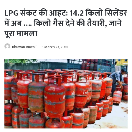
LPG संकट की आहट: 14.2 किलो सिलेंडर
में अब …. किलो गैस देने की तैयारी, जाने
पूरा मामला
Bhuwan Ruwali
March 23, 2026