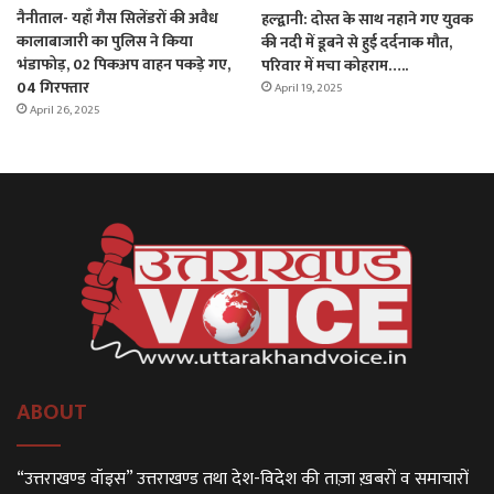
नैनीताल- यहाँ गैस सिलेंडरों की अवैध
हल्द्वानी: दोस्त के साथ नहाने गए युवक
कालाबाजारी का पुलिस ने किया
की नदी में डूबने से हुई दर्दनाक मौत,
भंडाफोड़, 02 पिकअप वाहन पकड़े गए,
परिवार में मचा कोहराम…..
04 गिरफ्तार
April 19, 2025
April 26, 2025
ABOUT
“उत्तराखण्ड वॉइस” उत्तराखण्ड तथा देश-विदेश की ताज़ा ख़बरों व समाचारों