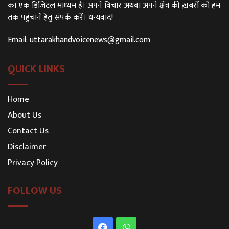
का एक डिजिटल माध्यम है। अपने विचार अथवा अपने क्षेत्र की ख़बरों को हम
तक पहुंचानें हेतु संपर्क करें। धन्यवाद!
Email:
uttarakhandvoicenews@gmail.com
QUICK LINKS
Home
About Us
Contact Us
Disclaimer
Privacy Policy
FOLLOW US
Facebook
WhatsApp