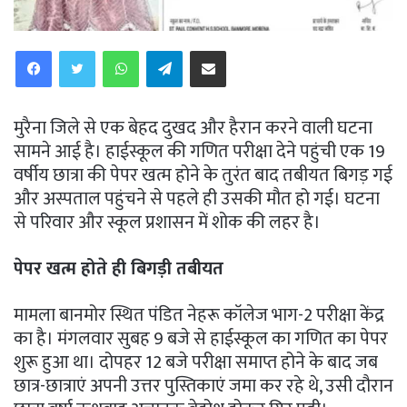
WhatsApp
Telegram
Share via Email
मुरैना जिले से एक बेहद दुखद और हैरान करने वाली घटना
सामने आई है। हाईस्कूल की गणित परीक्षा देने पहुंची एक 19
वर्षीय छात्रा की पेपर खत्म होने के तुरंत बाद तबीयत बिगड़ गई
और अस्पताल पहुंचने से पहले ही उसकी मौत हो गई। घटना
से परिवार और स्कूल प्रशासन में शोक की लहर है।
पेपर खत्म होते ही बिगड़ी तबीयत
मामला बानमोर स्थित पंडित नेहरू कॉलेज भाग-2 परीक्षा केंद्र
का है। मंगलवार सुबह 9 बजे से हाईस्कूल का गणित का पेपर
शुरू हुआ था। दोपहर 12 बजे परीक्षा समाप्त होने के बाद जब
छात्र-छात्राएं अपनी उत्तर पुस्तिकाएं जमा कर रहे थे, उसी दौरान