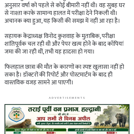
अनुसार वर्षा को पहले से कोई बीमारी नहीं थी। वह सुबह घर
से नाश्ता करके सामान्य हालत में परीक्षा देने निकली थी।
अचानक क्या हुआ, यह किसी की समझ में नहीं आ रहा है।
सहायक केंद्राध्यक्ष विनोद कुशवाह के मुताबिक, परीक्षा
शांतिपूर्वक चल रही थी और पेपर खत्म होने के बाद कॉपियां
जमा की जा रही थीं, तभी यह हादसा हो गया।
फिलहाल छात्रा की मौत के कारणों का स्पष्ट खुलासा नहीं हो
सका है। डॉक्टरों की रिपोर्ट और पोस्टमार्टम के बाद ही
वास्तविक वजह सामने आ पाएगी।
ADVERTISEMENTS