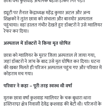
छात्रा वर्षा कुशवाह अचानक बेहोश होकर गिर पड़ी।
ड्यूटी पर तैनात केंद्राध्यक्ष महेंद्र कुमार अटल और अन्य
शिक्षकों ने तुरंत छात्रा को संभाला और बानमोर अस्पताल
पहुंचाया। वहां हालत गंभीर देखते हुए डॉक्टरों ने उसे ग्वालियर
रेफर कर दिया।
अस्पताल में डॉक्टरों ने किया मृत घोषित
छात्रा को ग्वालियर के मुरार जिला अस्पताल ले जाया गया,
जहां डॉक्टरों ने जांच के बाद उसे मृत घोषित कर दिया। घटना
की खबर मिलते ही परिजन अस्पताल पहुंच गए और परिवार में
कोहराम मच गया।
परिवार ने कहा – पूरी तरह स्वस्थ थी वर्षा
मृतक छात्रा वर्षा कुशवाह ग्वालियर के चक बुधारा थाना
हस्तिनापुर क्षेत्र निवासी देवेंद्र कुशवाह की बेटी थी। परिजनों के