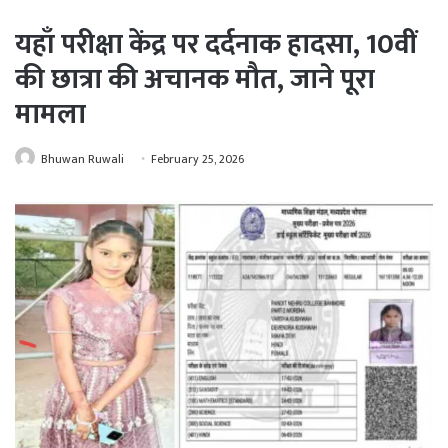
यहाँ परीक्षा केंद्र पर दर्दनाक हादसा, 10वीं
की छात्रा की अचानक मौत, जाने पूरा
मामला
Bhuwan Ruwali
February 25, 2026