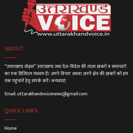
ABOUT
“उत्तराखण्ड वॉइस” उत्तराखण्ड तथा देश-विदेश की ताज़ा ख़बरों व समाचारों
का एक डिजिटल माध्यम है। अपने विचार अथवा अपने क्षेत्र की ख़बरों को हम
तक पहुंचानें हेतु संपर्क करें। धन्यवाद!
Email:
uttarakhandvoicenews@gmail.com
QUICK LINKS
Home