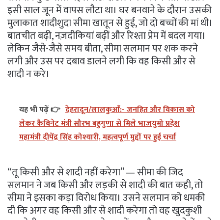
इसी साल जून में वापस लौटा था। घर बनवाने के दौरान उसकी
मुलाकात शादीशुदा सीमा खातून से हुई, जो दो बच्चों की मां थी।
बातचीत बढ़ी, नज़दीकियां बढ़ीं और रिश्ता प्रेम में बदल गया।
लेकिन जैसे-जैसे समय बीता, सीमा सलमान पर शक करने
लगी और उस पर दबाव डालने लगी कि वह किसी और से
शादी न करे।
यह भी पढ़ें 👉
देहरादून/लालकुआँ:- जनहित और विकास को
लेकर कैबिनेट मंत्री सौरभ बहुगुणा से मिले भाजयुमो प्रदेश
महामंत्री दीपेंद्र सिंह कोश्यारी, महत्वपूर्ण मुद्दों पर हुई चर्चा
“तू किसी और से शादी नहीं करेगा” — सीमा की जिद
सलमान ने जब किसी और लड़की से शादी की बात कही, तो
सीमा ने इसका कड़ा विरोध किया। उसने सलमान को धमकी
दी कि अगर वह किसी और से शादी करेगा तो वह खुदकुशी