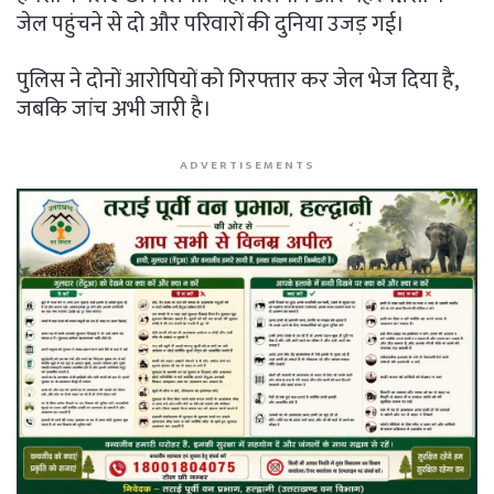
जेल पहुंचने से दो और परिवारों की दुनिया उजड़ गई।
पुलिस ने दोनों आरोपियों को गिरफ्तार कर जेल भेज दिया है,
जबकि जांच अभी जारी है।
ADVERTISEMENTS