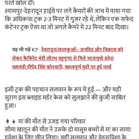
परतें खोल दीं।
श्यामपुर-देहरादून हाईवे पर लगे कैमरों की जांच में पाया गया
कि अधिकांश ट्रक 2-3 मिनट में गुजर रहे थे, लेकिन एक सफेद
कंटेनर ट्रक ऐसा था जो अगले कैमरे में 22 मिनट बाद दिखा।
यह भी पढ़ें 👉
देहरादून/लालकुआँ:- जनहित और विकास को
लेकर कैबिनेट मंत्री सौरभ बहुगुणा से मिले भाजयुमो प्रदेश
महामंत्री दीपेंद्र सिंह कोश्यारी, महत्वपूर्ण मुद्दों पर हुई चर्चा
इसी ट्रक की पहचान सलमान के रूप में हुई — और यही
सुराग इस ब्लाइंड मर्डर केस को सुलझाने की कुंजी साबित
हुआ।
👩‍👧 मां की मौत से उजड़ गया परिवार
सीमा खातून की मौत ने उसके दो मासूम बच्चों से मां का साया
हमेशा के लिए छीन लिया। वहीं सलमान और मेहरुन्निशा के