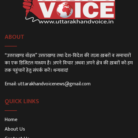
ABOUT
“उत्तराखण्ड वॉइस” उत्तराखण्ड तथा देश-विदेश की ताज़ा ख़बरों व समाचारों
का एक डिजिटल माध्यम है। अपने विचार अथवा अपने क्षेत्र की ख़बरों को हम
तक पहुंचानें हेतु संपर्क करें। धन्यवाद!
Email:
uttarakhandvoicenews@gmail.com
QUICK LINKS
Home
About Us