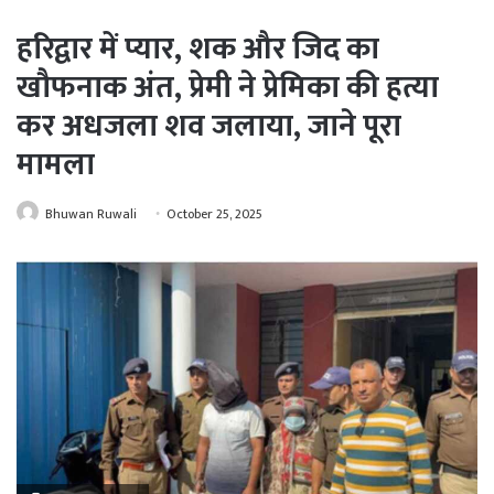
हरिद्वार में प्यार, शक और जिद का
खौफनाक अंत, प्रेमी ने प्रेमिका की हत्या
कर अधजला शव जलाया, जाने पूरा
मामला
Bhuwan Ruwali
October 25, 2025