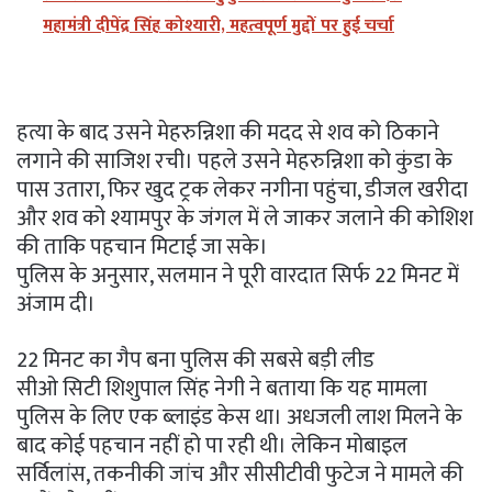
महामंत्री दीपेंद्र सिंह कोश्यारी, महत्वपूर्ण मुद्दों पर हुई चर्चा
हत्या के बाद उसने मेहरुन्निशा की मदद से शव को ठिकाने
लगाने की साजिश रची। पहले उसने मेहरुन्निशा को कुंडा के
पास उतारा, फिर खुद ट्रक लेकर नगीना पहुंचा, डीजल खरीदा
और शव को श्यामपुर के जंगल में ले जाकर जलाने की कोशिश
की ताकि पहचान मिटाई जा सके।
पुलिस के अनुसार, सलमान ने पूरी वारदात सिर्फ 22 मिनट में
अंजाम दी।
22 मिनट का गैप बना पुलिस की सबसे बड़ी लीड
सीओ सिटी शिशुपाल सिंह नेगी ने बताया कि यह मामला
पुलिस के लिए एक ब्लाइंड केस था। अधजली लाश मिलने के
बाद कोई पहचान नहीं हो पा रही थी। लेकिन मोबाइल
सर्विलांस, तकनीकी जांच और सीसीटीवी फुटेज ने मामले की