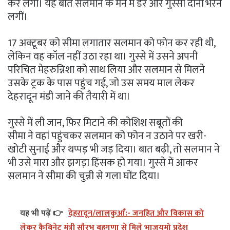
कर लेगी। यह बात सलमान के मन में डर और गुस्सा दोनों भरने
लगीं।
17 अक्टूबर को सीमा लगातार सलमान को फोन कर रही थी,
लेकिन वह कॉल नहीं उठा रहा था। गुस्से में उसने अपनी
परिचित मेहरुन्निशा को साथ लिया और सलमान से मिलने
उसके ट्रक के पास पहुंच गई, जो उस समय माल लेकर
देहरादून मंडी जाने की तैयारी में था।
गुस्से में ली जान, फिर मिटाने की कोशिश सबूतों की
सीमा ने वहां पहुंचकर सलमान को फोन न उठाने पर खरी-
खोटी सुनाई और थप्पड़ भी जड़ दिया। बात बढ़ी, तो सलमान ने
भी उसे मारा और झगड़ा हिंसक हो गया। गुस्से में आकर
सलमान ने सीमा की चुन्नी से गला घोंट दिया।
यह भी पढ़ें 👉
देहरादून/लालकुआँ:- जनहित और विकास को
लेकर कैबिनेट मंत्री सौरभ बहुगुणा से मिले भाजयुमो प्रदेश