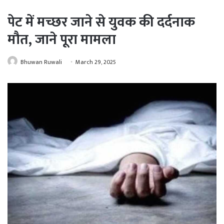
पेट में मच्छर जाने से युवक की दर्दनाक
मौत, जाने पूरा मामला
Bhuwan Ruwali
March 29, 2025