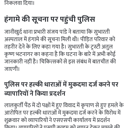
निकलवा दिया।
हंगामे की सूचना पर पहुंची पुलिस
जानीखुर्द थाना प्रभारी संजय पांडे ने बताया कि सुभारती
अस्पताल में हंगामे की सूचना मिली थी। पीड़ित परिवार को
तहरीर देने के लिए कहा गया है। सुभारती के ट्रस्टी अतुल
कृष्ण भटनागर का कहना है कि घटना के बारे में अभी कोई
जानकारी नहीं है। चिकित्सकों से इस संबंध में बातचीत की
जाएगी।
पुलिस पर हल्की धाराओं में मुकदमा दर्ज करने पर
व्यापारियों ने किया प्रदर्शन
लालकुर्ती पैंठ में दो पक्षों में हुए विवाद में कृपाण से हुए हमले के
आरोपित पर हल्की धाराओं में मुकदमा दर्ज करने के विरोध में
शुक्रवार को व्यापारियों ने एसएसपी कार्यालय में प्रदर्शन
किया। व्यापारियों ने एसपी क्राइम को ज्ञापन देकर मामले की