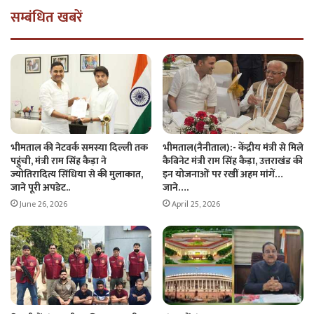
सम्बंधित खबरें
भीमताल की नेटवर्क समस्या दिल्ली तक
भीमताल(नैनीताल):- केंद्रीय मंत्री से मिले
पहुंची, मंत्री राम सिंह कैड़ा ने
कैबिनेट मंत्री राम सिंह कैड़ा, उत्तराखंड की
ज्योतिरादित्य सिंधिया से की मुलाकात,
इन योजनाओं पर रखीं अहम मांगें…
जाने पूरी अपडेट..
जाने….
June 26, 2026
April 25, 2026