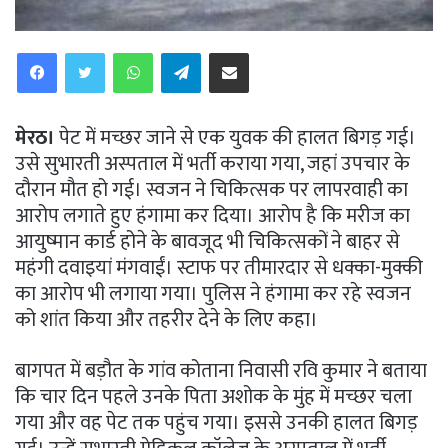
WhatsApp
Telegram
Share via Email
मेरठ।
पेट में मच्छर जाने से एक युवक की हालत बिगड़ गई।
उसे सुभारती अस्पताल में भर्ती कराया गया, जहां उपचार के
दौरान मौत हो गई। स्वजन ने चिकित्सक पर लापरवाही का
आरोप लगाते हुए हंगामा कर दिया। आरोप है कि मरीज का
आयुष्मान कार्ड होने के बावजूद भी चिकित्सकों ने बाहर से
महंगी दवाइयां मंगवाईं। स्टाफ पर तीमारदार से धक्का-मुक्की
का आरोप भी लगाया गया। पुलिस ने हंगामा कर रहे स्वजन
को शांत किया और तहरीर देने के लिए कहा।
बागपत में बड़ौत के गांव कोताना निवासी रवि कुमार ने बताया
कि चार दिन पहले उनके पिता अशोक के मुंह में मच्छर चला
गया और वह पेट तक पहुंच गया। इससे उनकी हालत बिगड़