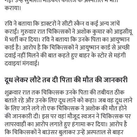
गई। उन्हें सुभारती मेडिकल कॉलेज के अस्पताल में भर्ती
कराया।
रवि ने बताया कि डाक्टरों ने सीटी स्कैन व कई अन्य जांचें
कराईं। गुरुवार रात चिकित्सकों ने अशोक कुमार को आइसीयू
में भर्ती कर दिया। रवि ने बताया कि उनके पिता का आयुष्मान
कार्ड है। आरोप है कि चिकित्सकों ने आयुष्मान कार्ड से अच्छी
दवाई नहीं मिलने की बात कहते हुए बाहर के स्टोर से महंगी
दवाइयां मंगवाई।
दूध लेकर लौटे तब दी पिता की मौत की जानकारी
शुक्रवार रात तक चिकित्सक उनके पिता की तबीयत ठीक
बताते रहे और उनके लिए दूध लाने को कहा। जब वह दूध लाने
के लिए जाने लगे तो एक चिकित्सक ने अशोक की मौत होने
की जानकारी दी। इस पर वहां मौजूद स्वजन ने चिकित्सक पर
लापरवाही का आरोप लगाते हुए हंगामा कर दिया। आरोप है
कि चिकित्सकों ने बाउंसर बुलाकर उन्हें अस्पताल से बाहर