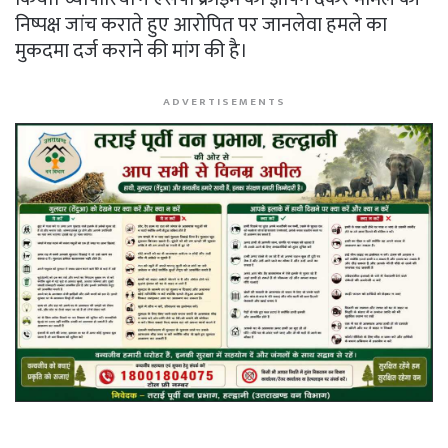
निष्पक्ष जांच कराते हुए आरोपित पर जानलेवा हमले का
मुकदमा दर्ज कराने की मांग की है।
ADVERTISEMENTS