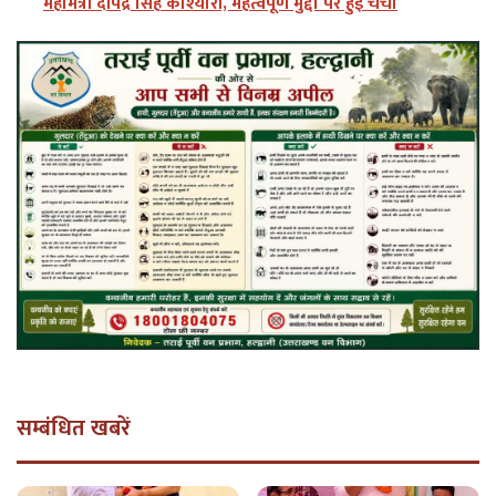
महामंत्री दीपेंद्र सिंह कोश्यारी, महत्वपूर्ण मुद्दों पर हुई चर्चा
सम्बंधित खबरें