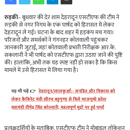
रुड़की
– बुधवार की देर शाम देहरादून एसटीएफ की टीम ने
रुड़की से नगर निगम के एक पार्षद को हिरासत में लेकर
देहरादून ले गई। घटना के बाद शहर में हड़कंप मच गया।
परिजनों और समर्थकों ने गंगनहर कोतवाली पहुंचकर
जानकारी जुटाई, जहां कोतवाली प्रभारी निरीक्षक आर.के.
सकलानी ने भी पार्षद को एसटीएफ द्वारा उठाए जाने की पुष्टि
की। हालांकि, अभी तक यह स्पष्ट नहीं हो सका है कि किस
मामले में उसे हिरासत में लिया गया है।
यह भी पढ़ें 👉
देहरादून/लालकुआँ:- जनहित और विकास को
लेकर कैबिनेट मंत्री सौरभ बहुगुणा से मिले भाजयुमो प्रदेश
महामंत्री दीपेंद्र सिंह कोश्यारी, महत्वपूर्ण मुद्दों पर हुई चर्चा
प्रत्यक्षदर्शियों के मुताबिक, एसटीएफ टीम ने मोबाइल लोकेशन