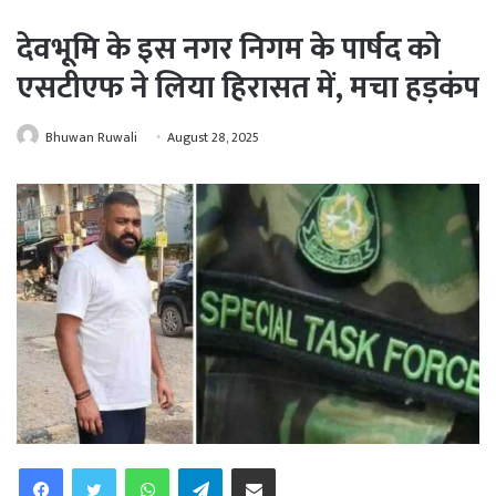
देवभूमि के इस नगर निगम के पार्षद को
एसटीएफ ने लिया हिरासत में, मचा हड़कंप
Bhuwan Ruwali
August 28, 2025
WhatsApp
Telegram
Share via Email