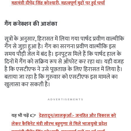
महामंत्री दीपेंद्र सिंह कोश्यारी, महत्वपूर्ण मुद्दों पर हुई चर्चा
गैंग कनेक्शन की आशंका
सूत्रों के अनुसार, हिरासत में लिया गया पार्षद प्रवीण वाल्मीकि
गैंग से जुड़ा हुआ है। गैंग का सरगना प्रवीण वाल्मीकि इस
समय पौड़ी जेल में बंद है। इनपुट्स मिले हैं कि पार्षद हाल के
दिनों में गैंग को सक्रिय रूप से ऑपरेट कर रहा था। यही वजह
है कि एसटीएफ ने उसे पूछताछ के लिए हिरासत में लिया है।
बताया जा रहा है कि गुरुवार को एसटीएफ इस मामले का
खुलासा कर सकती है।
ADVERTISEMENTS
यह भी पढ़ें 👉
देहरादून/लालकुआँ:- जनहित और विकास को
लेकर कैबिनेट मंत्री सौरभ बहुगुणा से मिले भाजयुमो प्रदेश