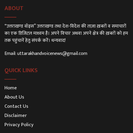
ABOUT
“उत्तराखण्ड वॉइस” उत्तराखण्ड तथा देश-विदेश की ताज़ा ख़बरों व समाचारों
का एक डिजिटल माध्यम है। अपने विचार अथवा अपने क्षेत्र की ख़बरों को हम
तक पहुंचानें हेतु संपर्क करें। धन्यवाद!
Email:
uttarakhandvoicenews@gmail.com
QUICK LINKS
Home
About Us
Contact Us
Disclaimer
Privacy Policy