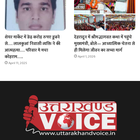
शेयर मार्केट में डेढ़ करोड़ रुपए डूबने
देहरादून में श्रीमद्भागवत कथा में पहुंचे
से…. लालकुआं निवासी व्यक्ति ने की
मुख्यमंत्री, बोले— आध्यात्मिक चेतना से
आत्महत्या…. परिवार मे मचा
ही मिलेगा जीवन का सच्चा मार्ग
कोहराम…..
April 1, 2026
April 11, 2025