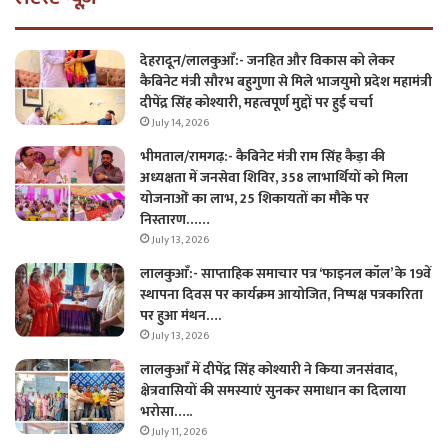
देहरादून/लालकुआँ:- जनहित और विकास को लेकर
कैबिनेट मंत्री सौरभ बहुगुणा से मिले भाजयुमो प्रदेश महामंत्री
दीपेंद्र सिंह कोश्यारी, महत्वपूर्ण मुद्दों पर हुई चर्चा
July 14, 2026
भीमताल/रामगढ़:- कैबिनेट मंत्री राम सिंह कैड़ा की
अध्यक्षता में जनसेवा शिविर, 358 लाभार्थियों को मिला
योजनाओं का लाभ, 25 शिकायतों का मौके पर
निस्तारण……
July 13, 2026
लालकुआँ:- साप्ताहिक समाचार पत्र ‘फाइनल कॉल’ के 19वें
स्थापना दिवस पर कार्यक्रम आयोजित, निष्पक्ष पत्रकारिता
पर हुआ मंथन….
July 13, 2026
लालकुआँ में दीपेंद्र सिंह कोश्यारी ने किया जनसंवाद,
क्षेत्रवासियों की समस्याएं सुनकर समाधान का दिलाया
भरोसा…..
July 11, 2026