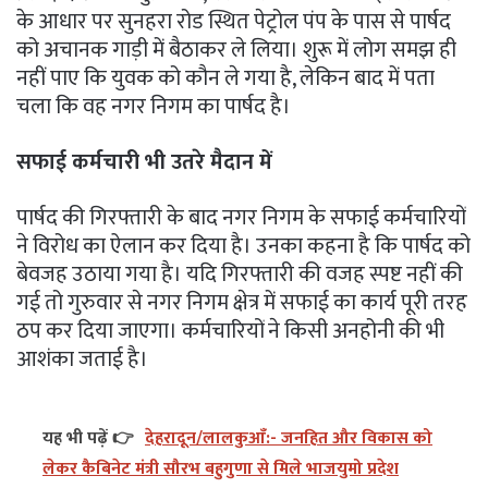
के आधार पर सुनहरा रोड स्थित पेट्रोल पंप के पास से पार्षद
को अचानक गाड़ी में बैठाकर ले लिया। शुरू में लोग समझ ही
नहीं पाए कि युवक को कौन ले गया है, लेकिन बाद में पता
चला कि वह नगर निगम का पार्षद है।
सफाई कर्मचारी भी उतरे मैदान में
पार्षद की गिरफ्तारी के बाद नगर निगम के सफाई कर्मचारियों
ने विरोध का ऐलान कर दिया है। उनका कहना है कि पार्षद को
बेवजह उठाया गया है। यदि गिरफ्तारी की वजह स्पष्ट नहीं की
गई तो गुरुवार से नगर निगम क्षेत्र में सफाई का कार्य पूरी तरह
ठप कर दिया जाएगा। कर्मचारियों ने किसी अनहोनी की भी
आशंका जताई है।
यह भी पढ़ें 👉
देहरादून/लालकुआँ:- जनहित और विकास को
लेकर कैबिनेट मंत्री सौरभ बहुगुणा से मिले भाजयुमो प्रदेश