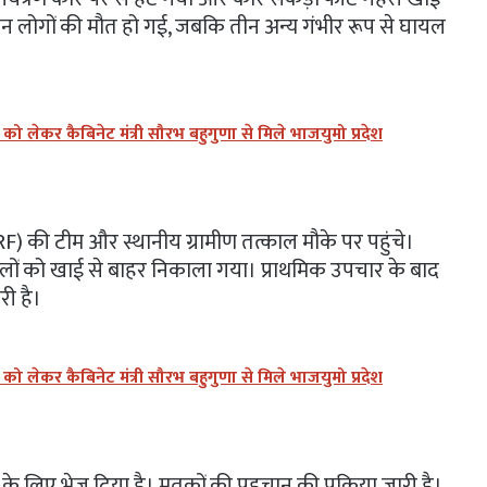
ीन लोगों की मौत हो गई, जबकि तीन अन्य गंभीर रूप से घायल
लेकर कैबिनेट मंत्री सौरभ बहुगुणा से मिले भाजयुमो प्रदेश
 की टीम और स्थानीय ग्रामीण तत्काल मौके पर पहुंचे।
लों को खाई से बाहर निकाला गया। प्राथमिक उपचार के बाद
ी है।
लेकर कैबिनेट मंत्री सौरभ बहुगुणा से मिले भाजयुमो प्रदेश
म के लिए भेज दिया है। मृतकों की पहचान की प्रक्रिया जारी है।