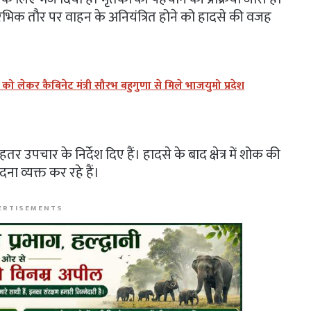
्रारंभिक तौर पर वाहन के अनियंत्रित होने को हादसे की वजह
लेकर कैबिनेट मंत्री सौरभ बहुगुणा से मिले भाजयुमो प्रदेश
तर उपचार के निर्देश दिए हैं। हादसे के बाद क्षेत्र में शोक की
ना व्यक्त कर रहे हैं।
ERTISEMENTS