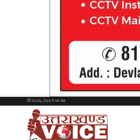
16 July, 2026 11:48 AM