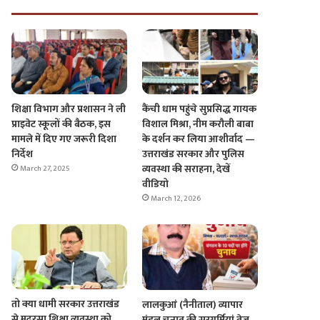
शिक्षा विभाग और प्रशासन ने ली
कैंची धाम पहुंचे सुप्रसिद्ध गायक
प्राइवेट स्कूलों की बैठक, इस
विशाल मिश्रा, नीम करौली बाबा
मामले में दिए गए जरूरी दिशा
के दर्शन कर लिया आशीर्वाद —
निर्देश
उत्तराखंड सरकार और पुलिस
व्यवस्था की सराहना, देखें
March 27, 2025
वीडियो
March 12, 2026
तो क्या धामी सरकार उत्तराखंड
लालकुआं (नैनीताल) व्यापार
से मदरसा शिक्षा व्यवस्था को
मंडल चुनाव की सरगर्मियां तेज,