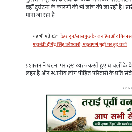
वहीं दुर्घटना के कारणों की भी जांच की जा रही है। प
माना जा रहा है।
यह भी पढ़ें 👉
देहरादून/लालकुआँ:- जनहित और विकास को 
महामंत्री दीपेंद्र सिंह कोश्यारी, महत्वपूर्ण मुद्दों पर हुई चर्चा
प्रशासन ने घटना पर दुख व्यक्त करते हुए घायलों के बेह
लहर है और स्थानीय लोग पीड़ित परिवारों के प्रति संवेद
ADV