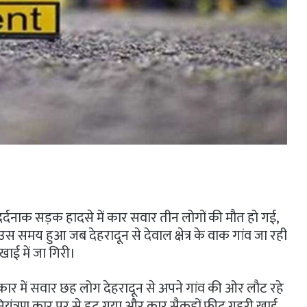
र्दनाक सड़क हादसे में कार सवार तीन लोगों की मौत हो गई,
 समय हुआ जब देहरादून से देवाल क्षेत्र के वाक गांव जा रही
ाई में जा गिरी।
र में सवार छह लोग देहरादून से अपने गांव की ओर लौट रहे
यंत्रण कार पर से हट गया और कार सैकड़ों फीट गहरी खाई