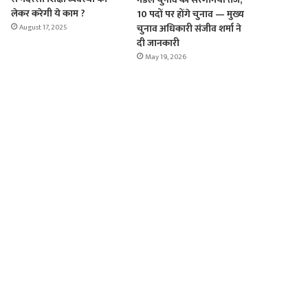
लेकर करेगी ये काम ?
10 पदों पर होंगे चुनाव — मुख्य
चुनाव अधिकारी संजीव शर्मा ने
August 17, 2025
दी जानकारी
May 19, 2026