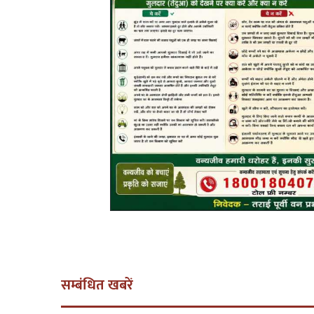
सम्बंधित खबरें