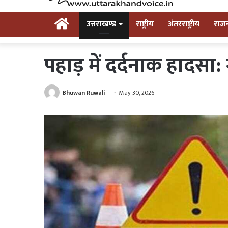
Home
उत्तराखण्ड
राष्ट्रीय
अंतरराष्ट्रीय
राज
पहाड़ में दर्दनाक हादसा
Bhuwan Ruwali
May 30, 2026