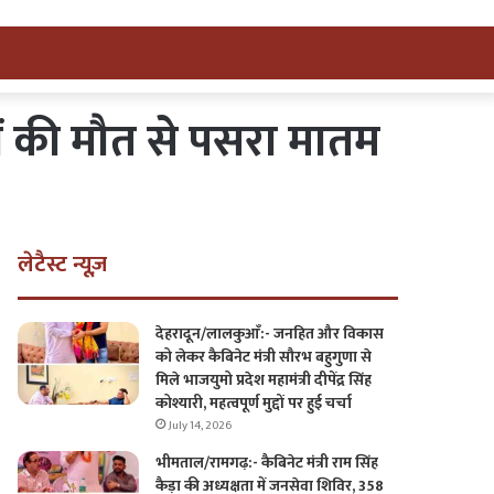
गों की मौत से पसरा मातम
लेटैस्ट न्यूज़
देहरादून/लालकुआँ:- जनहित और विकास
को लेकर कैबिनेट मंत्री सौरभ बहुगुणा से
मिले भाजयुमो प्रदेश महामंत्री दीपेंद्र सिंह
कोश्यारी, महत्वपूर्ण मुद्दों पर हुई चर्चा
July 14, 2026
भीमताल/रामगढ़:- कैबिनेट मंत्री राम सिंह
कैड़ा की अध्यक्षता में जनसेवा शिविर, 358