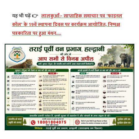
यह भी पढ़ें 👉
लालकुआँ:- साप्ताहिक समाचार पत्र 'फाइनल
कॉल' के 19वें स्थापना दिवस पर कार्यक्रम आयोजित, निष्पक्ष
पत्रकारिता पर हुआ मंथन....