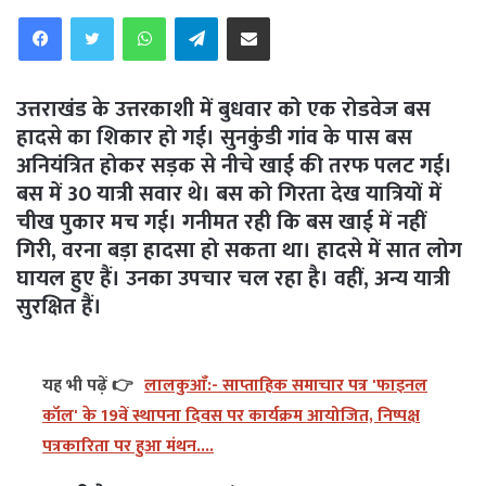
WhatsApp
Telegram
Share via Email
उत्तराखंड के उत्तरकाशी में बुधवार को एक रोडवेज बस
हादसे का शिकार हो गई। सुनकुंडी गांव के पास बस
अनियंत्रित होकर सड़क से नीचे खाई की तरफ पलट गई।
बस में 30 यात्री सवार थे। बस को गिरता देख यात्रियों में
चीख पुकार मच गई। गनीमत रही कि बस खाई में नहीं
गिरी, वरना बड़ा हादसा हो सकता था। हादसे में सात लोग
घायल हुए हैं। उनका उपचार चल रहा है। वहीं, अन्य यात्री
सुरक्षित हैं।
यह भी पढ़ें 👉
लालकुआँ:- साप्ताहिक समाचार पत्र 'फाइनल
कॉल' के 19वें स्थापना दिवस पर कार्यक्रम आयोजित, निष्पक्ष
पत्रकारिता पर हुआ मंथन....