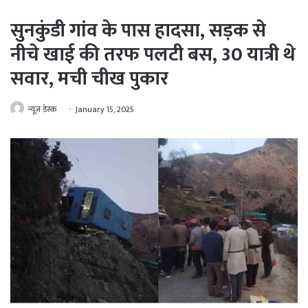
सुनकुंडी गांव के पास हादसा, सड़क से
नीचे खाई की तरफ पलटी बस, 30 यात्री थे
सवार, मची चीख पुकार
न्यूज़ डेस्क
January 15, 2025