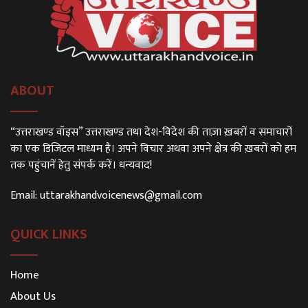
ABOUT
“उत्तराखण्ड वॉइस” उत्तराखण्ड तथा देश-विदेश की ताज़ा ख़बरों व समाचारों
का एक डिजिटल माध्यम है। अपने विचार अथवा अपने क्षेत्र की ख़बरों को हम
तक पहुंचानें हेतु संपर्क करें। धन्यवाद!
Email:
uttarakhandvoicenews@gmail.com
QUICK LINKS
Home
About Us