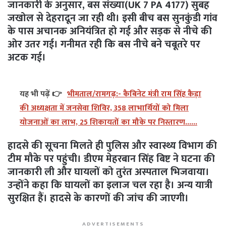
जानकारी के अनुसार, बस संख्या(UK 7 PA 4177) सुबह
जखोल से देहरादून जा रही थी। इसी बीच बस सुनकुंडी गांव
के पास अचानक अनियंत्रित हो गई और सड़क से नीचे की
ओर उतर गई। गनीमत रही कि बस नीचे बने चबूतरे पर
अटक गई।
यह भी पढ़ें 👉
भीमताल/रामगढ़:- कैबिनेट मंत्री राम सिंह कैड़ा
की अध्यक्षता में जनसेवा शिविर, 358 लाभार्थियों को मिला
योजनाओं का लाभ, 25 शिकायतों का मौके पर निस्तारण......
हादसे की सूचना मिलते ही पुलिस और स्वास्थ्य विभाग की
टीम मौके पर पहुंची। डीएम मेहरबान सिंह बिष्ट ने घटना की
जानकारी ली और घायलों को तुरंत अस्पताल भिजवाया।
उन्होंने कहा कि घायलों का इलाज चल रहा है। अन्य यात्री
सुरक्षित हैं। हादसे के कारणों की जांच की जाएगी।
ADVERTISEMENTS