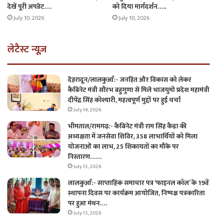
देखें पूरी अपडेट….
को दिया मार्गदर्शन…..
July 10, 2026
July 10, 2026
लेटैस्ट न्यूज़
देहरादून/लालकुआँ:- जनहित और विकास को लेकर
कैबिनेट मंत्री सौरभ बहुगुणा से मिले भाजयुमो प्रदेश महामंत्री
दीपेंद्र सिंह कोश्यारी, महत्वपूर्ण मुद्दों पर हुई चर्चा
July 14, 2026
भीमताल/रामगढ़:- कैबिनेट मंत्री राम सिंह कैड़ा की
अध्यक्षता में जनसेवा शिविर, 358 लाभार्थियों को मिला
योजनाओं का लाभ, 25 शिकायतों का मौके पर
निस्तारण……
July 13, 2026
लालकुआँ:- साप्ताहिक समाचार पत्र ‘फाइनल कॉल’ के 19वें
स्थापना दिवस पर कार्यक्रम आयोजित, निष्पक्ष पत्रकारिता
पर हुआ मंथन….
July 13, 2026