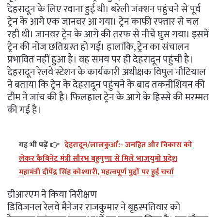
देहरादून के लिए रवाना हुई थी। बरेली जंक्शन पहुंचने से पूर्व
ट्रेन के आगे एक जानवर आ गया। ट्रेन काफी रफ्तार से चल
रही थी। जानवर ट्रेन के आगे की तरफ से नीचे घुस गया। इसमें
ट्रेन की नोज छतिग्रस्त हो गई। हालांकि, ट्रेन का संचालन
प्रभावित नहीं हुआ है। वह समय पर ही देहरादून पहुंची है।
देहरादून रेलवे स्टेशन के कार्यकारी अधीक्षक विपुल नौटियाल
ने बताया कि ट्रेन के देहरादून पहुंचने के बाद तकनीशियन की
टीम ने जांच की है। फिलहाल ट्रेन के आगे के हिस्से की मरम्मत
की गई है।
यह भी पढ़ें 👉
देहरादून/लालकुआँ:- जनहित और विकास को
लेकर कैबिनेट मंत्री सौरभ बहुगुणा से मिले भाजयुमो प्रदेश
महामंत्री दीपेंद्र सिंह कोश्यारी, महत्वपूर्ण मुद्दों पर हुई चर्चा
डीआरएम ने किया निरीक्षण
डिविजनल रेलवे मैनेजर राजकुमार ने बृहस्पतिवार को