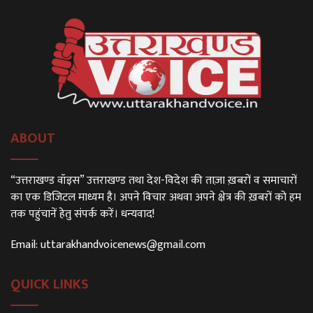
ABOUT
“उत्तराखण्ड वॉइस” उत्तराखण्ड तथा देश-विदेश की ताज़ा ख़बरों व समाचारों
का एक डिजिटल माध्यम है। अपने विचार अथवा अपने क्षेत्र की ख़बरों को हम
तक पहुंचानें हेतु संपर्क करें। धन्यवाद!
Email:
uttarakhandvoicenews@gmail.com
QUICK LINKS