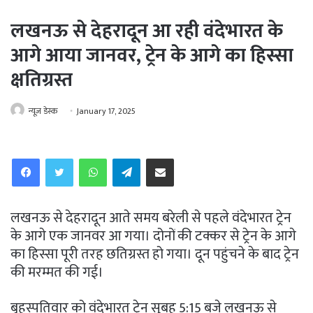
लखनऊ से देहरादून आ रही वंदेभारत के
आगे आया जानवर, ट्रेन के आगे का हिस्सा
क्षतिग्रस्त
न्यूज़ डेस्क
January 17, 2025
WhatsApp
Telegram
Share via Email
लखनऊ से देहरादून आते समय बरेली से पहले वंदेभारत ट्रेन
के आगे एक जानवर आ गया। दोनों की टक्कर से ट्रेन के आगे
का हिस्सा पूरी तरह छतिग्रस्त हो गया। दून पहुंचने के बाद ट्रेन
की मरम्मत की गई।
बृहस्पतिवार को वंदेभारत ट्रेन सुबह 5:15 बजे लखनऊ से