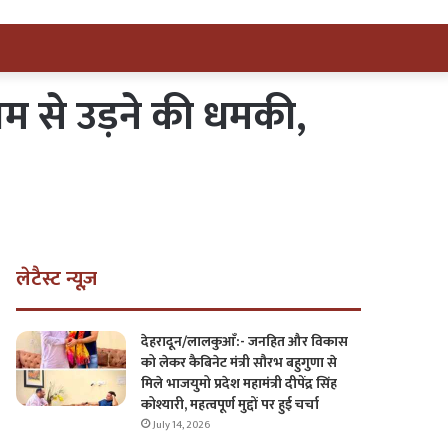
बम से उड़ने की धमकी,
लेटैस्ट न्यूज़
देहरादून/लालकुआँ:- जनहित और विकास
को लेकर कैबिनेट मंत्री सौरभ बहुगुणा से
मिले भाजयुमो प्रदेश महामंत्री दीपेंद्र सिंह
कोश्यारी, महत्वपूर्ण मुद्दों पर हुई चर्चा
July 14, 2026