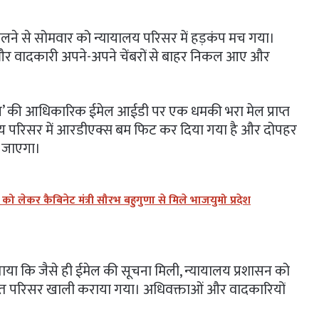
 मिलने से सोमवार को न्यायालय परिसर में हड़कंप मच गया।
 और वादकारी अपने-अपने चेंबरों से बाहर निकल आए और
 की आधिकारिक ईमेल आईडी पर एक धमकी भरा मेल प्राप्त
यालय परिसर में आरडीएक्स बम फिट कर दिया गया है और दोपहर
ा जाएगा।
लेकर कैबिनेट मंत्री सौरभ बहुगुणा से मिले भाजयुमो प्रदेश
या कि जैसे ही ईमेल की सूचना मिली, न्यायालय प्रशासन को
तुरंत परिसर खाली कराया गया। अधिवक्ताओं और वादकारियों