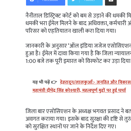
नैनीताल डिस्ट्रिक्ट कोर्ट को बम से उड़ाने की धमकी
धमकी भरा ईमेल मिलने के बाद अधिवक्ता, कर्मचारी
परिसर को एहतियातन खाली करा दिया गया।
जानकारी के अनुसार ‘ऑल इंडिया जजेज एसोसिएशन’
हुआ है। ईमेल में दावा किया गया है कि जिला न्या
1:00 बजे तक पूरी इमारत को विस्फोट कर उड़ा दिय
यह भी पढ़ें 👉
देहरादून/लालकुआँ:- जनहित और विकास को 
महामंत्री दीपेंद्र सिंह कोश्यारी, महत्वपूर्ण मुद्दों पर हुई चर्चा
जिला बार एसोसिएशन के अध्यक्ष भगवत प्रसाद ने बता
अवगत कराया गया। इसके बाद सुरक्षा की दृष्टि से 
को सुरक्षित स्थानों पर जाने के निर्देश दिए गए।