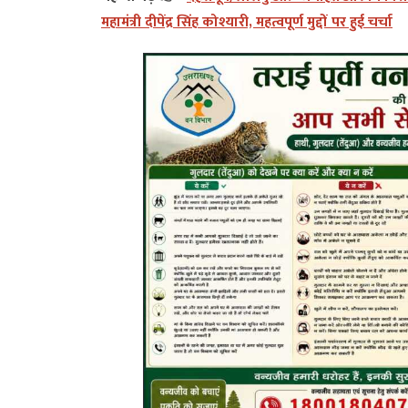
महामंत्री दीपेंद्र सिंह कोश्यारी, महत्वपूर्ण मुद्दों पर हुई चर्चा