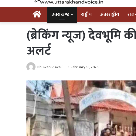
Home
उत्तराखण्ड
राष्ट्रीय
अंतरराष्ट्रीय
राज
(ब्रेकिंग न्यूज) देवभू
अलर्ट
Bhuwan Ruwali
February 16, 2026