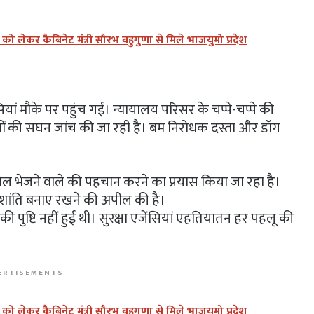
लेकर कैबिनेट मंत्री सौरभ बहुगुणा से मिले भाजयुमो प्रदेश
 मौके पर पहुंच गईं। न्यायालय परिसर के चप्पे-चप्पे की
नों की सघन जांच की जा रही है। बम निरोधक दस्ता और डॉग
मेल भेजने वाले की पहचान करने का प्रयास किया जा रहा है।
र शांति बनाए रखने की अपील की है।
ी पुष्टि नहीं हुई थी। सुरक्षा एजेंसियां एहतियातन हर पहलू की
ERTISEMENTS
लेकर कैबिनेट मंत्री सौरभ बहुगुणा से मिले भाजयुमो प्रदेश