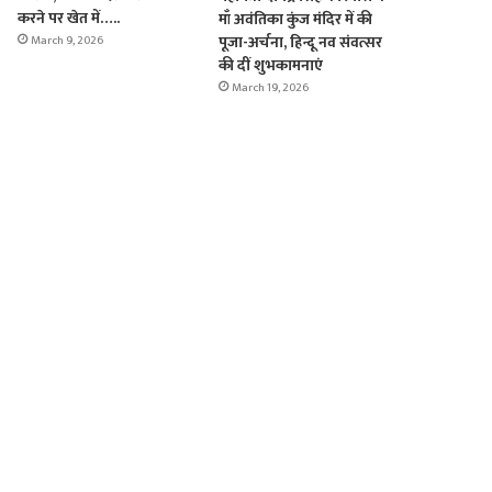
करने पर खेत में…..
माँ अवंतिका कुंज मंदिर में की
पूजा-अर्चना, हिन्दू नव संवत्सर
March 9, 2026
की दीं शुभकामनाएं
March 19, 2026