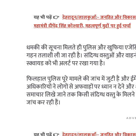
यह भी पढ़ें 👉
देहरादून/लालकुआँ:- जनहित और विकास को 
महामंत्री दीपेंद्र सिंह कोश्यारी, महत्वपूर्ण मुद्दों पर हुई चर्चा
धमकी की सूचना मिलते ही पुलिस और खुफिया एजेंसियां
गहन तलाशी ली जा रही है। संदिग्ध वस्तुओं और वाह
स्क्वायड को भी अलर्ट पर रखा गया है।
फिलहाल पुलिस पूरे मामले की जांच में जुटी है और ई
अधिकारियों ने लोगों से अफवाहों पर ध्यान न देने औ
समाचार लिखे जाने तक किसी संदिग्ध वस्तु के मिलने क
जांच कर रही हैं।
ADV
यह भी पढ़ें 👉
देहरादून/लालकुआँ:- जनहित और विकास को 