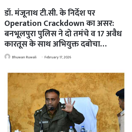
डॉ. मंजूनाथ टी.सी. के निर्देश पर
Operation Crackdown का असर:
बनभूलपुरा पुलिस ने दो तमंचे व 17 अवैध
कारतूस के साथ अभियुक्त दबोचा…
Bhuwan Ruwali
February 17, 2026