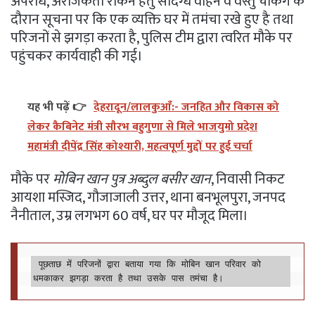
अपराध, अराजकता रोकने हेतु संदिग्ध वाहन व वस्तु चेकिंग के
दौरान सूचना पर कि एक व्यक्ति घर में तमंचा रखे हुए है तथा
परिजनों से झगड़ा करता है, पुलिस टीम द्वारा त्वरित मौके पर
पहुंचकर कार्यवाही की गई।
यह भी पढ़ें 👉
देहरादून/लालकुआँ:- जनहित और विकास को
लेकर कैबिनेट मंत्री सौरभ बहुगुणा से मिले भाजयुमो प्रदेश
महामंत्री दीपेंद्र सिंह कोश्यारी, महत्वपूर्ण मुद्दों पर हुई चर्चा
मौके पर
मोबिन खान पुत्र अब्दुल बसीर खान
, निवासी निकट
आयशा मस्जिद, गौजाजाली उत्तर, थाना बनभूलपुरा, जनपद
नैनीताल, उम्र लगभग 60 वर्ष, घर पर मौजूद मिला।
 पूछताछ में परिजनों द्वारा बताया गया कि मोबिन खान परिवार को 
धमकाकर झगड़ा करता है तथा उसके पास तमंचा है।