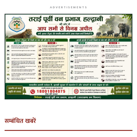
ADVERTISEMENTS
सम्बंधित खबरें