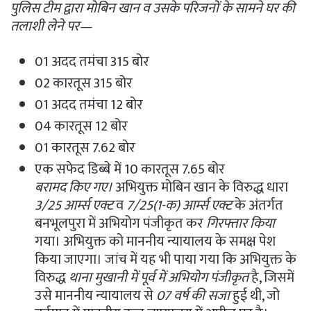
पुलिस टीम द्वारा मोबिन खान व उसके परिजनों के सामने घर की
तलाशी लेने पर—
01 अदद तमंचा 315 बोर
02 कारतूस 315 बोर
01 अदद तमंचा 12 बोर
04 कारतूस 12 बोर
01 कारतूस 7.62 बोर
एक सफेद डिब्बे में 10 कारतूस 7.65 बोर
बरामद किए गए।
अभियुक्त मोबिन खान के विरुद्ध धारा
3/25 आर्म्स एक्ट
व
7/25(1-क) आर्म्स एक्ट
के अंतर्गत
बनभूलपुरा में अभियोग पंजीकृत कर
गिरफ्तार किया
गया। अभियुक्त को माननीय न्यायालय के समक्ष पेश
किया जाएगा। जांच में यह भी पाया गया कि अभियुक्त के
विरुद्ध
थाना मुखानी में पूर्व में अभियोग पंजीकृत
है, जिसमें
उसे माननीय न्यायालय से
07 वर्ष की सजा
हुई थी, जो