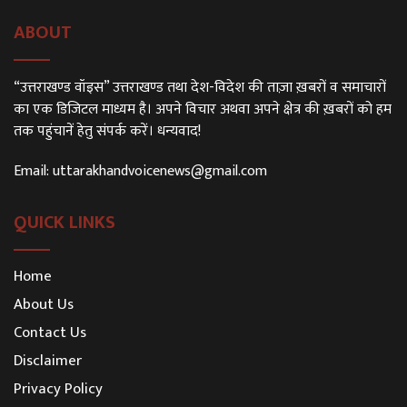
ABOUT
“उत्तराखण्ड वॉइस” उत्तराखण्ड तथा देश-विदेश की ताज़ा ख़बरों व समाचारों
का एक डिजिटल माध्यम है। अपने विचार अथवा अपने क्षेत्र की ख़बरों को हम
तक पहुंचानें हेतु संपर्क करें। धन्यवाद!
Email:
uttarakhandvoicenews@gmail.com
QUICK LINKS
Home
About Us
Contact Us
Disclaimer
Privacy Policy