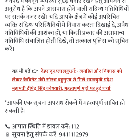
जनपद में कानून व्यवस्था सुदृढ़ बनाए रखने हेतु आमजन से
अनुरोध है कि अपने आसपास होने वाली संदिग्ध गतिविधियों
पर सतर्क नजर रखें। यदि आपके क्षेत्र में कोई अपरिचित
व्यक्ति संदिग्ध परिस्थितियों में निवास करता दिखाई दे, अवैध
गतिविधियों की आशंका हो, या किसी प्रकार की असामान्य
गतिविधि संचालित होती दिखे, तो तत्काल पुलिस को सूचित
करें।
यह भी पढ़ें 👉
देहरादून/लालकुआँ:- जनहित और विकास को
लेकर कैबिनेट मंत्री सौरभ बहुगुणा से मिले भाजयुमो प्रदेश
महामंत्री दीपेंद्र सिंह कोश्यारी, महत्वपूर्ण मुद्दों पर हुई चर्चा
*आपकी एक सूचना अपराध रोकने में महत्वपूर्ण साबित हो
सकती है।
📞 आपात स्थिति में डायल करें: 112
📱 सूचना हेतु संपर्क करें: 9411112979