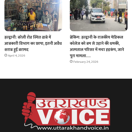
हल्द्वानी: बरेली रोड स्थित ढाबे में
ब्रेकिंग: हल्द्वानी के राजकीय मेडिकल
आबकारी विभाग का छापा, इतनी अवैध
कॉलेज को बम से उड़ाने की धमकी,
शराब हुई बरामद
अस्पताल परिसर में मचा हड़कंप, जाने
पूरा मामला….
April 4, 2026
February 24, 2026