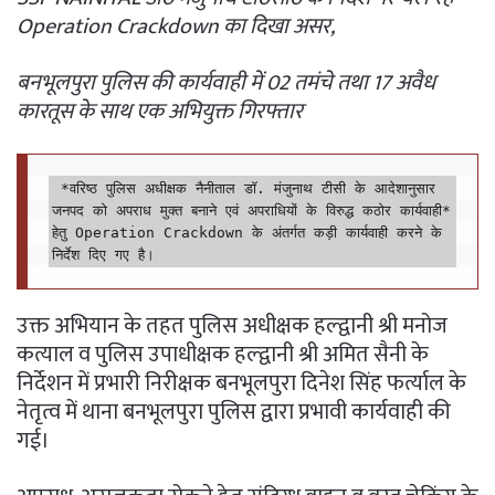
Operation Crackdown का दिखा असर,
बनभूलपुरा पुलिस की कार्यवाही में 02 तमंचे तथा 17 अवैध
कारतूस के साथ एक अभियुक्त गिरफ्तार
 *वरिष्ठ पुलिस अधीक्षक नैनीताल डॉ. मंजुनाथ टीसी के आदेशानुसार 
जनपद को अपराध मुक्त बनाने एवं अपराधियों के विरुद्ध कठोर कार्यवाही* 
हेतु Operation Crackdown के अंतर्गत कड़ी कार्यवाही करने के 
निर्देश दिए गए है।
उक्त अभियान के तहत पुलिस अधीक्षक हल्द्वानी श्री मनोज
कत्याल व पुलिस उपाधीक्षक हल्द्वानी श्री अमित सैनी के
निर्देशन में प्रभारी निरीक्षक बनभूलपुरा दिनेश सिंह फर्त्याल के
नेतृत्व में थाना बनभूलपुरा पुलिस द्वारा प्रभावी कार्यवाही की
गई।