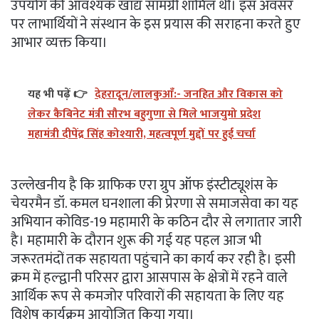
उपयोग की आवश्यक खाद्य सामग्री शामिल थी। इस अवसर
पर लाभार्थियों ने संस्थान के इस प्रयास की सराहना करते हुए
आभार व्यक्त किया।
यह भी पढ़ें 👉
देहरादून/लालकुआँ:- जनहित और विकास को
लेकर कैबिनेट मंत्री सौरभ बहुगुणा से मिले भाजयुमो प्रदेश
महामंत्री दीपेंद्र सिंह कोश्यारी, महत्वपूर्ण मुद्दों पर हुई चर्चा
उल्लेखनीय है कि ग्राफिक एरा ग्रुप ऑफ इंस्टीट्यूशंस के
चेयरमैन डॉ. कमल घनशाला की प्रेरणा से समाजसेवा का यह
अभियान कोविड-19 महामारी के कठिन दौर से लगातार जारी
है। महामारी के दौरान शुरू की गई यह पहल आज भी
जरूरतमंदों तक सहायता पहुंचाने का कार्य कर रही है। इसी
क्रम में हल्द्वानी परिसर द्वारा आसपास के क्षेत्रों में रहने वाले
आर्थिक रूप से कमजोर परिवारों की सहायता के लिए यह
विशेष कार्यक्रम आयोजित किया गया।