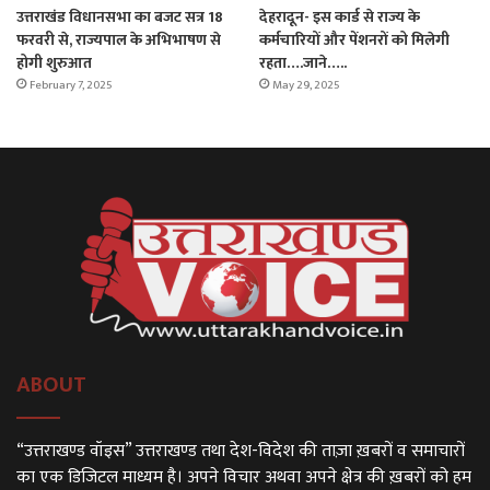
उत्तराखंड विधानसभा का बजट सत्र 18
देहरादून- इस कार्ड से राज्य के
फरवरी से, राज्यपाल के अभिभाषण से
कर्मचारियों और पेंशनरों को मिलेगी
होगी शुरुआत
रहता….जाने…..
February 7, 2025
May 29, 2025
ABOUT
“उत्तराखण्ड वॉइस” उत्तराखण्ड तथा देश-विदेश की ताज़ा ख़बरों व समाचारों
का एक डिजिटल माध्यम है। अपने विचार अथवा अपने क्षेत्र की ख़बरों को हम