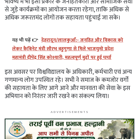
भविष्य में भी इसी प्रकार के जनहितकारी और सामाजिक सेवा
से जुड़े कार्यक्रमों का आयोजन करता रहेगा, ताकि अधिक से
अधिक जरूरतमंद लोगों तक सहायता पहुंचाई जा सके।
यह भी पढ़ें 👉
देहरादून/लालकुआँ:- जनहित और विकास को
लेकर कैबिनेट मंत्री सौरभ बहुगुणा से मिले भाजयुमो प्रदेश
महामंत्री दीपेंद्र सिंह कोश्यारी, महत्वपूर्ण मुद्दों पर हुई चर्चा
इस अवसर पर विश्वविद्यालय के अधिकारी, कर्मचारी एवं अन्य
गणमान्य लोग उपस्थित रहे। सभी ने समाज के कमजोर वर्गों
की सहायता के लिए आगे आने और मानवता की सेवा के इस
अभियान को निरंतर जारी रखने का संकल्प लिया।
ADVERTISEMENTS