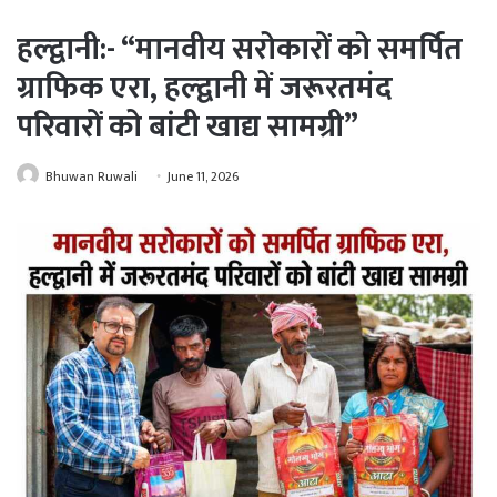
हल्द्वानी:- “मानवीय सरोकारों को समर्पित
ग्राफिक एरा, हल्द्वानी में जरूरतमंद
परिवारों को बांटी खाद्य सामग्री”
Bhuwan Ruwali
June 11, 2026