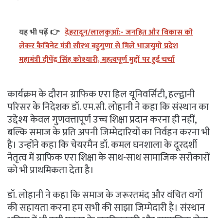
यह भी पढ़ें 👉
देहरादून/लालकुआँ:- जनहित और विकास को
लेकर कैबिनेट मंत्री सौरभ बहुगुणा से मिले भाजयुमो प्रदेश
महामंत्री दीपेंद्र सिंह कोश्यारी, महत्वपूर्ण मुद्दों पर हुई चर्चा
कार्यक्रम के दौरान ग्राफिक एरा हिल यूनिवर्सिटी, हल्द्वानी
परिसर के निदेशक डॉ. एम.सी. लोहानी ने कहा कि संस्थान का
उद्देश्य केवल गुणवत्तापूर्ण उच्च शिक्षा प्रदान करना ही नहीं,
बल्कि समाज के प्रति अपनी जिम्मेदारियों का निर्वहन करना भी
है। उन्होंने कहा कि चेयरमैन डॉ. कमल घनशाला के दूरदर्शी
नेतृत्व में ग्राफिक एरा शिक्षा के साथ-साथ सामाजिक सरोकारों
को भी प्राथमिकता देता है।
डॉ. लोहानी ने कहा कि समाज के जरूरतमंद और वंचित वर्गों
की सहायता करना हम सभी की साझा जिम्मेदारी है। संस्थान