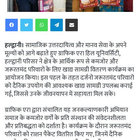
WhatsApp
Telegram
Share via Email
हल्द्वानी।
सामाजिक उत्तरदायित्व और मानव सेवा के अपने
मूल्यों को आगे बढ़ाते हुए ग्राफिक एरा हिल यूनिवर्सिटी,
हल्द्वानी परिसर ने क्षेत्र के आर्थिक रूप से कमजोर और
जरूरतमंद परिवारों के लिए खाद्य सामग्री वितरण कार्यक्रम का
आयोजन किया। इस पहल के तहत दर्जनों जरूरतमंद परिवारों
को दैनिक उपयोग की आवश्यक खाद्य सामग्री उपलब्ध कराई
गई, जिससे उनके जीवनयापन में सहायता मिल सके।
ग्राफिक एरा द्वारा संचालित यह जनकल्याणकारी अभियान
समाज के कमजोर वर्गों के प्रति संस्थान की संवेदनशीलता
और प्रतिबद्धता को दर्शाता है। कार्यक्रम के दौरान जरूरतमंद
परिवारों को राशन पैकेट वितरित किए गए, जिनमें दैनिक