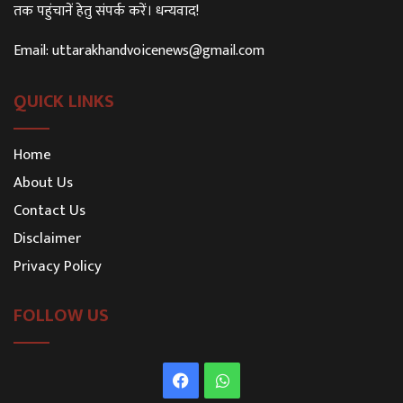
तक पहुंचानें हेतु संपर्क करें। धन्यवाद!
Email:
uttarakhandvoicenews@gmail.com
QUICK LINKS
Home
About Us
Contact Us
Disclaimer
Privacy Policy
FOLLOW US
Facebook
WhatsApp