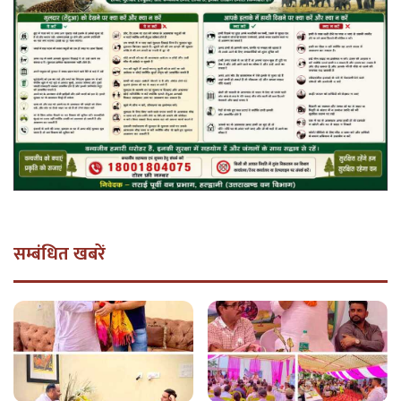
सम्बंधित खबरें