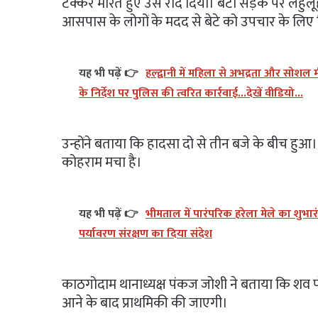
टक्कर मारते हुए उसे रौंद दिया। बेटा सड़क पर लह
आसपास के लोगों के मदद से बेटे को उपचार के लिए
यह भी पढ़ें 👉
हल्द्वानी में महिला से अभद्रता और सोशल
के निर्देश पर पुलिस की त्वरित कार्रवाई...देखें वीडियो...
उन्होंने बताया कि हादसा दो से तीन बजे के बीच हुआ।
कोहराम मचा है।
यह भी पढ़ें 👉
भीमताल में पारंपरिक हरेला मेले का शुभारं
पर्यावरण संरक्षण का दिया संदेश
काठगोदाम थानाध्यक्ष पंकज जोशी ने बताया कि शव पोस
आने के बाद प्राथमिकी की जाएगी।