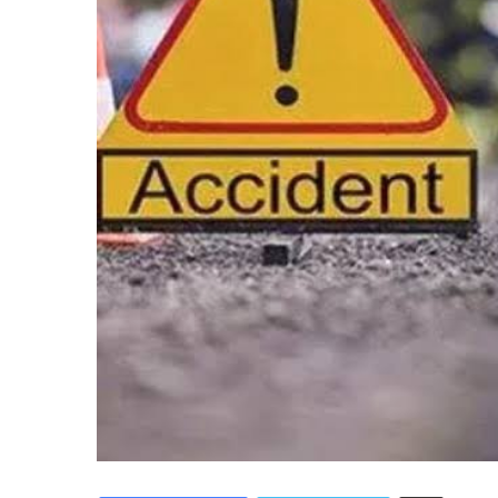
Share via Email