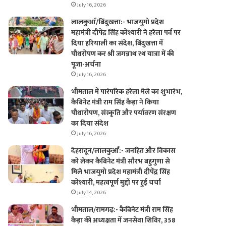
July 16, 2026
लालकुआँ/बिंदुखत्ता:- भाजयुमो प्रदेश
महामंत्री दीपेंद्र सिंह कोश्यारी ने हरेला पर्व पर
दिया हरियाली का संदेश, बिंदुखत्ता में
पौधरोपण कर श्री जगन्नाथ रथ यात्रा में की
पूजा-अर्चना
July 16, 2026
भीमताल में पारंपरिक हरेला मेले का शुभारंभ,
कैबिनेट मंत्री राम सिंह कैड़ा ने किया
पौधारोपण, संस्कृति और पर्यावरण संरक्षण
का दिया संदेश
July 16, 2026
देहरादून/लालकुआँ:- जनहित और विकास
को लेकर कैबिनेट मंत्री सौरभ बहुगुणा से
मिले भाजयुमो प्रदेश महामंत्री दीपेंद्र सिंह
कोश्यारी, महत्वपूर्ण मुद्दों पर हुई चर्चा
July 14, 2026
भीमताल/रामगढ़:- कैबिनेट मंत्री राम सिंह
कैड़ा की अध्यक्षता में जनसेवा शिविर, 358