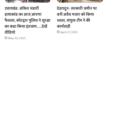
उत्तराखंड: अंकित भंडारी
देहरादून- सरकारी जमीन पर
हत्याकांड का आज आएगा
बनी अवैध मजार को किया
फैसला, कोटद्वार पुलिस ने सुरक्षा
ध्वस्त, संयुक्त टीम ने की
का कड़ा किया इंतजाम…..देखें
कार्यवाही
वीडियो
April 27, 2025
May 30, 2025