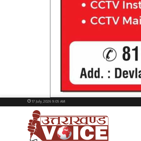
17 July, 2026 9:05 AM