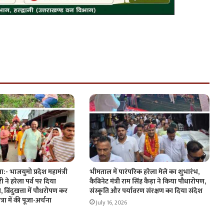
:- भाजयुमो प्रदेश महामंत्री
भीमताल में पारंपरिक हरेला मेले का शुभारंभ,
ारी ने हरेला पर्व पर दिया
कैबिनेट मंत्री राम सिंह कैड़ा ने किया पौधारोपण,
 बिंदुखत्ता में पौधरोपण कर
संस्कृति और पर्यावरण संरक्षण का दिया संदेश
्रा में की पूजा-अर्चना
July 16, 2026