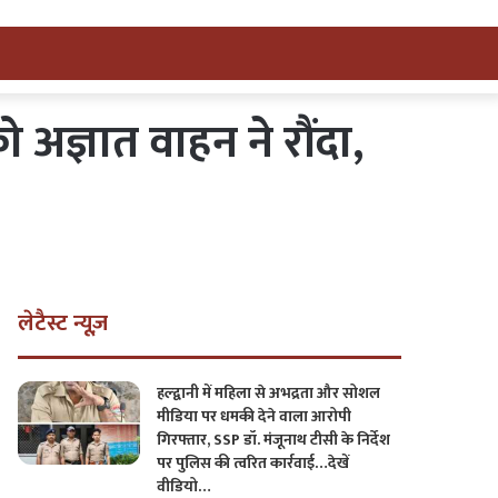
को अज्ञात वाहन ने रौंदा,
लेटैस्ट न्यूज़
हल्द्वानी में महिला से अभद्रता और सोशल
मीडिया पर धमकी देने वाला आरोपी
गिरफ्तार, SSP डॉ. मंजूनाथ टीसी के निर्देश
पर पुलिस की त्वरित कार्रवाई…देखें
वीडियो…