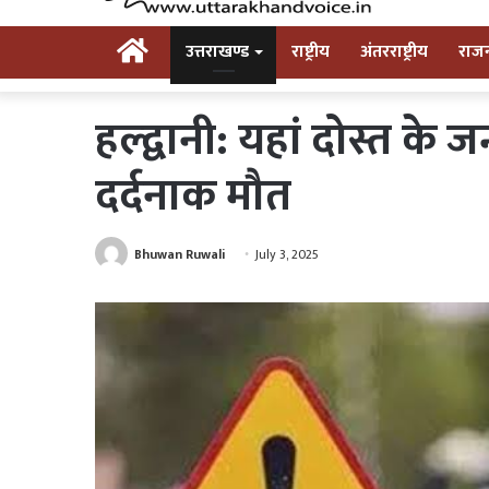
Home
उत्तराखण्ड
राष्ट्रीय
अंतरराष्ट्रीय
राज
हल्द्वानी: यहां दोस्त के 
दर्दनाक मौत
Bhuwan Ruwali
July 3, 2025