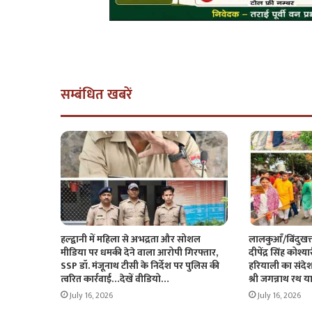
सम्बंधित खबरें
हल्द्वानी में महिला से अभद्रता और सोशल
लालकुआँ/बिंदुखत्ता
मीडिया पर धमकी देने वाला आरोपी गिरफ्तार,
दीपेंद्र सिंह कोश्य
SSP डॉ. मंजूनाथ टीसी के निर्देश पर पुलिस की
हरियाली का संदेश,
त्वरित कार्रवाई…देखें वीडियो…
श्री जगन्नाथ रथ यात
July 16, 2026
July 16, 2026