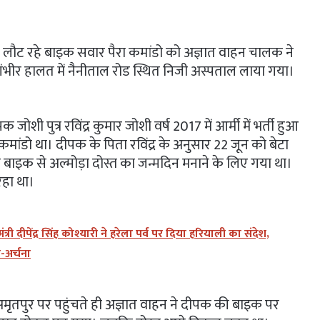
कर लौट रहे बाइक सवार पैरा कमांडो को अज्ञात वाहन चालक ने
ंभीर हालत में नैनीताल रोड स्थित निजी अस्पताल लाया गया।
शी पुत्र रविंद्र कुमार जोशी वर्ष 2017 में आर्मी में भर्ती हुआ
कमांडो था। दीपक के पिता रविंद्र के अनुसार 22 जून को बेटा
बाइक से अल्मोड़ा दोस्त का जन्मदिन मनाने के लिए गया था।
रहा था।
्री दीपेंद्र सिंह कोश्यारी ने हरेला पर्व पर दिया हरियाली का संदेश,
ा-अर्चना
मृतपुर पर पहुंचते ही अज्ञात वाहन ने दीपक की बाइक पर