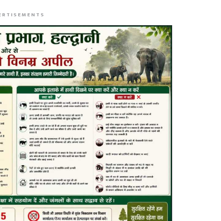
ERTISEMENTS