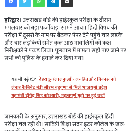
हरिद्वार
। उत्तराखंड बोर्ड की हाईस्कूल परीक्षा के दौरान
मंगलवार को बड़ा फर्जीवाड़ा सामने आया। हिंदी विषय की
परीक्षा में दूसरों के नाम पर बैठकर पेपर देने पहुंचे चार लड़के
और चार लड़कियों समेत कुल आठ नाबालिगों को कक्ष
निरीक्षकों ने पकड़ लिया। पूछताछ में मामला सही पाए जाने पर
सभी को पुलिस के हवाले कर दिया गया।
यह भी पढ़ें 👉
देहरादून/लालकुआँ:- जनहित और विकास को
लेकर कैबिनेट मंत्री सौरभ बहुगुणा से मिले भाजयुमो प्रदेश
महामंत्री दीपेंद्र सिंह कोश्यारी, महत्वपूर्ण मुद्दों पर हुई चर्चा
जानकारी के अनुसार, उत्तराखंड बोर्ड की हाईस्कूल हिंदी
परीक्षा चल रही थी। सावित्री शिक्षा सदन इंटर कॉलेज के छात्र-