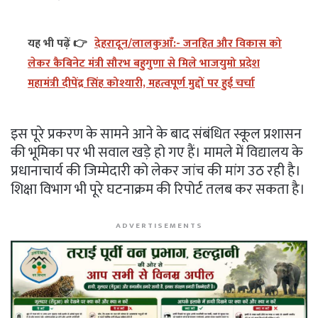
यह भी पढ़ें 👉
देहरादून/लालकुआँ:- जनहित और विकास को
लेकर कैबिनेट मंत्री सौरभ बहुगुणा से मिले भाजयुमो प्रदेश
महामंत्री दीपेंद्र सिंह कोश्यारी, महत्वपूर्ण मुद्दों पर हुई चर्चा
इस पूरे प्रकरण के सामने आने के बाद संबंधित स्कूल प्रशासन
की भूमिका पर भी सवाल खड़े हो गए हैं। मामले में विद्यालय के
प्रधानाचार्य की जिम्मेदारी को लेकर जांच की मांग उठ रही है।
शिक्षा विभाग भी पूरे घटनाक्रम की रिपोर्ट तलब कर सकता है।
ADVERTISEMENTS