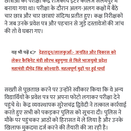
छात्राओं का परीक्षा केंद्र राजकीय इंटर कॉलेज सलेमपुर में
बनाया गया था। परीक्षा के दौरान अलग-अलग कक्षों में बैठे
चार छात्र और चार छात्राएं संदिग्ध प्रतीत हुए। कक्ष निरीक्षकों
ने जब उनके प्रवेश पत्र और पहचान से जुड़े दस्तावेजों की जांच
की तो वे घबरा गए।
यह भी पढ़ें 👉
देहरादून/लालकुआँ:- जनहित और विकास को
लेकर कैबिनेट मंत्री सौरभ बहुगुणा से मिले भाजयुमो प्रदेश
महामंत्री दीपेंद्र सिंह कोश्यारी, महत्वपूर्ण मुद्दों पर हुई चर्चा
सख्ती से पूछताछ करने पर उन्होंने स्वीकार किया कि वे अन्य
विद्यार्थियों के प्रवेश पत्र पर अपना फोटो लगाकर परीक्षा देने
पहुंचे थे। केंद्र व्यवस्थापक सुरेशचंद्र द्विवेदी ने तत्काल कार्रवाई
करते हुए सभी को पकड़कर पुलिस को सूचना दी। पुलिस ने
मौके पर पहुंचकर आठों को हिरासत में ले लिया है और उनके
खिलाफ मुकदमा दर्ज करने की तैयारी की जा रही है।