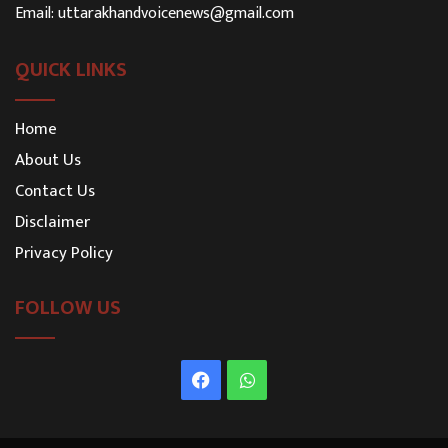
Email:
uttarakhandvoicenews@gmail.com
QUICK LINKS
Home
About Us
Contact Us
Disclaimer
Privacy Policy
FOLLOW US
Facebook
WhatsApp