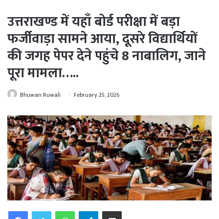
उत्तराखण्ड में यहाँ बोर्ड परीक्षा में बड़ा
फर्जीवाड़ा सामने आया, दूसरे विद्यार्थियों
की जगह पेपर देने पहुंचे 8 नाबालिग, जाने
पूरा मामला…..
Bhuwan Ruwali
February 25, 2026
WhatsApp
Telegram
Share via Email