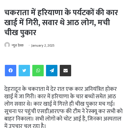
चकराता में हरियाणा के पर्यटकों की कार
खाई में गिरी, सवार थे आठ लोग, मची
चीख पुकार
न्यूज़ डेस्क
January 2, 2025
WhatsApp
Telegram
Share via Email
देहरादून के चकराता में देर रात एक कार अनियंत्रित होकर
खाई में जा गिरी। कार में हरियाणा के चार बच्चों समेत आठ
लोग सवार थे। कार खाई में गिरते ही चीख पुकार मच गई।
सूचना पर पहुंची एसडीआरएफ की टीम ने रेस्क्यू कर सभी को
बाहर निकाला। सभी लोगों को चोट आई है, जिनका अस्पताल
में उपचार चल रहा है।