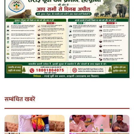
सम्बंधित खबरें