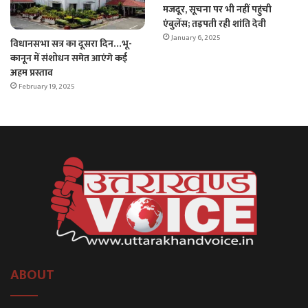
मजदूर, सूचना पर भी नहीं पहुंची
एंबुलेंस; तड़पती रही शांति देवी
January 6, 2025
विधानसभा सत्र का दूसरा दिन…भू-
कानून में संशोधन समेत आएंगे कई
अहम प्रस्ताव
February 19, 2025
ABOUT