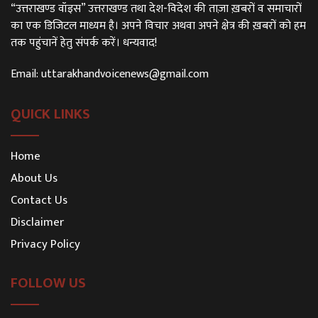
“उत्तराखण्ड वॉइस” उत्तराखण्ड तथा देश-विदेश की ताज़ा ख़बरों व समाचारों
का एक डिजिटल माध्यम है। अपने विचार अथवा अपने क्षेत्र की ख़बरों को हम
तक पहुंचानें हेतु संपर्क करें। धन्यवाद!
Email:
uttarakhandvoicenews@gmail.com
QUICK LINKS
Home
About Us
Contact Us
Disclaimer
Privacy Policy
FOLLOW US