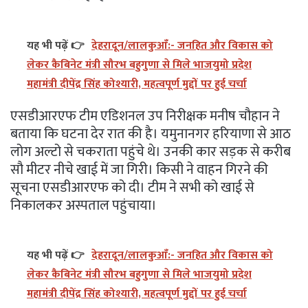
यह भी पढ़ें 👉
देहरादून/लालकुआँ:- जनहित और विकास को
लेकर कैबिनेट मंत्री सौरभ बहुगुणा से मिले भाजयुमो प्रदेश
महामंत्री दीपेंद्र सिंह कोश्यारी, महत्वपूर्ण मुद्दों पर हुई चर्चा
एसडीआरएफ टीम एडिशनल उप निरीक्षक मनीष चौहान ने
बताया कि घटना देर रात की है। यमुनानगर हरियाणा से आठ
लोग अल्टो से चकराता पहुंचे थे। उनकी कार सड़क से करीब
सौ मीटर नीचे खाई में जा गिरी। किसी ने वाहन गिरने की
सूचना एसडीआरएफ को दी। टीम ने सभी को खाई से
निकालकर अस्पताल पहुंचाया।
यह भी पढ़ें 👉
देहरादून/लालकुआँ:- जनहित और विकास को
लेकर कैबिनेट मंत्री सौरभ बहुगुणा से मिले भाजयुमो प्रदेश
महामंत्री दीपेंद्र सिंह कोश्यारी, महत्वपूर्ण मुद्दों पर हुई चर्चा