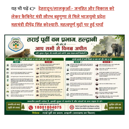
यह भी पढ़ें 👉
देहरादून/लालकुआँ:- जनहित और विकास को
लेकर कैबिनेट मंत्री सौरभ बहुगुणा से मिले भाजयुमो प्रदेश
महामंत्री दीपेंद्र सिंह कोश्यारी, महत्वपूर्ण मुद्दों पर हुई चर्चा