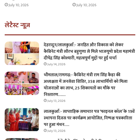
July 10, 2026
July 10, 2026
लेटैस्ट न्यूज़
देहरादून/लालकुआँ:- जनहित और विकास को लेकर
कैबिनेट मंत्री सौरभ बहुगुणा से मिले भाजयुमो प्रदेश महामंत्री
दीपेंद्र सिंह कोश्यारी, महत्वपूर्ण मुद्दों पर हुई चर्चा
July 14, 2026
भीमताल/रामगढ़:- कैबिनेट मंत्री राम सिंह कैड़ा की
अध्यक्षता में जनसेवा शिविर, 358 लाभार्थियों को मिला
योजनाओं का लाभ, 25 शिकायतों का मौके पर
निस्तारण……
July 13, 2026
लालकुआँ:- साप्ताहिक समाचार पत्र ‘फाइनल कॉल’ के 19वें
स्थापना दिवस पर कार्यक्रम आयोजित, निष्पक्ष पत्रकारिता
पर हुआ मंथन….
July 13, 2026