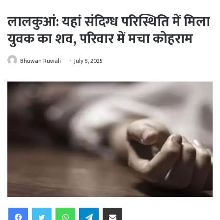
लालकुआं: यहां संदिग्ध परिस्थिति में मिला
युवक का शव, परिवार में मचा कोहराम
Bhuwan Ruwali
July 5, 2025
WhatsApp
Telegram
Share via Email