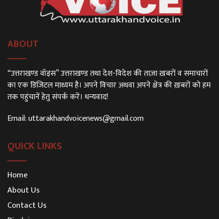
ABOUT
“उत्तराखण्ड वॉइस” उत्तराखण्ड तथा देश-विदेश की ताज़ा ख़बरों व समाचारों
का एक डिजिटल माध्यम है। अपने विचार अथवा अपने क्षेत्र की ख़बरों को हम
तक पहुंचानें हेतु संपर्क करें। धन्यवाद!
Email:
uttarakhandvoicenews@gmail.com
QUICK LINKS
Home
About Us
Contact Us