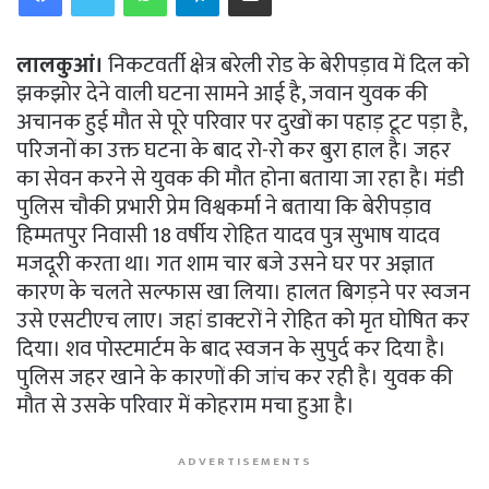
लालकुआं।
निकटवर्ती क्षेत्र बरेली रोड के बेरीपड़ाव में दिल को
झकझोर देने वाली घटना सामने आई है, जवान युवक की
अचानक हुई मौत से पूरे परिवार पर दुखों का पहाड़ टूट पड़ा है,
परिजनों का उक्त घटना के बाद रो-रो कर बुरा हाल है। जहर
का सेवन करने से युवक की मौत होना बताया जा रहा है। मंडी
पुलिस चौकी प्रभारी प्रेम विश्वकर्मा ने बताया कि बेरीपड़ाव
हिम्मतपुर निवासी 18 वर्षीय रोहित यादव पुत्र सुभाष यादव
मजदूरी करता था। गत शाम चार बजे उसने घर पर अज्ञात
कारण के चलते सल्फास खा लिया। हालत बिगड़ने पर स्वजन
उसे एसटीएच लाए। जहां डाक्टरों ने रोहित को मृत घोषित कर
दिया। शव पोस्टमार्टम के बाद स्वजन के सुपुर्द कर दिया है।
पुलिस जहर खाने के कारणों की जांच कर रही है। युवक की
मौत से उसके परिवार में कोहराम मचा हुआ है।
ADVERTISEMENTS