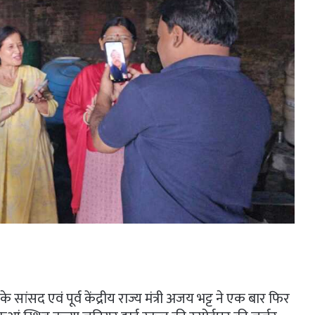
सांसद एवं पूर्व केंद्रीय राज्य मंत्री अजय भट्ट ने एक बार फिर