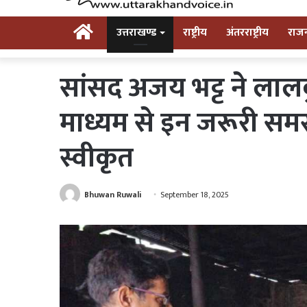
Home
उत्तराखण्ड
राष्ट्रीय
अंतरराष्ट्रीय
राज
सांसद अजय भट्ट ने लालक
माध्यम से इन जरूरी सम
स्वीकृत
Bhuwan Ruwali
September 18, 2025