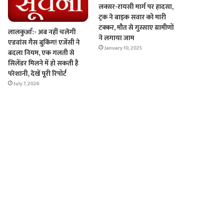
लक्सर-रायसी मार्ग पर हादसा,
ट्रक ने बाइक सवार को मारी
टक्कर, मौत से गुस्साए ग्रामीणों
लालकुआँ:- अब नहीं चलेगी
ने लगाया जाम
एडवांस गैस बुकिंग! एजेंसी ने
January 10, 2025
बदला नियम, एक गलती से
सिलेंडर मिलने में हो सकती है
परेशानी, देखें पूरी रिपोर्ट
July 7, 2026