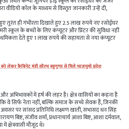
आं स्थित कन्या जूनियर हाई स्कूल की रसोईघर की जर्जर
रा वीडियो कॉल के माध्यम से विस्तृत जानकारी उन्हें दी,
 हुए तुरंत ही गंभीरता दिखाते हुए 2.5 लाख रुपये नए रसोईघर
री स्कूल के बच्चों के लिए कंप्यूटर और प्रिंटर की सुविधा नहीं
 प्राथमिकता देते हुए 1 लाख रुपये की सहायता से नया कंप्यूटर
लेकर कैबिनेट मंत्री सौरभ बहुगुणा से मिले भाजयुमो प्रदेश
र अभिभावकों में हर्ष की लहर है। क्षेत्र वासियों का कहना है
 वे सिर्फ नेता नहीं, बल्कि समाज के सच्चे सेवक हैं, जिनकी
अवसर पर सांसद प्रतिनिधि लक्ष्मण खाती, सभासद धन सिंह
नारायण बिष्ट, संजीव शर्मा, प्रधानाचार्य आशा बिष्ट, आशा दर्मवाल,
में क्षेत्रवासी मौजूद थे।