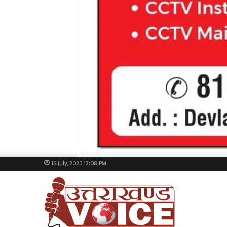
16 July, 2026 12:08 PM