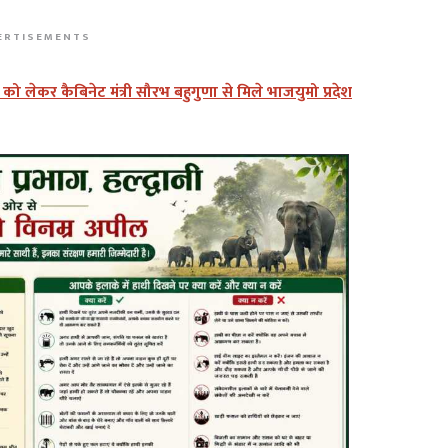
ERTISEMENTS
लेकर कैबिनेट मंत्री सौरभ बहुगुणा से मिले भाजयुमो प्रदेश