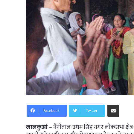
Share via Email
Facebook
Twitter
लालकुआं
– नैनीताल-उधम सिंह नगर लोकसभा क्षेत्र के 