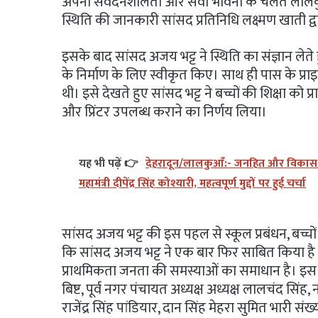
अपनी संवेदनशीलता और सेवा भावना के चलते लालकु
स्थिति की जानकारी सांसद प्रतिनिधि लक्ष्मण खाती द्वा
इसके बाद सांसद अजय भट्ट ने स्थिति का संज्ञान लेते
के निर्माण के लिए स्वीकृत किए। साथ ही पास के प्राइम
थी। इसे देखते हुए सांसद भट्ट ने बच्चों की शिक्षा को
और प्रिंटर उपलब्ध कराने का निर्णय लिया।
यह भी पढ़ें 👉
देहरादून/लालकुआँ:- जनहित और विकास को 
महामंत्री दीपेंद्र सिंह कोश्यारी, महत्वपूर्ण मुद्दों पर हुई चर्चा
सांसद अजय भट्ट की इस पहल से स्कूल प्रबंधन, बच्चों औ
कि सांसद अजय भट्ट ने एक बार फिर साबित किया है कि
प्राथमिकता जनता की समस्याओं का समाधान है। इस 
बिष्ट, पूर्व नगर पंचायत अध्यक्ष अध्यक्ष लालचंद सिंह, 
राजेंद्र सिंह पांडियार, दान सिंह मेहरा सुमित भारी संख्या 