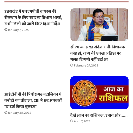
उत्तराखंड में एचएमपीवी वायरस की
रोकथाम के लिए स्वास्थ्य विभाग अलर्ट,
सभी जिलों को जारी किए दिशा निर्देश
January 7, 2025
सीएम का सख्त संदेश, मंत्री-विधायक
कोई हो, राज्य की एकता प्रतिष्ठा पर
गलत टिप्पणी नहीं बर्दाश्त
February 27, 2025
आईटीबीपी की पिथौरागढ़ बटालियन में
करोड़ों का घोटाला, CBI ने छह अफसरों
पर दर्ज किया मुकदमा
January 28, 2025
देखें आज का राशिफल, उपाय और……
April 7, 2025