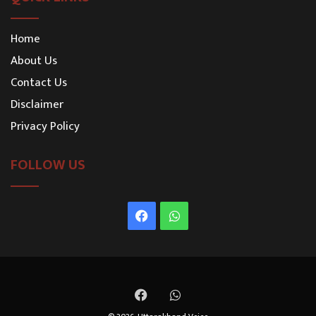
Home
About Us
Contact Us
Disclaimer
Privacy Policy
FOLLOW US
Facebook
WhatsApp
Facebook
WhatsApp