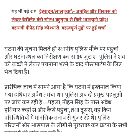
यह भी पढ़ें 👉
देहरादून/लालकुआँ:- जनहित और विकास को
लेकर कैबिनेट मंत्री सौरभ बहुगुणा से मिले भाजयुमो प्रदेश
महामंत्री दीपेंद्र सिंह कोश्यारी, महत्वपूर्ण मुद्दों पर हुई चर्चा
घटना की सूचना मिलते ही स्थानीय पुलिस मौके पर पहुंची
और घटनास्थल का निरीक्षण कर साक्ष्य जुटाए। पुलिस ने शव
को कब्जे में लेकर पंचनामा भरने के बाद पोस्टमार्टम के लिए
भेज दिया है।
प्रारंभिक जांच में सामने आया है कि घटना में इस्तेमाल किया
गया हथियार अवैध तमंचा था। पुलिस अब दो प्रमुख पहलुओं
पर जांच कर रही है—पहला, मोहन सिंह के पास अवैध
हथियार कहां से और कैसे पहुंचा, तथा दूसरा, वह किन
परिस्थितियों में मानसिक तनाव से गुजर रहे थे। पुलिस
परिजनों और आसपास के लोगों से पूछताछ कर घटना के सभी