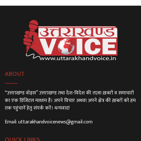
ABOUT
“उत्तराखण्ड वॉइस” उत्तराखण्ड तथा देश-विदेश की ताज़ा ख़बरों व समाचारों
का एक डिजिटल माध्यम है। अपने विचार अथवा अपने क्षेत्र की ख़बरों को हम
तक पहुंचानें हेतु संपर्क करें। धन्यवाद!
Email:
uttarakhandvoicenews@gmail.com
QUICK LINKS