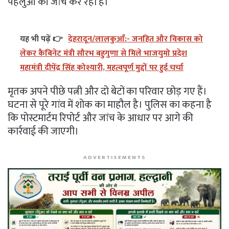
पहलुओं की जांच कर रही है।
यह भी पढ़ें 👉
देहरादून/लालकुआँ:- जनहित और विकास को
लेकर कैबिनेट मंत्री सौरभ बहुगुणा से मिले भाजयुमो प्रदेश
महामंत्री दीपेंद्र सिंह कोश्यारी, महत्वपूर्ण मुद्दों पर हुई चर्चा
मृतक अपने पीछे पत्नी और दो बेटों का परिवार छोड़ गए हैं।
घटना से पूरे गांव में शोक का माहौल है। पुलिस का कहना है
कि पोस्टमार्टम रिपोर्ट और जांच के आधार पर आगे की
कार्रवाई की जाएगी।
ADVERTISEMENTS