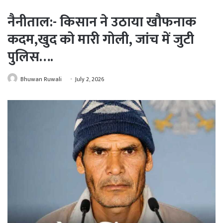
नैनीताल:- किसान ने उठाया खौफनाक
कदम,खुद को मारी गोली, जांच में जुटी
पुलिस….
Bhuwan Ruwali
July 2, 2026