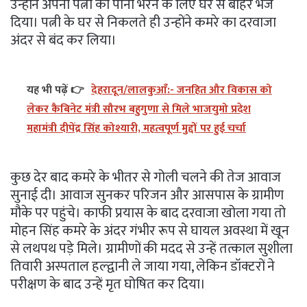
उन्होंने अपनी पत्नी को पानी भरने के लिए घर से बाहर भेज
दिया। पत्नी के घर से निकलते ही उन्होंने कमरे का दरवाजा
अंदर से बंद कर लिया।
यह भी पढ़ें 👉
देहरादून/लालकुआँ:- जनहित और विकास को
लेकर कैबिनेट मंत्री सौरभ बहुगुणा से मिले भाजयुमो प्रदेश
महामंत्री दीपेंद्र सिंह कोश्यारी, महत्वपूर्ण मुद्दों पर हुई चर्चा
कुछ देर बाद कमरे के भीतर से गोली चलने की तेज आवाज
सुनाई दी। आवाज सुनकर परिजन और आसपास के ग्रामीण
मौके पर पहुंचे। काफी प्रयास के बाद दरवाजा खोला गया तो
मोहन सिंह कमरे के अंदर गंभीर रूप से घायल अवस्था में खून
से लथपथ पड़े मिले। ग्रामीणों की मदद से उन्हें तत्काल सुशीला
तिवारी अस्पताल हल्द्वानी ले जाया गया, लेकिन डॉक्टरों ने
परीक्षण के बाद उन्हें मृत घोषित कर दिया।