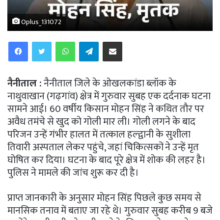
Oplus_131072
WhatsApp
Telegram
Share via Email
नैनीताल :
नैनीताल जिले के ओखलकांडा ब्लॉक के
नाथुवाखान (गढ़गांव) क्षेत्र में गुरुवार सुबह एक दर्दनाक घटना
सामने आई। 60 वर्षीय किसान मोहन सिंह ने कथित तौर पर
अवैध तमंचे से खुद को गोली मार ली। गोली लगने के बाद
परिजन उन्हें गंभीर हालत में तत्काल हल्द्वानी के सुशीला
तिवारी अस्पताल लेकर पहुंचे, जहां चिकित्सकों ने उन्हें मृत
घोषित कर दिया। घटना के बाद पूरे क्षेत्र में शोक की लहर है।
पुलिस ने मामले की जांच शुरू कर दी है।
प्राप्त जानकारी के अनुसार मोहन सिंह पिछले कुछ समय से
मानसिक तनाव में बताए जा रहे थे। गुरुवार सुबह करीब 9 बजे