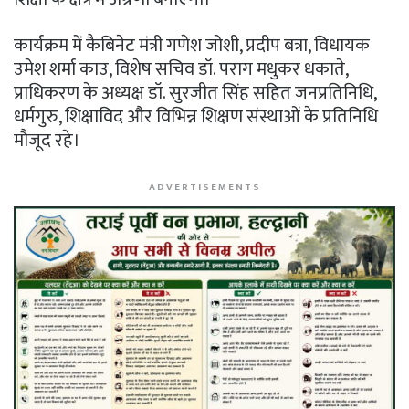
कार्यक्रम में कैबिनेट मंत्री गणेश जोशी, प्रदीप बत्रा, विधायक
उमेश शर्मा काउ, विशेष सचिव डॉ. पराग मधुकर धकाते,
प्राधिकरण के अध्यक्ष डॉ. सुरजीत सिंह सहित जनप्रतिनिधि,
धर्मगुरु, शिक्षाविद और विभिन्न शिक्षण संस्थाओं के प्रतिनिधि
मौजूद रहे।
ADVERTISEMENTS