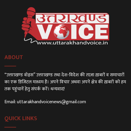
ABOUT
“उत्तराखण्ड वॉइस” उत्तराखण्ड तथा देश-विदेश की ताज़ा ख़बरों व समाचारों
का एक डिजिटल माध्यम है। अपने विचार अथवा अपने क्षेत्र की ख़बरों को हम
तक पहुंचानें हेतु संपर्क करें। धन्यवाद!
Email:
uttarakhandvoicenews@gmail.com
QUICK LINKS