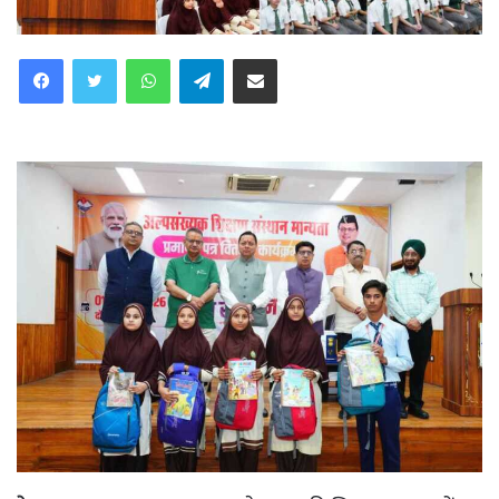
WhatsApp
Telegram
Share via Email