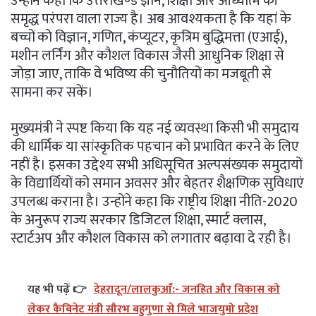
उन्होंने कहा कि उत्तराखण्ड ज्ञान, शिक्षा और आध्यात्म की
समृद्ध परंपरा वाला राज्य है। अब आवश्यकता है कि यहां के
बच्चों को विज्ञान, गणित, कंप्यूटर, कृत्रिम बुद्धिमत्ता (एआई),
मशीन लर्निंग और कौशल विकास जैसी आधुनिक शिक्षा से
जोड़ा जाए, ताकि वे भविष्य की चुनौतियों का मजबूती से
सामना कर सकें।
मुख्यमंत्री ने स्पष्ट किया कि यह नई व्यवस्था किसी भी समुदाय
की धार्मिक या सांस्कृतिक पहचान को प्रभावित करने के लिए
नहीं है। इसका उद्देश्य सभी अधिसूचित अल्पसंख्यक समुदायों
के विद्यार्थियों को समान अवसर और बेहतर शैक्षणिक सुविधाएं
उपलब्ध कराना है। उन्होंने कहा कि राष्ट्रीय शिक्षा नीति-2020
के अनुरूप राज्य सरकार डिजिटल शिक्षा, स्मार्ट क्लास,
स्टार्टअप और कौशल विकास को लगातार बढ़ावा दे रही है।
यह भी पढ़ें 👉
देहरादून/लालकुआँ:- जनहित और विकास को
लेकर कैबिनेट मंत्री सौरभ बहुगुणा से मिले भाजयुमो प्रदेश