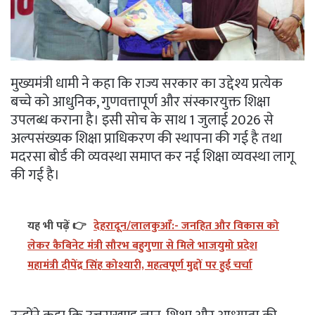
मुख्यमंत्री धामी ने कहा कि राज्य सरकार का उद्देश्य प्रत्येक
बच्चे को आधुनिक, गुणवत्तापूर्ण और संस्कारयुक्त शिक्षा
उपलब्ध कराना है। इसी सोच के साथ 1 जुलाई 2026 से
अल्पसंख्यक शिक्षा प्राधिकरण की स्थापना की गई है तथा
मदरसा बोर्ड की व्यवस्था समाप्त कर नई शिक्षा व्यवस्था लागू
की गई है।
यह भी पढ़ें 👉
देहरादून/लालकुआँ:- जनहित और विकास को
लेकर कैबिनेट मंत्री सौरभ बहुगुणा से मिले भाजयुमो प्रदेश
महामंत्री दीपेंद्र सिंह कोश्यारी, महत्वपूर्ण मुद्दों पर हुई चर्चा