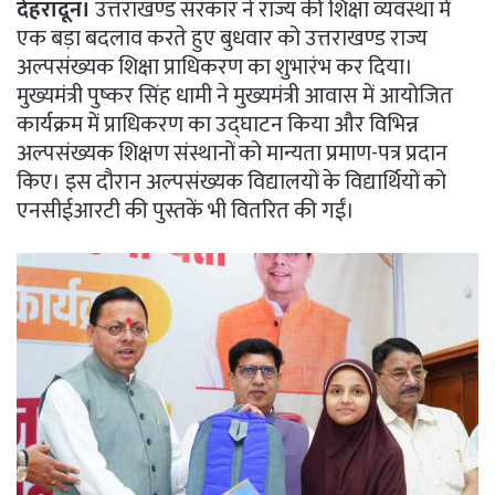
देहरादून।
उत्तराखण्ड सरकार ने राज्य की शिक्षा व्यवस्था में
एक बड़ा बदलाव करते हुए बुधवार को उत्तराखण्ड राज्य
अल्पसंख्यक शिक्षा प्राधिकरण का शुभारंभ कर दिया।
मुख्यमंत्री पुष्कर सिंह धामी ने मुख्यमंत्री आवास में आयोजित
कार्यक्रम में प्राधिकरण का उद्घाटन किया और विभिन्न
अल्पसंख्यक शिक्षण संस्थानों को मान्यता प्रमाण-पत्र प्रदान
किए। इस दौरान अल्पसंख्यक विद्यालयों के विद्यार्थियों को
एनसीईआरटी की पुस्तकें भी वितरित की गईं।