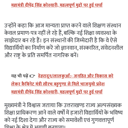
महामंत्री दीपेंद्र सिंह कोश्यारी, महत्वपूर्ण मुद्दों पर हुई चर्चा
उन्होंने कहा कि आज मान्यता प्राप्त करने वाले शिक्षण संस्थान
केवल प्रमाण-पत्र नहीं ले रहे हैं, बल्कि नई शिक्षा व्यवस्था के
साझेदार बन रहे हैं। इन संस्थानों की जिम्मेदारी है कि वे ऐसे
विद्यार्थियों का निर्माण करें जो ज्ञानवान, संस्कारित, संवेदनशील
और राष्ट्र के प्रति समर्पित नागरिक बनें।
यह भी पढ़ें 👉
देहरादून/लालकुआँ:- जनहित और विकास को
लेकर कैबिनेट मंत्री सौरभ बहुगुणा से मिले भाजयुमो प्रदेश
महामंत्री दीपेंद्र सिंह कोश्यारी, महत्वपूर्ण मुद्दों पर हुई चर्चा
मुख्यमंत्री ने विश्वास जताया कि उत्तराखण्ड राज्य अल्पसंख्यक
शिक्षा प्राधिकरण आने वाले वर्षों में हजारों विद्यार्थियों के भविष्य
को नई दिशा देगा और राज्य को समावेशी एवं गुणवत्तापूर्ण
शिक्षा के क्षेत्र में अग्रणी बनाएगा।