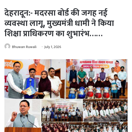
देहरादून:- मदरसा बोर्ड की जगह नई
व्यवस्था लागू, मुख्यमंत्री धामी ने किया
शिक्षा प्राधिकरण का शुभारंभ……
Bhuwan Ruwali
July 1, 2026