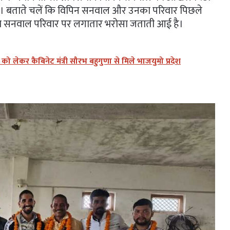
ा गया। बताते चलें कि विपिन सनवाल और उनका परिवार पिछले
ै जनता सनवाल परिवार पर लगातार भरोसा जताती आई है।
लेकर कैबिनेट मंत्री सौरभ बहुगुणा से मिले भाजयुमो प्रदेश