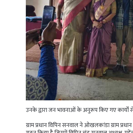
उनके द्वारा जन भावनाओं के अनुरूप किए गए कार्यों से
ग्राम प्रधान विपिन सनवाल ने ओखलकांडा ग्राम प्रधा
गठन किया है जिसमें विपिन चंद्र सनवाल अध्यक्ष, महेंद्