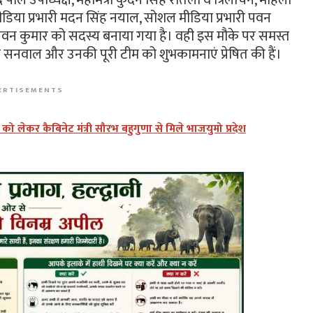
, मीडिया प्रभारी मदन सिंह नयाल, सोशल मीडिया प्रभारी पवन
पवन कुमार को सदस्य बनाया गया है। वही इस मौके पर समस्त
न सनवाल और उनकी पूरी टीम को शुभकामनाएं प्रेषित की हैं।
ERTISEMENTS
लेकर कैबिनेट मंत्री सौरभ बहुगुणा से मिले भाजयुमो प्रदेश