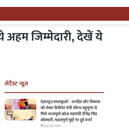
म जिम्मेदारी, देखें ये
लेटैस्ट न्यूज़
देहरादून/लालकुआँ:- जनहित और विकास
को लेकर कैबिनेट मंत्री सौरभ बहुगुणा से
मिले भाजयुमो प्रदेश महामंत्री दीपेंद्र सिंह
कोश्यारी, महत्वपूर्ण मुद्दों पर हुई चर्चा
July 14, 2026