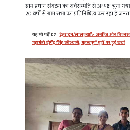
ग्राम प्रधान संगठन का सर्वसम्मति से अध्यक्ष चुन
20 वर्षों से ग्राम सभा का प्रतिनिधित्व कर रहा ह
यह भी पढ़ें 👉
देहरादून/लालकुआँ:- जनहित और विकास को 
महामंत्री दीपेंद्र सिंह कोश्यारी, महत्वपूर्ण मुद्दों पर हुई चर्चा