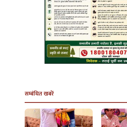
सम्बंधित खबरें