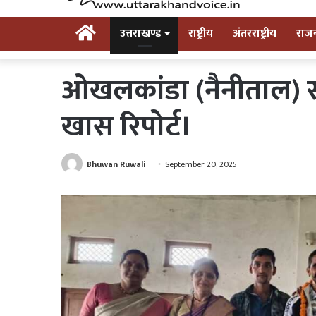
Home
उत्तराखण्ड
राष्ट्रीय
अंतरराष्ट्रीय
राज
ओखलकांडा (नैनीताल) सनव
खास रिपोर्ट।
Bhuwan Ruwali
September 20, 2025