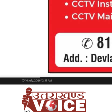
16 July, 2026 12:31 AM