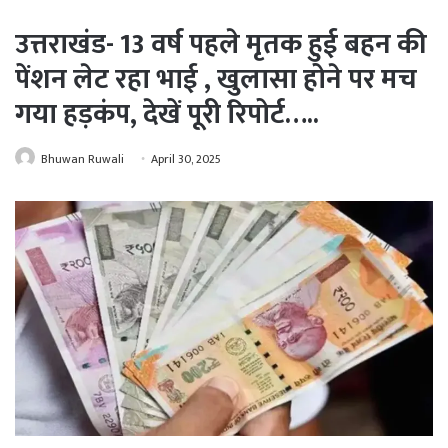
उत्तराखंड- 13 वर्ष पहले मृतक हुई बहन की
पेंशन लेट रहा भाई , खुलासा होने पर मच
गया हड़कंप, देखें पूरी रिपोर्ट…..
Bhuwan Ruwali
April 30, 2025