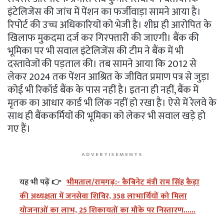
इंटेलिजेंस की जांच में पेंशन का फर्जीवाड़ा सामने आया है।
रिपोर्ट की उच्च अधिकारियों को भेजी है। शीघ्र ही आरोपित के
खिलाफ मुकदमा दर्ज कर गिरफ्तारी की जाएगी। बैंक की
भूमिका पर भी सवाल इंटेलिजेंस की टीम ने बैंक में भी
दस्तावेजों की पड़ताल की। तब सामने आया कि 2012 से
लेकर 2024 तक पेंशन आश्रित के जीवित प्रमाण पत्र से जुड़ा
कोई भी रिकॉर्ड बैंक के पास नहीं है। इतना ही नहीं, बैंक में
मृतक का आधार कार्ड भी लिंक नहीं हो रखा है। ऐसे में रेलवे के
साथ ही बैंककर्मियों की भूमिका को लेकर भी सवाल खड़े हो
गए हैं।
ADVERTISEMENTS
यह भी पढ़ें 👉
भीमताल/रामगढ़:- कैबिनेट मंत्री राम सिंह कैड़ा
की अध्यक्षता में जनसेवा शिविर, 358 लाभार्थियों को मिला
योजनाओं का लाभ, 25 शिकायतों का मौके पर निस्तारण......