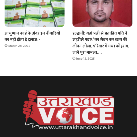
आयुष्मान कार्ड के अंदर इन बीमारियों
हल्द्वानी: यहां पत्नी से प्रताड़ित पति ने
का नहीं होता है इलाज:-
जहरीले पदार्थ का सेवन कर खत्म की
जीवन लीला, परिवार में मचा कोहराम,
March 26, 2025
जाने पूरा मामला….
June 12, 2025