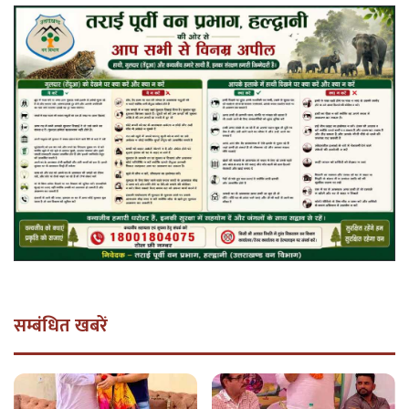
सम्बंधित खबरें