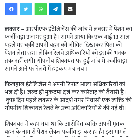
WhatsApp
Telegram
Share via Email
लक्सर
– आरपीएफ इंटेलिजेंस की जांच में लक्सर में पेंशन का
फर्जीवाड़ा उजागर हुआ है। सामने आया कि एक भाई 13 साल
पहले मर चुकी अपनी बहन को जीवित दिखाकर पिता की
पेंशन लेता रहा। लेकिन रेलवे अधिकारियों को इसकी भनक
तक नहीं लगी। गोपनीय शिकायत पर हुई जांच में फर्जीवाड़ा
सामने आने पर रेलवे में हड़कंप मच गया।
फिलहाल इंटेलिजेंस ने अपनी रिपोर्ट आला अधिकारियों को
भेज दी है। जल्द ही मुकदमा दर्ज कर कार्रवाई की तैयारी है।
कुछ दिन पहले लक्सर के आदर्श नगर निवासी एक व्यक्ति की
गोपनीय शिकायत रेलवे के उच्च अधिकारियों से की गई थी।
शिकायत में कहा गया था कि आरोपित व्यक्ति अपनी मृतक
बहन के नाम से पेंशन लेकर फर्जीवाड़ा कर हा है। इस मामले