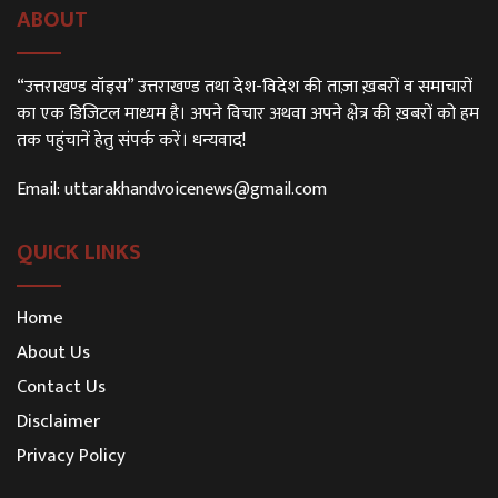
ABOUT
“उत्तराखण्ड वॉइस” उत्तराखण्ड तथा देश-विदेश की ताज़ा ख़बरों व समाचारों
का एक डिजिटल माध्यम है। अपने विचार अथवा अपने क्षेत्र की ख़बरों को हम
तक पहुंचानें हेतु संपर्क करें। धन्यवाद!
Email:
uttarakhandvoicenews@gmail.com
QUICK LINKS
Home
About Us
Contact Us
Disclaimer
Privacy Policy