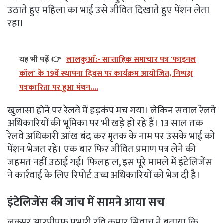
उठाते हुए महिला का भाई उसे जीवित दिखाते हुए पेंशन लेता
रहा।
यह भी पढ़ें 👉
लालकुआँ:- साप्ताहिक समाचार पत्र 'फाइनल
कॉल' के 19वें स्थापना दिवस पर कार्यक्रम आयोजित, निष्पक्ष
पत्रकारिता पर हुआ मंथन....
खुलासा होने पर रेलवे में हड़कंप मच गया। लेकिन सवाल रेलवे
अधिकारियों की भूमिका पर भी खड़े हो रहे हैं। 13 साल तक
रेलवे अधिकारी आंख बंद कर मृतक के नाम पर उसके भाई को
पेंशन भेजत रहे। एक बार फिर जीवित प्रमाण पत्र लेने की
जहमत नहीं उठाई गई। फिलहाल, इस पूरे मामले में इंटेलिजेंस
ने कार्रवाई के लिए रिपोर्ट उच्च अधिकारियों को भेज दी है।
इंटेलिजेंस की जांच में सामने आया सच
लक्सर आरपीएफ प्रभारी रवि कुमार सिवाच ने बताया कि