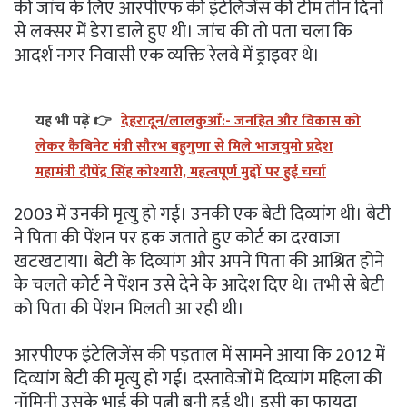
की जांच के लिए आरपीएफ की इंटेलिजेंस की टीम तीन दिनों
से लक्सर में डेरा डाले हुए थी। जांच की तो पता चला कि
आदर्श नगर निवासी एक व्यक्ति रेलवे में ड्राइवर थे।
यह भी पढ़ें 👉
देहरादून/लालकुआँ:- जनहित और विकास को
लेकर कैबिनेट मंत्री सौरभ बहुगुणा से मिले भाजयुमो प्रदेश
महामंत्री दीपेंद्र सिंह कोश्यारी, महत्वपूर्ण मुद्दों पर हुई चर्चा
2003 में उनकी मृत्यु हो गई। उनकी एक बेटी दिव्यांग थी। बेटी
ने पिता की पेंशन पर हक जताते हुए कोर्ट का दरवाजा
खटखटाया। बेटी के दिव्यांग और अपने पिता की आश्रित होने
के चलते कोर्ट ने पेंशन उसे देने के आदेश दिए थे। तभी से बेटी
को पिता की पेंशन मिलती आ रही थी।
आरपीएफ इंटेलिजेंस की पड़ताल में सामने आया कि 2012 में
दिव्यांग बेटी की मृत्यु हो गई। दस्तावेजों में दिव्यांग महिला की
नॉमिनी उसके भाई की पत्नी बनी हुई थी। इसी का फायदा