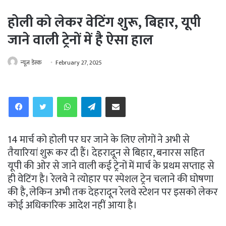
होली को लेकर वेटिंग शुरू, बिहार, यूपी
जाने वाली ट्रेनों में है ऐसा हाल
न्यूज़ डेस्क
February 27, 2025
WhatsApp
Telegram
Share via Email
14 मार्च को होली पर घर जाने के लिए लोगों ने अभी से
तैयारियां शुरू कर दी हैं। देहरादून से बिहार, बनारस सहित
यूपी की ओर से जाने वाली कई ट्रेनों में मार्च के प्रथम सप्ताह से
ही वेटिंग है। रेलवे ने त्योहार पर स्पेशल ट्रेन चलाने की घोषणा
की है, लेकिन अभी तक देहरादून रेलवे स्टेशन पर इसको लेकर
कोई अधिकारिक आदेश नहीं आया है।