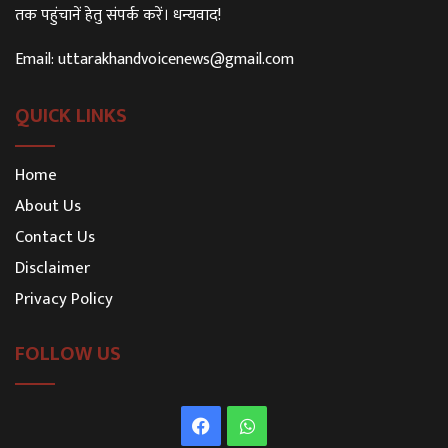
तक पहुंचानें हेतु संपर्क करें। धन्यवाद!
Email:
uttarakhandvoicenews@gmail.com
QUICK LINKS
Home
About Us
Contact Us
Disclaimer
Privacy Policy
FOLLOW US
Facebook
WhatsApp