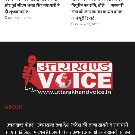
और पूर्व सीएम भगत सिंह कोश्यारी ने
नियुक्ति पत्र सौंपे, बोले— “सरकारी
दी शुभकामनाएं…
सेवा को जनसेवा का माध्यम बनाएं”,
जाने पूरी रिपोर्ट
January 31, 2026
October 18, 2025
ABOUT
“उत्तराखण्ड वॉइस” उत्तराखण्ड तथा देश-विदेश की ताज़ा ख़बरों व समाचारों
का एक डिजिटल माध्यम है। अपने विचार अथवा अपने क्षेत्र की ख़बरों को हम