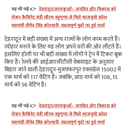
यह भी पढ़ें 👉
देहरादून/लालकुआँ:- जनहित और विकास को
लेकर कैबिनेट मंत्री सौरभ बहुगुणा से मिले भाजयुमो प्रदेश
महामंत्री दीपेंद्र सिंह कोश्यारी, महत्वपूर्ण मुद्दों पर हुई चर्चा
देहरादून में बड़ी संख्या में अन्य राज्यों के लोग काम करते हैं।
त्योहार मनाने के लिए यह लोग अपने घरों की ओर लौटते हैं।
इसलिए होली पर भी बड़ी संख्या में लोगों ने ट्रेन मेें टिकट बुक
किए हैं। रेलवे की आईआरसीटीसी वेबसाइट के अनुसार
बिहार जाने वाली देहरादून-मुजफ्फरपुर एक्सप्रेस 15002 में
एक मार्च को 117 वेटिंग है। जबकि, आठ मार्च को 106, 15
मार्च को 56 वेटिंग है।
यह भी पढ़ें 👉
देहरादून/लालकुआँ:- जनहित और विकास को
लेकर कैबिनेट मंत्री सौरभ बहुगुणा से मिले भाजयुमो प्रदेश
महामंत्री दीपेंद्र सिंह कोश्यारी, महत्वपूर्ण मुद्दों पर हुई चर्चा