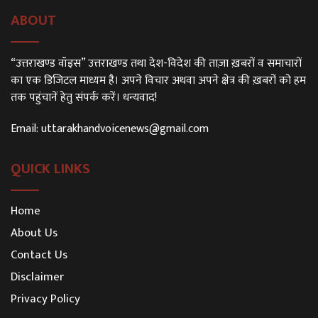
ABOUT
“उत्तराखण्ड वॉइस” उत्तराखण्ड तथा देश-विदेश की ताज़ा ख़बरों व समाचारों
का एक डिजिटल माध्यम है। अपने विचार अथवा अपने क्षेत्र की ख़बरों को हम
तक पहुंचानें हेतु संपर्क करें। धन्यवाद!
Email:
uttarakhandvoicenews@gmail.com
QUICK LINKS
Home
About Us
Contact Us
Disclaimer
Privacy Policy