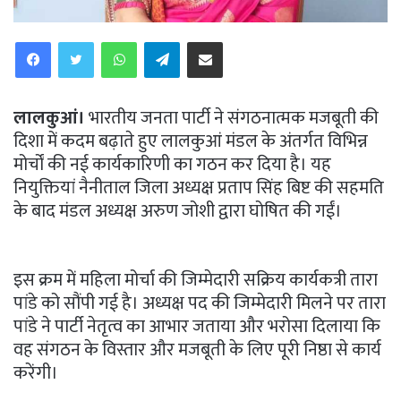
WhatsApp
Telegram
Share via Email
लालकुआं।
भारतीय जनता पार्टी ने संगठनात्मक मजबूती की
दिशा में कदम बढ़ाते हुए लालकुआं मंडल के अंतर्गत विभिन्न
मोर्चों की नई कार्यकारिणी का गठन कर दिया है। यह
नियुक्तियां नैनीताल जिला अध्यक्ष प्रताप सिंह बिष्ट की सहमति
के बाद मंडल अध्यक्ष अरुण जोशी द्वारा घोषित की गईं।
इस क्रम में महिला मोर्चा की जिम्मेदारी सक्रिय कार्यकत्री तारा
पांडे को सौंपी गई है। अध्यक्ष पद की जिम्मेदारी मिलने पर तारा
पांडे ने पार्टी नेतृत्व का आभार जताया और भरोसा दिलाया कि
वह संगठन के विस्तार और मजबूती के लिए पूरी निष्ठा से कार्य
करेंगी।