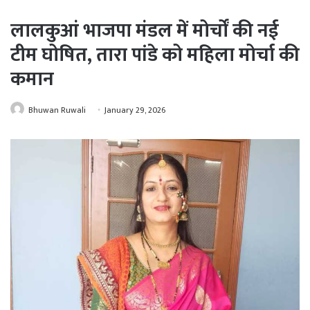
लालकुआं भाजपा मंडल में मोर्चों की नई
टीम घोषित, तारा पांडे को महिला मोर्चा की
कमान
Bhuwan Ruwali
January 29, 2026