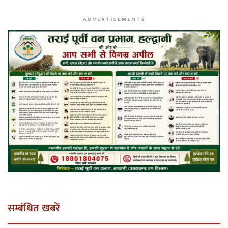
ADVERTISEMENTS
सम्बंधित खबरें