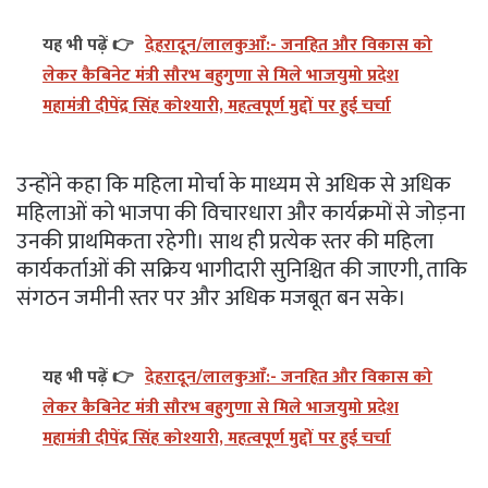
यह भी पढ़ें 👉
देहरादून/लालकुआँ:- जनहित और विकास को
लेकर कैबिनेट मंत्री सौरभ बहुगुणा से मिले भाजयुमो प्रदेश
महामंत्री दीपेंद्र सिंह कोश्यारी, महत्वपूर्ण मुद्दों पर हुई चर्चा
उन्होंने कहा कि महिला मोर्चा के माध्यम से अधिक से अधिक
महिलाओं को भाजपा की विचारधारा और कार्यक्रमों से जोड़ना
उनकी प्राथमिकता रहेगी। साथ ही प्रत्येक स्तर की महिला
कार्यकर्ताओं की सक्रिय भागीदारी सुनिश्चित की जाएगी, ताकि
संगठन जमीनी स्तर पर और अधिक मजबूत बन सके।
यह भी पढ़ें 👉
देहरादून/लालकुआँ:- जनहित और विकास को
लेकर कैबिनेट मंत्री सौरभ बहुगुणा से मिले भाजयुमो प्रदेश
महामंत्री दीपेंद्र सिंह कोश्यारी, महत्वपूर्ण मुद्दों पर हुई चर्चा