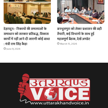
देहरादून:- निकायों की समस्याओं के
बनभूलपुरा को लेकर प्रशासन की बड़ी
समाधान को सरकार प्रतिबद्ध, विकास
तैयारी, कई विभागों के साथ हुई
कार्यों में नहीं आने दी जाएगी कोई बाधा
महत्वपूर्ण बैठक, देखें अपडेट
: मंत्री राम सिंह कैड़ा
March 15, 2026
June 9, 2026