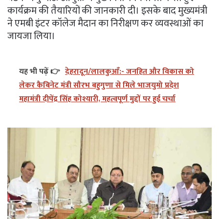
कार्यक्रम की तैयारियों की जानकारी दी। इसके बाद मुख्यमंत्री
ने एमबी इंटर कॉलेज मैदान का निरीक्षण कर व्यवस्थाओं का
जायजा लिया।
यह भी पढ़ें 👉
देहरादून/लालकुआँ:- जनहित और विकास को
लेकर कैबिनेट मंत्री सौरभ बहुगुणा से मिले भाजयुमो प्रदेश
महामंत्री दीपेंद्र सिंह कोश्यारी, महत्वपूर्ण मुद्दों पर हुई चर्चा