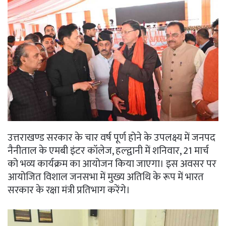
उत्तराखण्ड सरकार के चार वर्ष पूर्ण होने के उपलक्ष्य में जनपद
नैनीताल के एमबी इंटर कॉलेज, हल्द्वानी में शनिवार, 21 मार्च
को भव्य कार्यक्रम का आयोजन किया जाएगा। इस अवसर पर
आयोजित विशाल जनसभा में मुख्य अतिथि के रूप में भारत
सरकार के रक्षा मंत्री प्रतिभाग करेंगे।