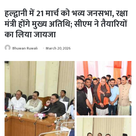
हल्द्वानी में 21 मार्च को भव्य जनसभा, रक्षा
मंत्री होंगे मुख्य अतिथि; सीएम ने तैयारियों
का लिया जायजा
Bhuwan Ruwali
March 20, 2026