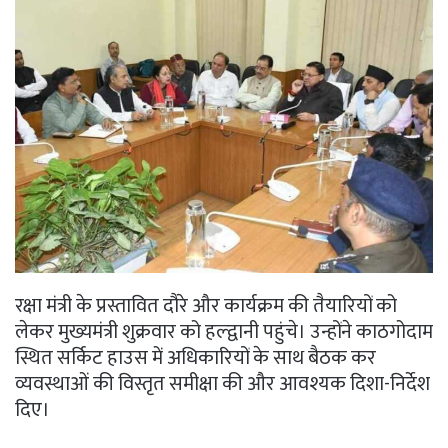
रक्षा मंत्री के प्रस्तावित दौरे और कार्यक्रम की तैयारियों को
लेकर मुख्यमंत्री शुक्रवार को हल्द्वानी पहुंचे। उन्होंने काठगोदाम
स्थित सर्किट हाउस में अधिकारियों के साथ बैठक कर
व्यवस्थाओं की विस्तृत समीक्षा की और आवश्यक दिशा-निर्देश
दिए।