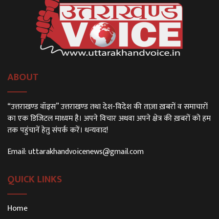
ABOUT
“उत्तराखण्ड वॉइस” उत्तराखण्ड तथा देश-विदेश की ताज़ा ख़बरों व समाचारों
का एक डिजिटल माध्यम है। अपने विचार अथवा अपने क्षेत्र की ख़बरों को हम
तक पहुंचानें हेतु संपर्क करें। धन्यवाद!
Email:
uttarakhandvoicenews@gmail.com
QUICK LINKS
Home