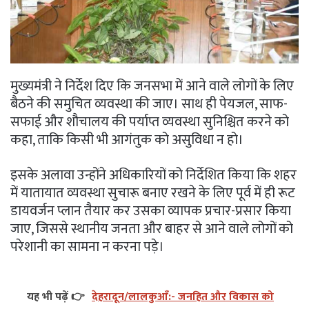
मुख्यमंत्री ने निर्देश दिए कि जनसभा में आने वाले लोगों के लिए
बैठने की समुचित व्यवस्था की जाए। साथ ही पेयजल, साफ-
सफाई और शौचालय की पर्याप्त व्यवस्था सुनिश्चित करने को
कहा, ताकि किसी भी आगंतुक को असुविधा न हो।
इसके अलावा उन्होंने अधिकारियों को निर्देशित किया कि शहर
में यातायात व्यवस्था सुचारू बनाए रखने के लिए पूर्व में ही रूट
डायवर्जन प्लान तैयार कर उसका व्यापक प्रचार-प्रसार किया
जाए, जिससे स्थानीय जनता और बाहर से आने वाले लोगों को
परेशानी का सामना न करना पड़े।
यह भी पढ़ें 👉
देहरादून/लालकुआँ:- जनहित और विकास को