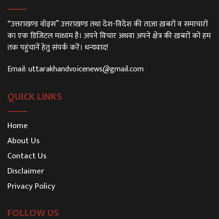
“उत्तराखण्ड वॉइस” उत्तराखण्ड तथा देश-विदेश की ताज़ा ख़बरों व समाचारों
का एक डिजिटल माध्यम है। अपने विचार अथवा अपने क्षेत्र की ख़बरों को हम
तक पहुंचानें हेतु संपर्क करें। धन्यवाद!
Email:
uttarakhandvoicenews@gmail.com
QUICK LINKS
Home
About Us
Contact Us
Disclaimer
Privacy Policy
FOLLOW US