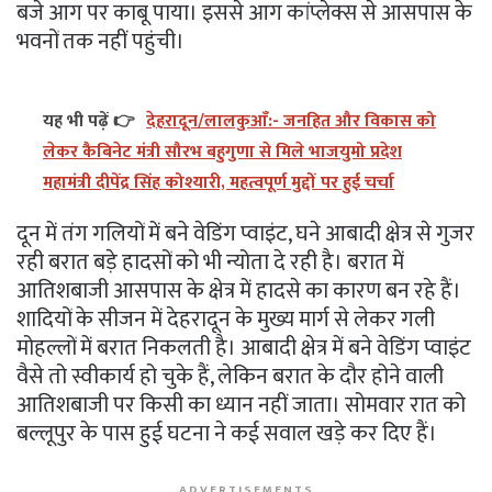
बजे आग पर काबू पाया। इससे आग कांप्लेक्स से आसपास के
भवनों तक नहीं पहुंची।
यह भी पढ़ें 👉
देहरादून/लालकुआँ:- जनहित और विकास को
लेकर कैबिनेट मंत्री सौरभ बहुगुणा से मिले भाजयुमो प्रदेश
महामंत्री दीपेंद्र सिंह कोश्यारी, महत्वपूर्ण मुद्दों पर हुई चर्चा
दून में तंग गलियों में बने वेडिंग प्वाइंट, घने आबादी क्षेत्र से गुजर
रही बरात बड़े हादसों को भी न्योता दे रही है। बरात में
आतिशबाजी आसपास के क्षेत्र में हादसे का कारण बन रहे हैं।
शादियों के सीजन में देहरादून के मुख्य मार्ग से लेकर गली
मोहल्लों में बरात निकलती है। आबादी क्षेत्र में बने वेडिंग प्वाइंट
वैसे तो स्वीकार्य हो चुके हैं, लेकिन बरात के दौर होने वाली
आतिशबाजी पर किसी का ध्यान नहीं जाता। सोमवार रात को
बल्लूपुर के पास हुई घटना ने कई सवाल खड़े कर दिए हैं।
ADVERTISEMENTS