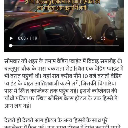
सोमवार को शहर के तमाम वेडिंग प्वाइंट में विवाह समारोह थे।
बल्लूपुर चौक के पास चकराता रोड स्थित एक वेडिंग प्वाइंट में
भी बरात पहुंची थी। यहां रात करीब पौने 10 बजे बराती वेडिंग
प्वाइंट के बाहर आतिशबाजी करने लगे, जिसकी चिंगारियां
पास में स्थित कांप्लेक्स तक पहुंच गईं। इससे कांप्लेक्स की
चौथी मंजिल पर स्थित ब्लेसिंग बेल्स होटल के एक हिस्से में
आग लग गई।
देखते ही देखते आग होटल के अन्य हिस्सों के साथ पूरे
कांप्लेक्स में फैल गई। उस समय होटल में हेमंत कापड़ी अपने