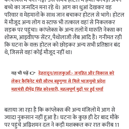
बच्चे का जन्मदिन मना रहे थे। आग का धुआं देखकर वह
परिवार व मेहमानों के साथ जान बचाकर होटल से भागे। होटल
में मौजूद अन्य लोग व स्टाफ भी तत्काल वहां से निकलकर
सड़क पर पहुंचा। कांप्लेक्स के अन्य तलों में मारुति नेक्सा का
शोरूम, आइवीएफ सेंटर, पैथोलाजी लैब आदि हैं। गनीमत रही
कि घटना के वक्त होटल को छोड़कर अन्य सभी प्रतिष्ठान बंद
थे, जिससे वहां कोई मौजूद नहीं था।
यह भी पढ़ें 👉
देहरादून/लालकुआँ:- जनहित और विकास को
लेकर कैबिनेट मंत्री सौरभ बहुगुणा से मिले भाजयुमो प्रदेश
महामंत्री दीपेंद्र सिंह कोश्यारी, महत्वपूर्ण मुद्दों पर हुई चर्चा
बताया जा रहा है कि कांप्लेक्स की अन्य मंजिलों में आग से
ज्यादा नुकसान नहीं हुआ है। घटना के कुछ ही देर बाद मौके
पर पहुंचे अग्निशमन दल ने कड़ी मशक्कत कर रात करीब 11