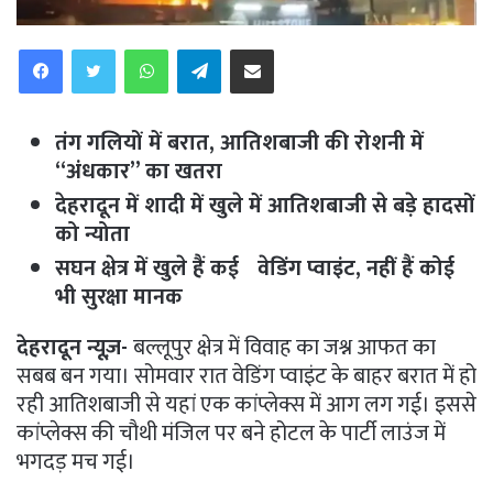
WhatsApp
Telegram
Share via Email
तंग गलियों में बरात, आतिशबाजी की रोशनी में
“अंधकार” का खतरा
देहरादून में शादी में खुले में आतिशबाजी से बड़े हादसों
को न्योता
सघन क्षेत्र में खुले हैं कई वेडिंग प्वाइंट, नहीं हैं कोई
भी सुरक्षा मानक
देहरादून न्यूज़-
बल्लूपुर क्षेत्र में विवाह का जश्न आफत का
सबब बन गया। सोमवार रात वेडिंग प्वाइंट के बाहर बरात में हो
रही आतिशबाजी से यहां एक कांप्लेक्स में आग लग गई। इससे
कांप्लेक्स की चौथी मंजिल पर बने होटल के पार्टी लाउंज में
भगदड़ मच गई।