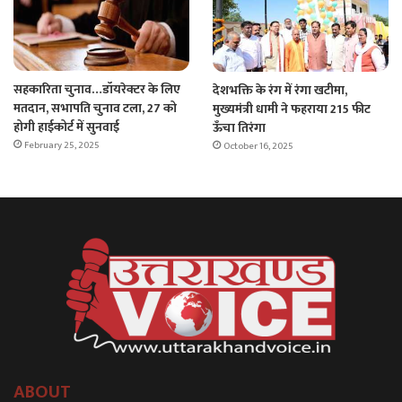
सहकारिता चुनाव…डॉयरेक्टर के लिए
देशभक्ति के रंग में रंगा खटीमा,
मतदान, सभापति चुनाव टला, 27 को
मुख्यमंत्री धामी ने फहराया 215 फीट
होगी हाईकोर्ट में सुनवाई
ऊँचा तिरंगा
February 25, 2025
October 16, 2025
ABOUT