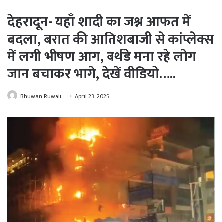
देहरादून- यहाँ शादी का जश्न आफत में
बदला, बरात की आतिशबाजी से कांप्लेक्स
में लगी भीषण आग, बर्थडे मना रहे लोग
जान बचाकर भागे, देखें वीडियो…..
Bhuwan Ruwali
April 23, 2025