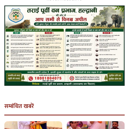
सम्बंधित खबरें