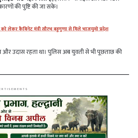
कारणों की पुष्टि की जा सके।
लेकर कैबिनेट मंत्री सौरभ बहुगुणा से मिले भाजयुमो प्रदेश
चुप और उदास रहता था। पुलिस अब युवती से भी पूछताछ की
ERTISEMENTS