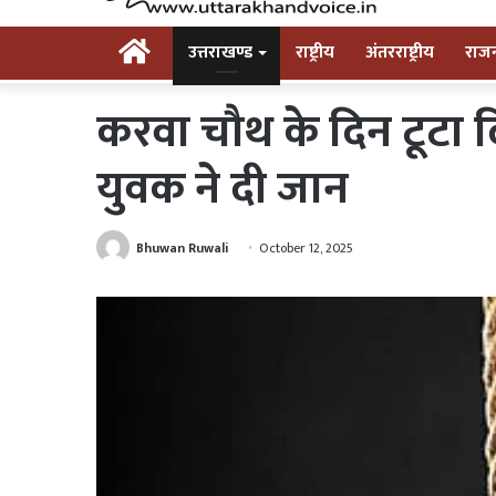
Home
उत्तराखण्ड
राष्ट्रीय
अंतरराष्ट्रीय
राज
करवा चौथ के दिन टूटा द
युवक ने दी जान
Bhuwan Ruwali
October 12, 2025