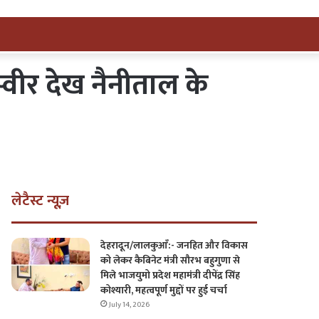
्वीर देख नैनीताल के
लेटैस्ट न्यूज़
देहरादून/लालकुआँ:- जनहित और विकास
को लेकर कैबिनेट मंत्री सौरभ बहुगुणा से
मिले भाजयुमो प्रदेश महामंत्री दीपेंद्र सिंह
कोश्यारी, महत्वपूर्ण मुद्दों पर हुई चर्चा
July 14, 2026