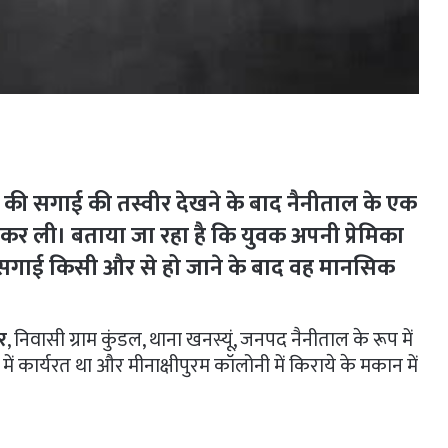
 की सगाई की तस्वीर देखने के बाद नैनीताल के एक
ा कर ली। बताया जा रहा है कि युवक अपनी प्रेमिका
 सगाई किसी और से हो जाने के बाद वह मानसिक
र
, निवासी ग्राम कुंडल, थाना खनस्यूं, जनपद नैनीताल के रूप में
ी में कार्यरत था और मीनाक्षीपुरम कॉलोनी में किराये के मकान में