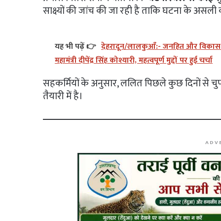
साक्ष्यों की जांच की जा रही है ताकि घटना के असली 
यह भी पढ़ें 👉
देहरादून/लालकुआँ:- जनहित और विकास को 
महामंत्री दीपेंद्र सिंह कोश्यारी, महत्वपूर्ण मुद्दों पर हुई चर्चा
सहकर्मियों के अनुसार, ललित पिछले कुछ दिनों से 
तैयारी में है।
ADV