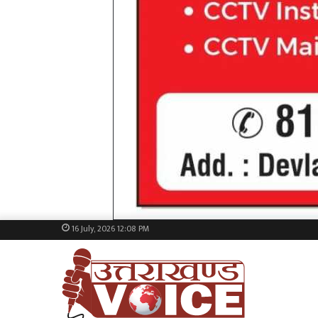
16 July, 2026 12:08 PM