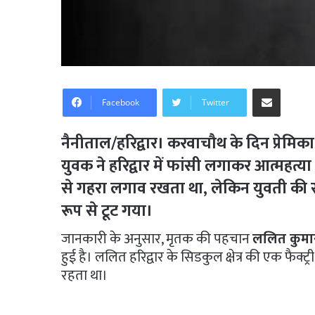
Share via Email
Facebook
Twitter
नैनीताल/हरिद्वार।
करवाचौथ के दिन प्रेमिका
युवक ने हरिद्वार में फांसी लगाकर आत्महत्य
से गहरा लगाव रखता था, लेकिन युवती की
रूप से टूट गया।
जानकारी के अनुसार, मृतक की पहचान
ललित कुमा
हुई है। ललित हरिद्वार के सिडकुल क्षेत्र की एक फैक्ट्र
रहता था।