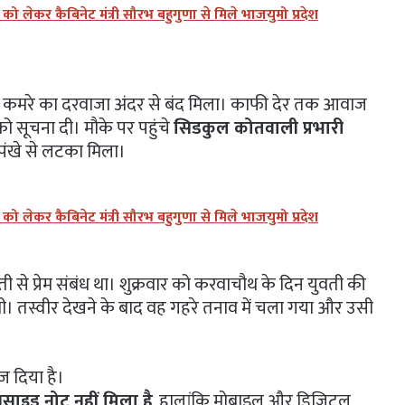
लेकर कैबिनेट मंत्री सौरभ बहुगुणा से मिले भाजयुमो प्रदेश
 तो कमरे का दरवाजा अंदर से बंद मिला। काफी देर तक आवाज
 को सूचना दी। मौके पर पहुंचे
सिडकुल कोतवाली प्रभारी
पंखे से लटका मिला।
लेकर कैबिनेट मंत्री सौरभ बहुगुणा से मिले भाजयुमो प्रदेश
 से प्रेम संबंध था। शुक्रवार को करवाचौथ के दिन युवती की
। तस्वीर देखने के बाद वह गहरे तनाव में चला गया और उसी
ेज दिया है।
साइड नोट नहीं मिला है
, हालांकि मोबाइल और डिजिटल