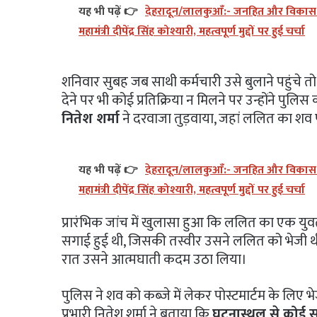
यह भी पढ़ें 👉
देहरादून/लालकुआँ:- जनहित और विकास को 
महामंत्री दीपेंद्र सिंह कोश्यारी, महत्वपूर्ण मुद्दों पर हुई चर्चा
शनिवार सुबह जब साथी कर्मचारी उसे बुलाने पहुंचे
देने पर भी कोई प्रतिक्रिया न मिलने पर उन्होंने पुलिस
नितेश शर्मा
ने दरवाजा तुड़वाया, जहां ललित का शव 
यह भी पढ़ें 👉
देहरादून/लालकुआँ:- जनहित और विकास को 
महामंत्री दीपेंद्र सिंह कोश्यारी, महत्वपूर्ण मुद्दों पर हुई चर्चा
प्रारंभिक जांच में खुलासा हुआ कि ललित का एक युवती
सगाई हुई थी, जिसकी तस्वीर उसने ललित को भेजी थी
रात उसने आत्मघाती कदम उठा लिया।
पुलिस ने शव को कब्जे में लेकर पोस्टमार्टम के लिए भ
प्रभारी नितेश शर्मा ने बताया कि
घटनास्थल से कोई सु