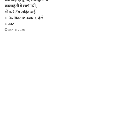
कालाढुंगी में छापेमारी,
ओवररेटिंग सहित कई
अनियमितताएं उजागर, देखें
अपडेट
April 8, 2026