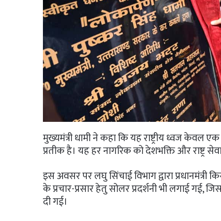
मुख्यमंत्री धामी ने कहा कि यह राष्ट्रीय ध्वज केवल
प्रतीक है। यह हर नागरिक को देशभक्ति और राष्ट्र सेवा
इस अवसर पर लघु सिंचाई विभाग द्वारा प्रधानमंत्री क
के प्रचार-प्रसार हेतु सोलर प्रदर्शनी भी लगाई गई,
दी गई।