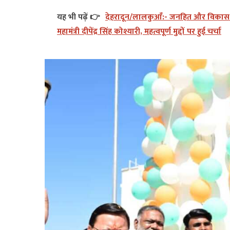
यह भी पढ़ें 👉
देहरादून/लालकुआँ:- जनहित और विकास को 
महामंत्री दीपेंद्र सिंह कोश्यारी, महत्वपूर्ण मुद्दों पर हुई चर्चा