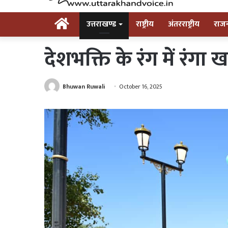
Home
उत्तराखण्ड
राष्ट्रीय
अंतरराष्ट्रीय
राज
देशभक्ति के रंग में रंगा
Bhuwan Ruwali
October 16, 2025