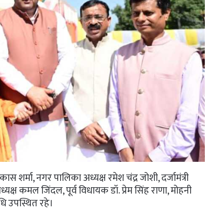
ास शर्मा, नगर पालिका अध्यक्ष रमेश चंद्र जोशी, दर्जामंत्री
यक्ष कमल जिंदल, पूर्व विधायक डॉ. प्रेम सिंह राणा, मोहनी
धि उपस्थित रहे।