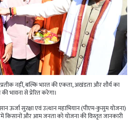
 एक प्रतीक नहीं, बल्कि भारत की एकता, अखंडता और शौर्य का
 की भावना से प्रेरित करेगा।
िसान ऊर्जा सुरक्षा एवं उत्थान महाभियान (पीएम-कुसुम योजना)
 जिसमें किसानों और आम जनता को योजना की विस्तृत जानकारी