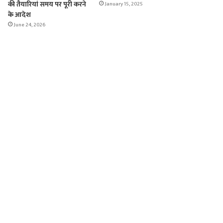
की तैयारियां समय पर पूरी करने
January 15, 2025
के आदेश
June 24, 2026