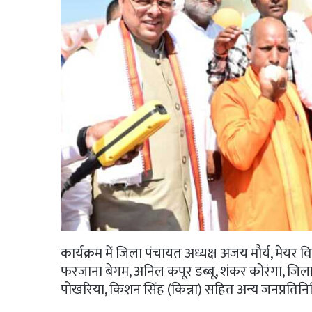
कार्यक्रम में जिला पंचायत अध्यक्ष अजय मौर्य, मेयर विक
फरजाना बेगम, अनिल कपूर डब्बू, शंकर कोरंगा, जिलाध्
पोखरिया, किशन सिंह (किन्ना) सहित अन्य जनप्रतिनि