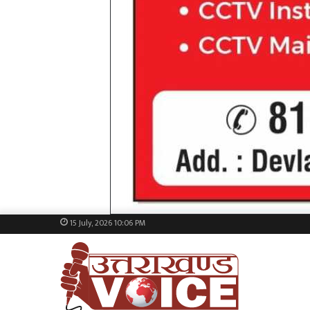
15 July, 2026 10:06 PM