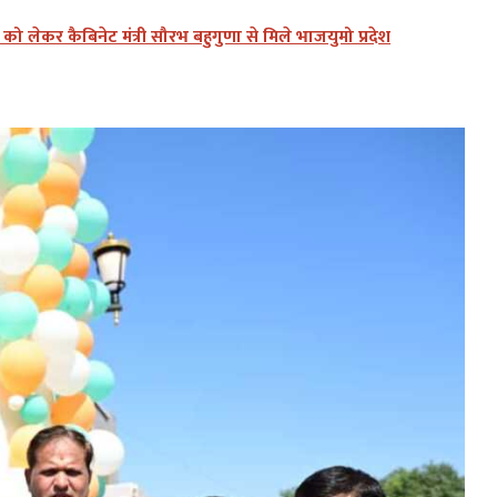
लेकर कैबिनेट मंत्री सौरभ बहुगुणा से मिले भाजयुमो प्रदेश