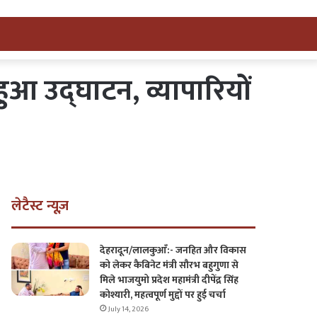
ुआ उद्घाटन, व्यापारियों
लेटैस्ट न्यूज़
देहरादून/लालकुआँ:- जनहित और विकास
को लेकर कैबिनेट मंत्री सौरभ बहुगुणा से
मिले भाजयुमो प्रदेश महामंत्री दीपेंद्र सिंह
कोश्यारी, महत्वपूर्ण मुद्दों पर हुई चर्चा
July 14, 2026