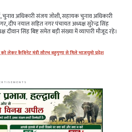
्मा, चुनाव अधिकारी संजय जोशी, सहायक चुनाव अधिकारी
गर, दीप नयाल सहित नगर पंचायत अध्यक्ष सुरेन्द्र सिंह
ष दीवान सिंह बिष्ट समेत बड़ी संख्या में व्यापारी मौजूद रहे।
लेकर कैबिनेट मंत्री सौरभ बहुगुणा से मिले भाजयुमो प्रदेश
ERTISEMENTS