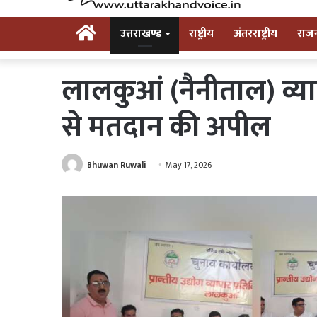
Home
उत्तराखण्ड
राष्ट्रीय
अंतरराष्ट्रीय
राज
लालकुआं (नैनीताल) व्या
से मतदान की अपील
Bhuwan Ruwali
May 17, 2026