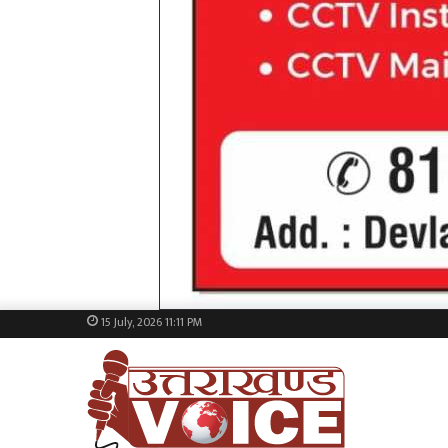
15 July, 2026 11:11 PM