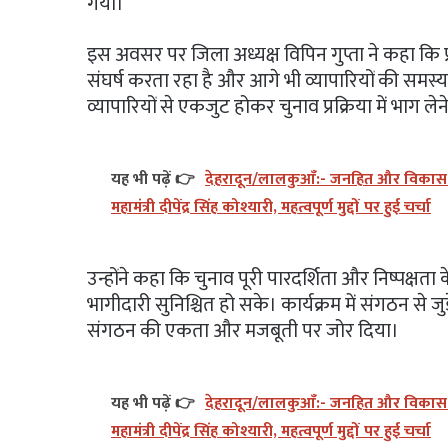
गया।
इस अवसर पर जिला अध्यक्ष विपिन गुप्ता ने कहा कि प्रा
संघर्ष करता रहा है और आगे भी व्यापारियों की समस्य
व्यापारियों से एकजुट होकर चुनाव प्रक्रिया में भा
यह भी पढ़ें 👉
देहरादून/लालकुआँ:- जनहित और विकास को 
महामंत्री दीपेंद्र सिंह कोश्यारी, महत्वपूर्ण मुद्दों पर हुई चर्चा
उन्होंने कहा कि चुनाव पूरी पारदर्शिता और निष्पक्षता 
भागीदारी सुनिश्चित हो सके। कार्यक्रम में संगठन से ज
संगठन की एकता और मजबूती पर जोर दिया।
यह भी पढ़ें 👉
देहरादून/लालकुआँ:- जनहित और विकास को 
महामंत्री दीपेंद्र सिंह कोश्यारी, महत्वपूर्ण मुद्दों पर हुई चर्चा