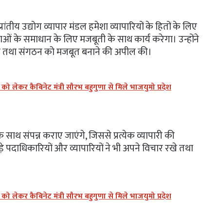
ंतीय उद्योग व्यापार मंडल हमेशा व्यापारियों के हितों के लिए
ाओं के समाधान के लिए मजबूती के साथ कार्य करेगा। उन्होंने
ग लेने तथा संगठन को मजबूत बनाने की अपील की।
लेकर कैबिनेट मंत्री सौरभ बहुगुणा से मिले भाजयुमो प्रदेश
के साथ संपन्न कराए जाएंगे, जिससे प्रत्येक व्यापारी की
ुड़े पदाधिकारियों और व्यापारियों ने भी अपने विचार रखे तथा
लेकर कैबिनेट मंत्री सौरभ बहुगुणा से मिले भाजयुमो प्रदेश