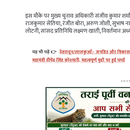
इस मौके पर मुख्य चुनाव अधिकारी संजीव कुमार शर
राजकुमार सेतिया, रंजीत बोरा, अरुण जोशी, सुभाष ना
लोटनी, सांसद प्रतिनिधि लक्ष्मण खाती, निवर्तमान अध्यक्
यह भी पढ़ें 👉
देहरादून/लालकुआँ:- जनहित और विकास को 
महामंत्री दीपेंद्र सिंह कोश्यारी, महत्वपूर्ण मुद्दों पर हुई चर्चा
ADV