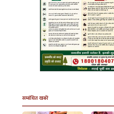
सम्बंधित खबरें