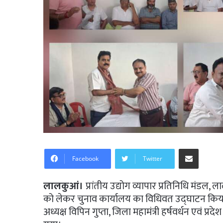
Share via Email
Facebook
Twitter
लालकुआं।
प्रांतीय उद्योग व्यापार प्रतिनिधि मंडल,
को लेकर चुनाव कार्यालय का विधिवत उद्घाटन किया 
अध्यक्ष विपिन गुप्ता, जिला महामंत्री हर्षवर्धन एवं प्रद