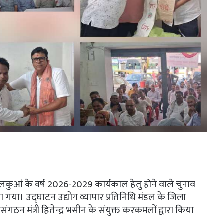
 लालकुआं के वर्ष 2026-2029 कार्यकाल हेतु होने वाले चुनाव
गया। उद्घाटन उद्योग व्यापार प्रतिनिधि मंडल के जिला
ेश संगठन मंत्री हितेन्द्र भसीन के संयुक्त करकमलों द्वारा किया