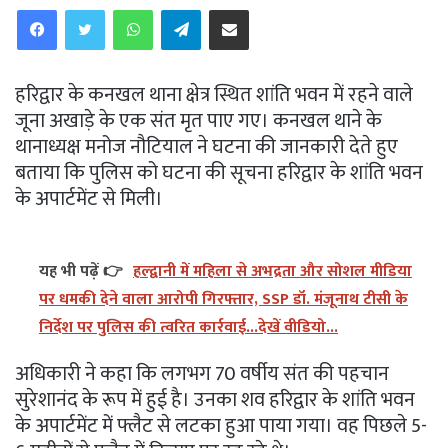
WhatsApp
Telegram
Share via Email
हरिद्वार के कनखल थाना क्षेत्र स्थित शांति भवन में रहने वाले
जूना अखाड़े के एक संत मृत पाए गए। कनखल थाने के
थानाध्यक्ष मनोज नौटियाल ने घटना की जानकारी देते हुए
बताया कि पुलिस को घटना की सूचना हरिद्वार के शांति भवन
के अपार्टमेंट से मिली।
यह भी पढ़ें 👉
हल्द्वानी में महिला से अभद्रता और सोशल मीडिया
पर धमकी देने वाला आरोपी गिरफ्तार, SSP डॉ. मंजूनाथ टीसी के
निर्देश पर पुलिस की त्वरित कार्रवाई...देखें वीडियो...
अधिकारी ने कहा कि लगभग 70 वर्षीय संत की पहचान
सुरेशानंद के रूप में हुई है। उनका शव हरिद्वार के शांति भवन
के अपार्टमेंट में फ्लैट से लटका हुआ पाया गया। वह पिछले 5-