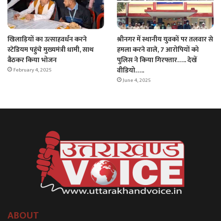
श्रीनगर में स्थानीय युवकों पर तलवार से
खिलाड़ियों का उत्साहवर्धन करने
हमला करने वाले, 7 आरोपियों को
स्टेडियम पहुंचे मुख्यमंत्री धामी, साथ
पुलिस ने किया गिरफ्तार….. देखें
बैठकर किया भोजन
वीडियो…..
February 4, 2025
June 4, 2025
ABOUT