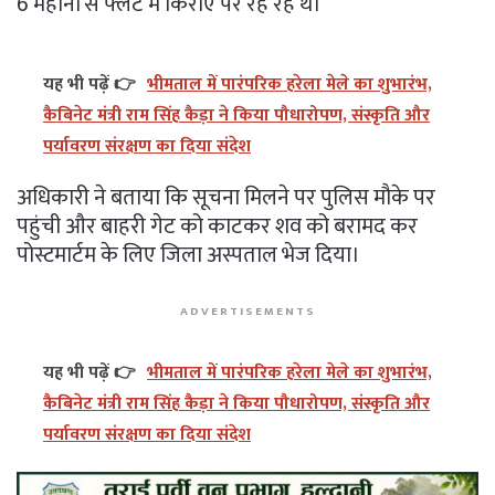
6 महीनों से फ्लैट में किराए पर रह रहे थे।
यह भी पढ़ें 👉
भीमताल में पारंपरिक हरेला मेले का शुभारंभ,
कैबिनेट मंत्री राम सिंह कैड़ा ने किया पौधारोपण, संस्कृति और
पर्यावरण संरक्षण का दिया संदेश
अधिकारी ने बताया कि सूचना मिलने पर पुलिस मौके पर
पहुंची और बाहरी गेट को काटकर शव को बरामद कर
पोस्टमार्टम के लिए जिला अस्पताल भेज दिया।
ADVERTISEMENTS
यह भी पढ़ें 👉
भीमताल में पारंपरिक हरेला मेले का शुभारंभ,
कैबिनेट मंत्री राम सिंह कैड़ा ने किया पौधारोपण, संस्कृति और
पर्यावरण संरक्षण का दिया संदेश