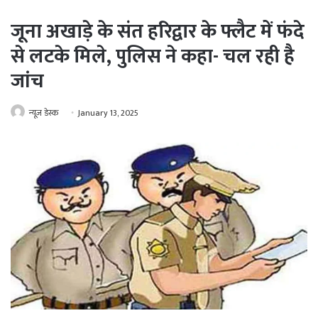
जूना अखाड़े के संत हरिद्वार के फ्लैट में फंदे
से लटके मिले, पुलिस ने कहा- चल रही है
जांच
न्यूज़ डेस्क
January 13, 2025