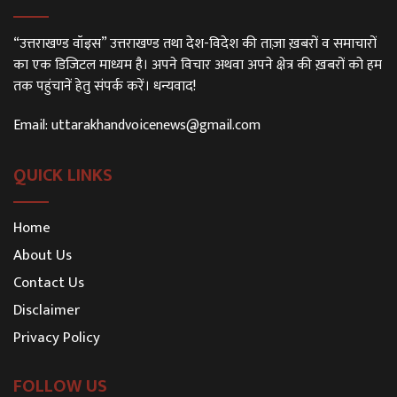
“उत्तराखण्ड वॉइस” उत्तराखण्ड तथा देश-विदेश की ताज़ा ख़बरों व समाचारों
का एक डिजिटल माध्यम है। अपने विचार अथवा अपने क्षेत्र की ख़बरों को हम
तक पहुंचानें हेतु संपर्क करें। धन्यवाद!
Email:
uttarakhandvoicenews@gmail.com
QUICK LINKS
Home
About Us
Contact Us
Disclaimer
Privacy Policy
FOLLOW US