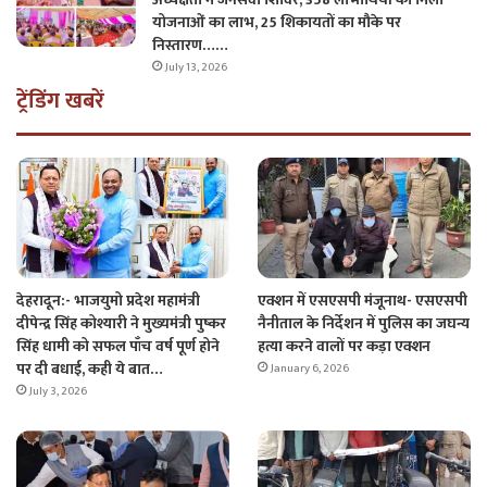
योजनाओं का लाभ, 25 शिकायतों का मौके पर
निस्तारण……
July 13, 2026
ट्रेंडिंग खबरें
देहरादून:- भाजयुमो प्रदेश महामंत्री
एक्शन में एसएसपी मंजूनाथ- एसएसपी
दीपेन्द्र सिंह कोश्यारी ने मुख्यमंत्री पुष्कर
नैनीताल के निर्देशन में पुलिस का जघन्य
सिंह धामी को सफल पाँच वर्ष पूर्ण होने
हत्या करने वालों पर कड़ा एक्शन
पर दी बधाई, कही ये बात…
January 6, 2026
July 3, 2026