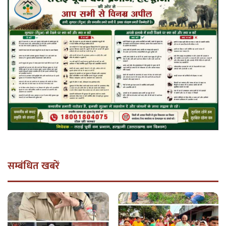
सम्बंधित खबरें