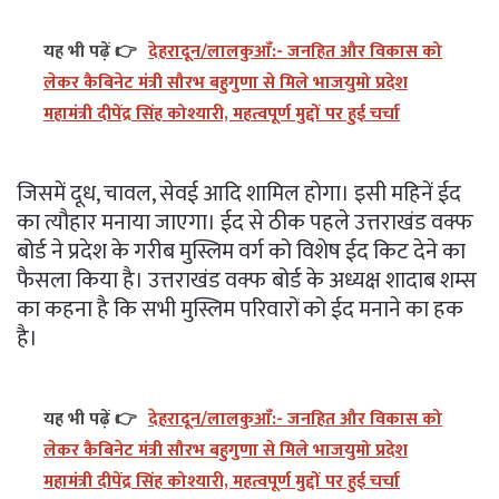
यह भी पढ़ें 👉
देहरादून/लालकुआँ:- जनहित और विकास को
लेकर कैबिनेट मंत्री सौरभ बहुगुणा से मिले भाजयुमो प्रदेश
महामंत्री दीपेंद्र सिंह कोश्यारी, महत्वपूर्ण मुद्दों पर हुई चर्चा
जिसमें दूध, चावल, सेवई आदि शामिल होगा। इसी महिनें ईद
का त्यौहार मनाया जाएगा। ईद से ठीक पहले उत्तराखंड वक्फ
बोर्ड ने प्रदेश के गरीब मुस्लिम वर्ग को विशेष ईद किट देने का
फैसला किया है। उत्तराखंड वक्फ बोर्ड के अध्यक्ष शादाब शम्स
का कहना है कि सभी मुस्लिम परिवारों को ईद मनाने का हक
है।
यह भी पढ़ें 👉
देहरादून/लालकुआँ:- जनहित और विकास को
लेकर कैबिनेट मंत्री सौरभ बहुगुणा से मिले भाजयुमो प्रदेश
महामंत्री दीपेंद्र सिंह कोश्यारी, महत्वपूर्ण मुद्दों पर हुई चर्चा