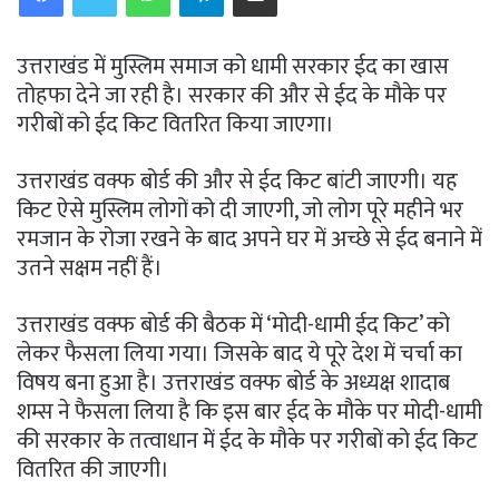
उत्तराखंड में मुस्लिम समाज को धामी सरकार ईद का खास
तोहफा देने जा रही है। सरकार की और से ईद के मौके पर
गरीबों को ईद किट वितरित किया जाएगा।
उत्तराखंड वक्फ बोर्ड की और से ईद किट बांटी जाएगी। यह
किट ऐसे मुस्लिम लोगों को दी जाएगी, जो लोग पूरे महीने भर
रमजान के रोजा रखने के बाद अपने घर में अच्छे से ईद बनाने में
उतने सक्षम नहीं हैं।
उत्तराखंड वक्फ बोर्ड की बैठक में ‘मोदी-धामी ईद किट’ को
लेकर फैसला लिया गया। जिसके बाद ये पूरे देश में चर्चा का
विषय बना हुआ है। उत्तराखंड वक्फ बोर्ड के अध्यक्ष शादाब
शम्स ने फैसला लिया है कि इस बार ईद के मौके पर मोदी-धामी
की सरकार के तत्वाधान में ईद के मौके पर गरीबों को ईद किट
वितरित की जाएगी।