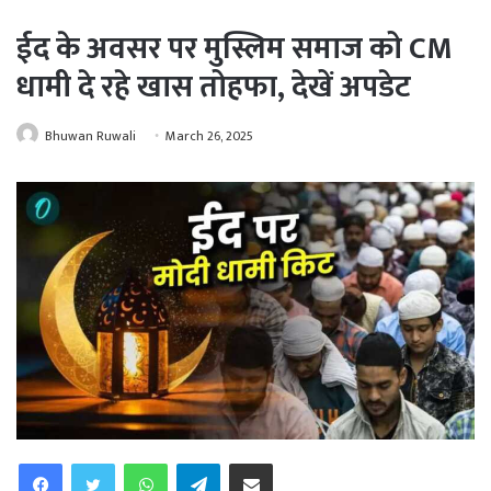
ईद के अवसर पर मुस्लिम समाज को CM
धामी दे रहे खास तोहफा, देखें अपडेट
Bhuwan Ruwali
March 26, 2025
WhatsApp
Telegram
Share via Email