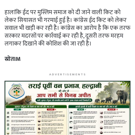
हालांकि ईद पर मुस्लिम समाज को दी जाने वाली किट को
लेकर सियासत भी गरमाई हुई है। कांग्रेस ईद किट को लेकर
सवाल भी खड़ी कर रही है। कांग्रेस का आरोप है कि एक तरफ
सरकार मदरसों पर कार्रवाई कर रही है, दूसरी तरफ मरहम
लगाकर दिखाने की कोशिश की जा रही है।
स्रोतIM
ADVERTISEMENTS