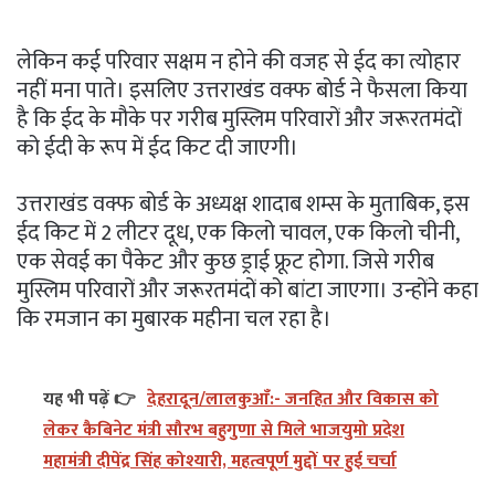
लेकिन कई परिवार सक्षम न होने की वजह से ईद का त्योहार
नहीं मना पाते। इसलिए उत्तराखंड वक्फ बोर्ड ने फैसला किया
है कि ईद के मौके पर गरीब मुस्लिम परिवारों और जरूरतमंदों
को ईदी के रूप में ईद किट दी जाएगी।
उत्तराखंड वक्फ बोर्ड के अध्यक्ष शादाब शम्स के मुताबिक, इस
ईद किट में 2 लीटर दूध, एक किलो चावल, एक किलो चीनी,
एक सेवई का पैकेट और कुछ ड्राई फ्रूट होगा. जिसे गरीब
मुस्लिम परिवारों और जरूरतमंदों को बांटा जाएगा। उन्होंने कहा
कि रमजान का मुबारक महीना चल रहा है।
यह भी पढ़ें 👉
देहरादून/लालकुआँ:- जनहित और विकास को
लेकर कैबिनेट मंत्री सौरभ बहुगुणा से मिले भाजयुमो प्रदेश
महामंत्री दीपेंद्र सिंह कोश्यारी, महत्वपूर्ण मुद्दों पर हुई चर्चा