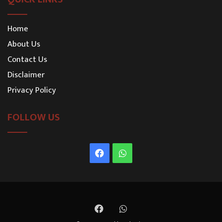
Home
About Us
Contact Us
Disclaimer
Privacy Policy
FOLLOW US
Facebook
WhatsApp
Facebook
WhatsApp