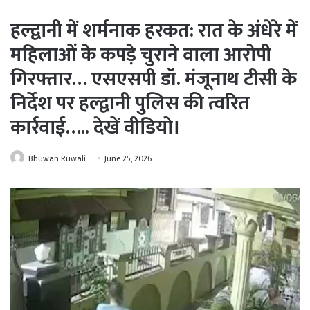
हल्द्वानी में शर्मनाक हरकत: रात के अंधेरे में
महिलाओं के कपड़े चुराने वाला आरोपी
गिरफ्तार… एसएसपी डॉ. मंजूनाथ टीसी के
निर्देश पर हल्द्वानी पुलिस की त्वरित
कार्रवाई….. देखें वीडियो।
Bhuwan Ruwali
June 25, 2026