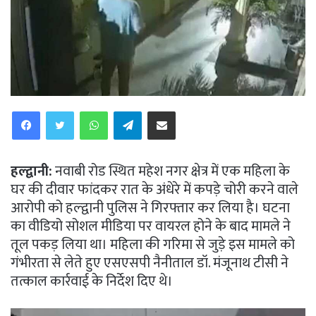
WhatsApp
Telegram
Share via Email
हल्द्वानी:
नवाबी रोड स्थित महेश नगर क्षेत्र में एक महिला के
घर की दीवार फांदकर रात के अंधेरे में कपड़े चोरी करने वाले
आरोपी को हल्द्वानी पुलिस ने गिरफ्तार कर लिया है। घटना
का वीडियो सोशल मीडिया पर वायरल होने के बाद मामले ने
तूल पकड़ लिया था। महिला की गरिमा से जुड़े इस मामले को
गंभीरता से लेते हुए एसएसपी नैनीताल डॉ. मंजूनाथ टीसी ने
तत्काल कार्रवाई के निर्देश दिए थे।