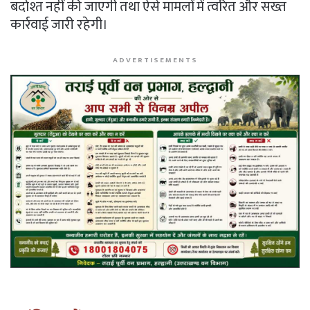
बर्दाश्त नहीं की जाएगी तथा ऐसे मामलों में त्वरित और सख्त
कार्रवाई जारी रहेगी।
ADVERTISEMENTS