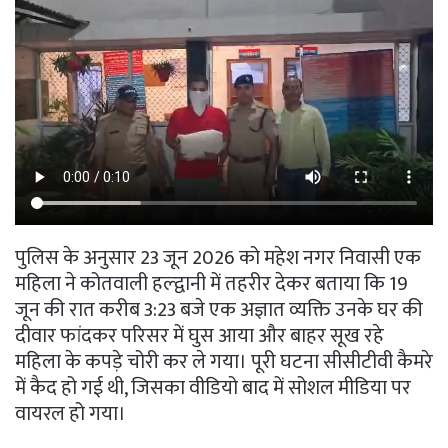
पुलिस के अनुसार 23 जून 2026 को महेश नगर निवासी एक
महिला ने कोतवाली हल्द्वानी में तहरीर देकर बताया कि 19
जून की रात करीब 3:23 बजे एक अज्ञात व्यक्ति उनके घर की
दीवार फांदकर परिसर में घुस आया और बाहर सूख रहे
महिला के कपड़े चोरी कर ले गया। पूरी घटना सीसीटीवी कैमरे
में कैद हो गई थी, जिसका वीडियो बाद में सोशल मीडिया पर
वायरल हो गया।