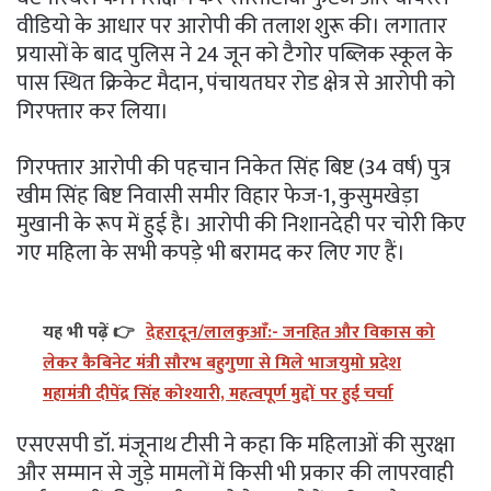
वीडियो के आधार पर आरोपी की तलाश शुरू की। लगातार
प्रयासों के बाद पुलिस ने 24 जून को टैगोर पब्लिक स्कूल के
पास स्थित क्रिकेट मैदान, पंचायतघर रोड क्षेत्र से आरोपी को
गिरफ्तार कर लिया।
गिरफ्तार आरोपी की पहचान निकेत सिंह बिष्ट (34 वर्ष) पुत्र
खीम सिंह बिष्ट निवासी समीर विहार फेज-1, कुसुमखेड़ा
मुखानी के रूप में हुई है। आरोपी की निशानदेही पर चोरी किए
गए महिला के सभी कपड़े भी बरामद कर लिए गए हैं।
यह भी पढ़ें 👉
देहरादून/लालकुआँ:- जनहित और विकास को
लेकर कैबिनेट मंत्री सौरभ बहुगुणा से मिले भाजयुमो प्रदेश
महामंत्री दीपेंद्र सिंह कोश्यारी, महत्वपूर्ण मुद्दों पर हुई चर्चा
एसएसपी डॉ. मंजूनाथ टीसी ने कहा कि महिलाओं की सुरक्षा
और सम्मान से जुड़े मामलों में किसी भी प्रकार की लापरवाही