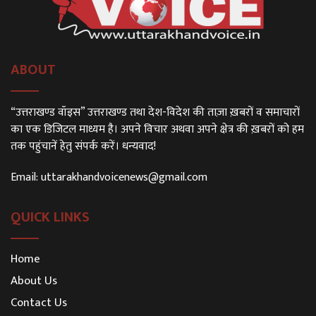
ABOUT
“उत्तराखण्ड वॉइस” उत्तराखण्ड तथा देश-विदेश की ताज़ा ख़बरों व समाचारों
का एक डिजिटल माध्यम है। अपने विचार अथवा अपने क्षेत्र की ख़बरों को हम
तक पहुंचानें हेतु संपर्क करें। धन्यवाद!
Email:
uttarakhandvoicenews@gmail.com
QUICK LINKS
Home
About Us
Contact Us