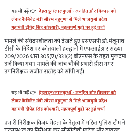
यह भी पढ़ें 👉
देहरादून/लालकुआँ:- जनहित और विकास को
लेकर कैबिनेट मंत्री सौरभ बहुगुणा से मिले भाजयुमो प्रदेश
महामंत्री दीपेंद्र सिंह कोश्यारी, महत्वपूर्ण मुद्दों पर हुई चर्चा
मामले की संवेदनशीलता को देखते हुए एसएसपी डॉ. मंजूनाथ
टीसी के निर्देश पर कोतवाली हल्द्वानी में एफआईआर संख्या
209/2026 धारा 305(ए)/331(2) बीएनएस के तहत मुकदमा
दर्ज किया गया। मामले की जांच चौकी प्रभारी हीरा नगर
उपनिरीक्षक संजीत राठौड़ को सौंपी गई।
यह भी पढ़ें 👉
देहरादून/लालकुआँ:- जनहित और विकास को
लेकर कैबिनेट मंत्री सौरभ बहुगुणा से मिले भाजयुमो प्रदेश
महामंत्री दीपेंद्र सिंह कोश्यारी, महत्वपूर्ण मुद्दों पर हुई चर्चा
प्रभारी निरीक्षक विजय मेहता के नेतृत्व में गठित पुलिस टीम ने
घटनास्थल का निरीक्षण कर सीसीटीवी फुटेज और वायरल