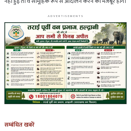
नहीं हुई तो वे सामूहिक रूप से आंदोलन करने को मजबूर होंगे।
ADVERTISEMENTS
सम्बंधित खबरें