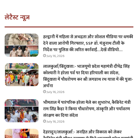
लेटैस्ट न्यूज़
हल्द्वानी में महिला से अभद्रता और सोशल मीडिया पर धमकी
देने वाला आरोपी गिरफ्तार, SSP डॉ. मंजूनाथ टीसी के
निर्देश पर पुलिस की त्वरित कार्रवाई…देखें वीडियो…
July 16, 2026
लालकुआँ/बिंदुखत्ता:- भाजयुमो प्रदेश महामंत्री दीपेंद्र सिंह
कोश्यारी ने हरेला पर्व पर दिया हरियाली का संदेश,
बिंदुखत्ता में पौधरोपण कर श्री जगन्नाथ रथ यात्रा में की पूजा-
अर्चना
July 16, 2026
भीमताल में पारंपरिक हरेला मेले का शुभारंभ, कैबिनेट मंत्री
राम सिंह कैड़ा ने किया पौधारोपण, संस्कृति और पर्यावरण
संरक्षण का दिया संदेश
July 16, 2026
देहरादून/लालकुआँ:- जनहित और विकास को लेकर