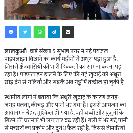
WhatsApp
Telegram
Share via Email
लालकुआँ।
वार्ड संख्या 5 सुभाष नगर में नई पेयजल
पाइपलाइन बिछाने का कार्य महीनों से अधूरा पड़ा हुआ है,
जिससे क्षेत्रवासियों को भारी दिक्कतों का सामना करना पड़
रहा है। पाइपलाइन डालने के लिए की गई खुदाई को अधूरा
छोड़ देने से गलियाँ और सड़कें अब गड्ढों में तब्दील हो चुकी हैं।
स्थानीय लोगों ने बताया कि अधूरी खुदाई के कारण जगह-
जगह मलबा, कीचड़ और पानी भर गया है। इससे आमजन का
आवागमन बेहद मुश्किल हो गया है, वहीं बच्चों और बुजुर्गों के
गिरने की घटनाएं भी लगातार बढ़ रही हैं। गली में भरे गंदे पानी
से मच्छरों का प्रकोप और दुर्गंध फैल रही है, जिससे बीमारियों