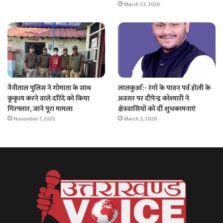
March 23, 2026
नैनीताल पुलिस ने गोमाता के साथ
लालकुआँ:- रंगों के पावन पर्व होली के
कूकृत्य करने वाले दरिंदे को किया
अवसर पर दीपेन्द्र कोश्यारी ने
गिरफ्तार, जाने पूरा मामला
क्षेत्रवासियों को दीं शुभकामनाएं
November 7, 2025
March 3, 2026