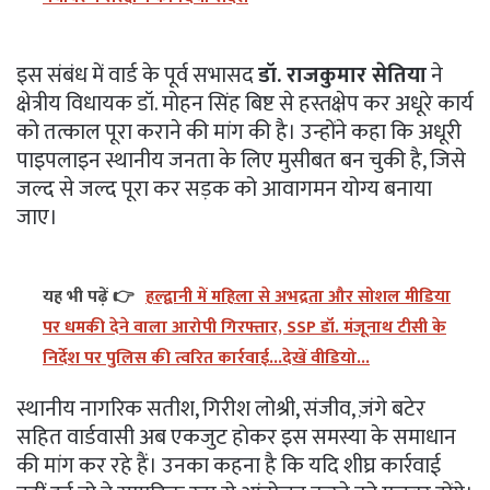
इस संबंध में वार्ड के पूर्व सभासद
डॉ. राजकुमार सेतिया
ने
क्षेत्रीय विधायक डॉ. मोहन सिंह बिष्ट से हस्तक्षेप कर अधूरे कार्य
को तत्काल पूरा कराने की मांग की है। उन्होंने कहा कि अधूरी
पाइपलाइन स्थानीय जनता के लिए मुसीबत बन चुकी है, जिसे
जल्द से जल्द पूरा कर सड़क को आवागमन योग्य बनाया
जाए।
यह भी पढ़ें 👉
हल्द्वानी में महिला से अभद्रता और सोशल मीडिया
पर धमकी देने वाला आरोपी गिरफ्तार, SSP डॉ. मंजूनाथ टीसी के
निर्देश पर पुलिस की त्वरित कार्रवाई...देखें वीडियो...
स्थानीय नागरिक सतीश, गिरीश लोश्री, संजीव, ज़ंगे बटेर
सहित वार्डवासी अब एकजुट होकर इस समस्या के समाधान
की मांग कर रहे हैं। उनका कहना है कि यदि शीघ्र कार्रवाई