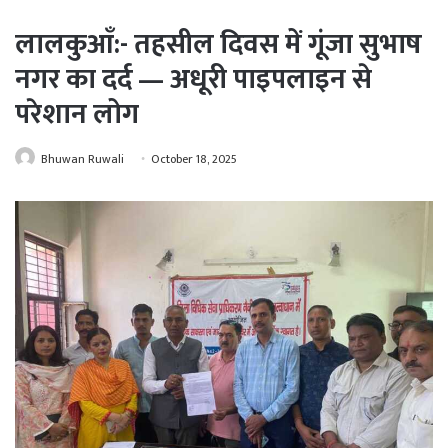
लालकुआँ:- तहसील दिवस में गूंजा सुभाष
नगर का दर्द — अधूरी पाइपलाइन से
परेशान लोग
Bhuwan Ruwali
October 18, 2025