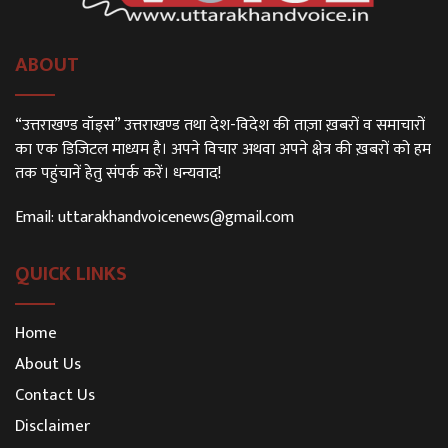
ABOUT
“उत्तराखण्ड वॉइस” उत्तराखण्ड तथा देश-विदेश की ताज़ा ख़बरों व समाचारों
का एक डिजिटल माध्यम है। अपने विचार अथवा अपने क्षेत्र की ख़बरों को हम
तक पहुंचानें हेतु संपर्क करें। धन्यवाद!
Email:
uttarakhandvoicenews@gmail.com
QUICK LINKS
Home
About Us
Contact Us
Disclaimer