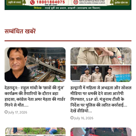
सम्बंधित खबरें
देहरादून:- राहुल गांधी के ‘छात्रों की गूंज’
हल्द्वानी में महिला से अभद्रता और सोशल
कार्यक्रम की तैयारियों के दौरान बड़ा
मीडिया पर धमकी देने वाला आरोपी
हादसा, कांग्रेस नेता अमर मेहता की गार्डर
गिरफ्तार, SSP डॉ. मंजूनाथ टीसी के
गिरने से मौत….
निर्देश पर पुलिस की त्वरित कार्रवाई…
देखें वीडियो…
July 17, 2026
July 16, 2026