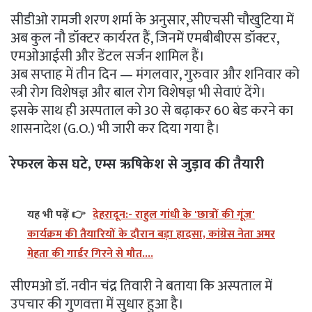
सीडीओ रामजी शरण शर्मा के अनुसार, सीएचसी चौखुटिया में
अब कुल नौ डॉक्टर कार्यरत हैं, जिनमें एमबीबीएस डॉक्टर,
एमओआईसी और डेंटल सर्जन शामिल हैं।
अब सप्ताह में तीन दिन — मंगलवार, गुरुवार और शनिवार को
स्त्री रोग विशेषज्ञ और बाल रोग विशेषज्ञ भी सेवाएं देंगे।
इसके साथ ही अस्पताल को 30 से बढ़ाकर 60 बेड करने का
शासनादेश (G.O.) भी जारी कर दिया गया है।
रेफरल केस घटे, एम्स ऋषिकेश से जुड़ाव की तैयारी
यह भी पढ़ें 👉
देहरादून:- राहुल गांधी के 'छात्रों की गूंज'
कार्यक्रम की तैयारियों के दौरान बड़ा हादसा, कांग्रेस नेता अमर
मेहता की गार्डर गिरने से मौत....
सीएमओ डॉ. नवीन चंद्र तिवारी ने बताया कि अस्पताल में
उपचार की गुणवत्ता में सुधार हुआ है।