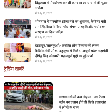
बिंदुखत्ता में पौधरोपण कर श्री जगन्नाथ रथ यात्रा में की पूजा-
अर्चना
July 16, 2026
भीमताल में पारंपरिक हरेला मेले का शुभारंभ, कैबिनेट मंत्री
राम सिंह कैड़ा ने किया पौधारोपण, संस्कृति और पर्यावरण
संरक्षण का दिया संदेश
July 16, 2026
देहरादून/लालकुआँ:- जनहित और विकास को लेकर
कैबिनेट मंत्री सौरभ बहुगुणा से मिले भाजयुमो प्रदेश महामंत्री
दीपेंद्र सिंह कोश्यारी, महत्वपूर्ण मुद्दों पर हुई चर्चा
July 14, 2026
ट्रेंडिंग खबरें
मध्यम वर्ग को बड़ा तोहफा…नए टैक्स
स्लैब का एलान होते ही खिले उत्तराखंड
में लोगों के चेहरे