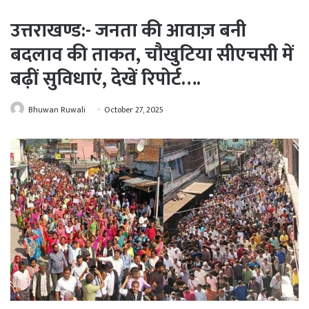
उत्तराखण्ड:- जनता की आवाज़ बनी
बदलाव की ताकत, चौखुटिया सीएचसी में
बढ़ीं सुविधाएं, देखें रिपोर्ट….
Bhuwan Ruwali
October 27, 2025