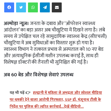
WhatsApp
Telegram
Share via Email
अल्मोड़ा न्यूज़।
जनता के दबाव और ‘ऑपरेशन स्वास्थ्य
आंदोलन’ का बड़ा असर अब चौखुटिया में दिखने लगा है। लंबे
समय से उपेक्षित चल रहे सामुदायिक स्वास्थ्य केंद्र (सीएचसी)
चौखुटिया में अब सुविधाओं का विस्तार शुरू हो गया है।
स्वास्थ्य विभाग ने तत्काल प्रभाव से अस्पताल को 10 नए बेड
और अत्याधुनिक ईसीजी मशीन उपलब्ध कराई है, साथ ही
विशेषज्ञ डॉक्टरों की तैनाती भी सुनिश्चित की गई है।
अब 60 बेड और विशेषज्ञ सेवाएं उपलब्ध
यह भी पढ़ें 👉
हल्द्वानी में महिला से अभद्रता और सोशल मीडिया
पर धमकी देने वाला आरोपी गिरफ्तार, SSP डॉ. मंजूनाथ टीसी के
निर्देश पर पुलिस की त्वरित कार्रवाई...देखें वीडियो...