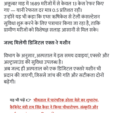
अक्तूबर माह में 1689 मरीजों में से केवल 13 केस रेफर किए
गए — यानी रेफरल दर मात्र 0.5 प्रतिशत रही।
उन्होंने यह भी कहा कि एम्स ऋषिकेश से टेली कंसल्टेशन
सुविधा शुरू करने के लिए पत्राचार किया जा रहा है, ताकि
ग्रामीण मरीजों को विशेषज्ञ सलाह आसानी से मिल सके।
जल्द मिलेगी डिजिटल एक्स-रे मशीन
विभाग के अनुसार, अस्पताल में इस समय दवाइयां, एक्सरे और
अल्ट्रासाउंड की सुविधा उपलब्ध है।
अब जल्द ही अस्पताल को एक डिजिटल एक्सरे मशीन भी
प्रदान की जाएगी, जिससे जांच की गति और सटीकता दोनों
बढ़ेंगी।
यह भी पढ़ें 👉
भीमताल में पारंपरिक हरेला मेले का शुभारंभ,
कैबिनेट मंत्री राम सिंह कैड़ा ने किया पौधारोपण, संस्कृति और