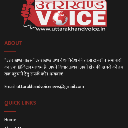
ABOUT
“उत्तराखण्ड वॉइस” उत्तराखण्ड तथा देश-विदेश की ताज़ा ख़बरों व समाचारों
का एक डिजिटल माध्यम है। अपने विचार अथवा अपने क्षेत्र की ख़बरों को हम
तक पहुंचानें हेतु संपर्क करें। धन्यवाद!
Email:
uttarakhandvoicenews@gmail.com
QUICK LINKS
Home