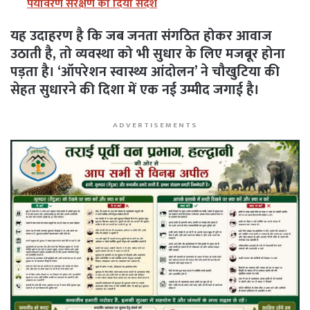
पर्यावरण संरक्षण का दिया संदेश
यह उदाहरण है कि जब जनता संगठित होकर आवाज
उठाती है, तो व्यवस्था को भी सुधार के लिए मजबूर होना
पड़ता है। ‘ऑपरेशन स्वास्थ्य आंदोलन’ ने चौखुटिया की
सेहत सुधारने की दिशा में एक नई उम्मीद जगाई है।
ADVERTISEMENTS