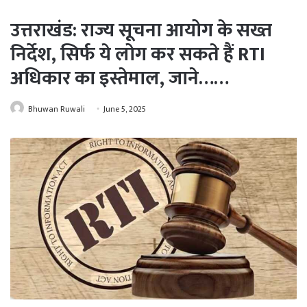
उत्तराखंड: राज्य सूचना आयोग के सख्त
निर्देश, सिर्फ ये लोग कर सकते हैं RTI
अधिकार का इस्तेमाल, जाने……
Bhuwan Ruwali
June 5, 2025