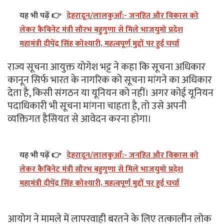
यह भी पढ़ें 👉
देहरादून/लालकुआँ:- जनहित और विकास को
लेकर कैबिनेट मंत्री सौरभ बहुगुणा से मिले भाजयुमो प्रदेश
महामंत्री दीपेंद्र सिंह कोश्यारी, महत्वपूर्ण मुद्दों पर हुई चर्चा
राज्य सूचना आयुक्त योगेश भट्ट ने कहा कि सूचना अधिकार
कानून सिर्फ भारत के नागरिक को सूचना मांगने का अधिकार
देता है, किसी संगठन या यूनियन को नहीं। अगर कोई यूनियन
पदाधिकारी भी सूचना मांगना चाहता है, तो उसे अपनी
व्यक्तिगत हैसियत से आवेदन करना होगा।
यह भी पढ़ें 👉
देहरादून/लालकुआँ:- जनहित और विकास को
लेकर कैबिनेट मंत्री सौरभ बहुगुणा से मिले भाजयुमो प्रदेश
महामंत्री दीपेंद्र सिंह कोश्यारी, महत्वपूर्ण मुद्दों पर हुई चर्चा
आयोग ने मामले में लापरवाही बरतने के लिए तत्कालीन लोक