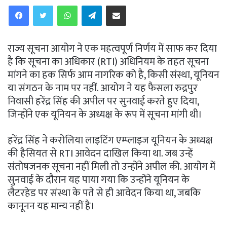
WhatsApp
Telegram
Share via Email
राज्य सूचना आयोग ने एक महत्वपूर्ण निर्णय में साफ कर दिया
है कि सूचना का अधिकार (RTI) अधिनियम के तहत सूचना
मांगने का हक सिर्फ आम नागरिक को है, किसी संस्था, यूनियन
या संगठन के नाम पर नहीं. आयोग ने यह फैसला रुद्रपुर
निवासी हरेंद्र सिंह की अपील पर सुनवाई करते हुए दिया,
जिन्होंने एक यूनियन के अध्यक्ष के रूप में सूचना मांगी थी।
हरेंद्र सिंह ने करोलिया लाइटिंग एम्प्लाइज यूनियन के अध्यक्ष
की हैसियत से RTI आवेदन दाखिल किया था. जब उन्हें
संतोषजनक सूचना नहीं मिली तो उन्होंने अपील की. आयोग में
सुनवाई के दौरान यह पाया गया कि उन्होंने यूनियन के
लैटरहेड पर संस्था के पते से ही आवेदन किया था, जबकि
कानूनन यह मान्य नहीं है।