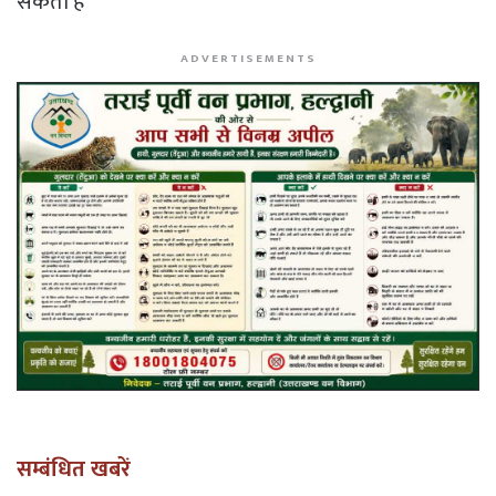
सकती है
ADVERTISEMENTS
सम्बंधित खबरें