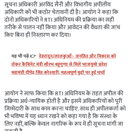
सूचना अधिकारी अरविंद सैनी और विभागीय अपीलीय
अधिकारी को भी कठोर चेतावनी दी है। आयोग ने कहा कि
दोनों अधिकारियों ने RTI अधिनियम की प्रक्रिया का सही
तरीके से पालन नहीं किया और आवेदन की वैधता की जांच
किए बिना ही निस्तारण कर दिया।
यह भी पढ़ें 👉
देहरादून/लालकुआँ:- जनहित और विकास को
लेकर कैबिनेट मंत्री सौरभ बहुगुणा से मिले भाजयुमो प्रदेश
महामंत्री दीपेंद्र सिंह कोश्यारी, महत्वपूर्ण मुद्दों पर हुई चर्चा
आयोग ने साफ किया कि RTI अधिनियम के तहत अपील की
प्रक्रिया अर्ध-न्यायिक होती है और इसमें अधिकारियों को पूरी
जिम्मेदारी के साथ काम करना चाहिए. साथ ही अपीलकर्ता को
भी भविष्य में यह ध्यान रखने को कहा गया है कि संस्था के
लिए नहीं, बल्कि केवल नागरिक के रूप में ही सूचना मांगी जा