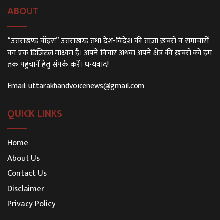
ABOUT
“उत्तराखण्ड वॉइस” उत्तराखण्ड तथा देश-विदेश की ताज़ा ख़बरों व समाचारों
का एक डिजिटल माध्यम है। अपने विचार अथवा अपने क्षेत्र की ख़बरों को हम
तक पहुंचानें हेतु संपर्क करें। धन्यवाद!
Email:
uttarakhandvoicenews@gmail.com
QUICK LINKS
Home
About Us
Contact Us
Disclaimer
Privacy Policy