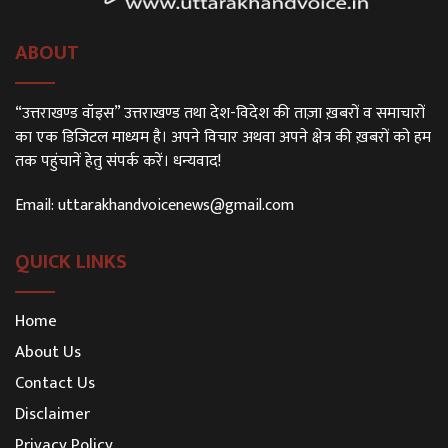
ABOUT
“उत्तराखण्ड वॉइस” उत्तराखण्ड तथा देश-विदेश की ताज़ा ख़बरों व समाचारों
का एक डिजिटल माध्यम है। अपने विचार अथवा अपने क्षेत्र की ख़बरों को हम
तक पहुंचानें हेतु संपर्क करें। धन्यवाद!
Email:
uttarakhandvoicenews@gmail.com
QUICK LINKS
Home
About Us
Contact Us
Disclaimer
Privacy Policy