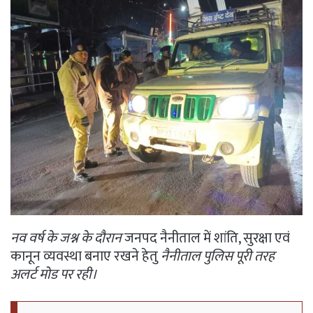
नव वर्ष के जश्न के दौरान
जनपद नैनीताल में शांति, सुरक्षा एवं
कानून व्यवस्था बनाए रखने हेतु
नैनीताल पुलिस पूरी तरह
अलर्ट मोड पर रही।