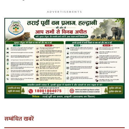
ADVERTISEMENTS
सम्बंधित खबरें