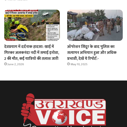
ऑपरेशन सिंदूर के बाद पुलिस का
देवप्रयाग में दर्दनाक हादसा: खाई में
सत्यापन अभियान हुआ और अधिक
गिरकर अलकनंदा नदी में समाई इनोवा,
प्रभावी, देखें ये रिपोर्ट:-
2 की मौत, कई यात्रियों की तलाश जारी
May 10, 2025
June 2, 2026