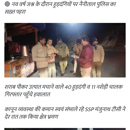
🔴
नव वर्ष जश्न के दौरान हुड़दंगियों पर नैनीताल पुलिस का
सख़्त पहरा
शराब पीकर उत्पात मचाने वाले 40 हुड़दंगी व 11 नशेड़ी चालक
गिरफ्तार पहुँचे हवालात
कानून व्यवस्था की कमान स्वयं संभाले रहे SSP मंजुनाथ टीसी ने
देर रात तक किया क्षेत्र भ्रमण