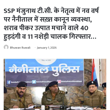
SSP मंजुनाथ टी.सी. के नेतृत्व में नव वर्ष
पर नैनीताल में सख़्त कानून व्यवस्था,
शराब पीकर उत्पात मचाने वाले 40
हुड़दंगी व 11 नशेड़ी चालक गिरफ्तार…
Bhuwan Ruwali
January 1, 2026