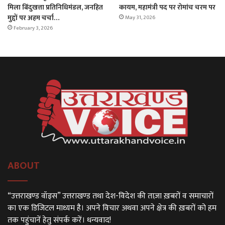
मिला बिंदुखत्ता प्रतिनिधिमंडल, जनहित
कायम, महामंत्री पद पर रोमांच चरम पर
मुद्दों पर अहम चर्चा…
May 31, 2026
February 3, 2026
ABOUT
“उत्तराखण्ड वॉइस” उत्तराखण्ड तथा देश-विदेश की ताज़ा ख़बरों व समाचारों
का एक डिजिटल माध्यम है। अपने विचार अथवा अपने क्षेत्र की ख़बरों को हम
तक पहुंचानें हेतु संपर्क करें। धन्यवाद!