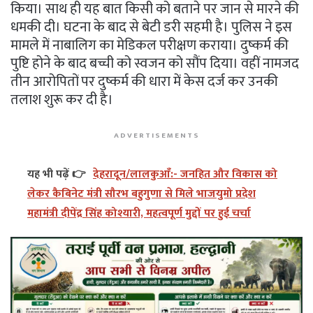
किया। साथ ही यह बात किसी को बताने पर जान से मारने की
धमकी दी। घटना के बाद से बेटी डरी सहमी है। पुलिस ने इस
मामले में नाबालिग का मेडिकल परीक्षण कराया। दुष्कर्म की
पुष्टि होने के बाद बच्ची को स्वजन को सौंप दिया। वहीं नामजद
तीन आरोपितों पर दुष्कर्म की धारा में केस दर्ज कर उनकी
तलाश शुरू कर दी है।
ADVERTISEMENTS
यह भी पढ़ें 👉
देहरादून/लालकुआँ:- जनहित और विकास को
लेकर कैबिनेट मंत्री सौरभ बहुगुणा से मिले भाजयुमो प्रदेश
महामंत्री दीपेंद्र सिंह कोश्यारी, महत्वपूर्ण मुद्दों पर हुई चर्चा