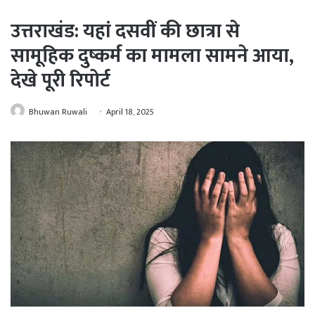
उत्तराखंड: यहां दसवीं की छात्रा से
सामूहिक दुष्कर्म का मामला सामने आया,
देखे पूरी रिपोर्ट
Bhuwan Ruwali
April 18, 2025