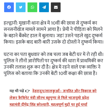
WhatsApp
Telegram
Share via Email
हल्द्वानी: मुखानी थाना क्षेत्र में 10वीं की छात्रा से दुष्कर्म का
सनसनीखेज मामले सामने आया है। प्रेमी ने पीड़िता को मिलने
के बहाने बैंक्वेट हाल में बुलाया। जहां उसने पहले खुद दुष्कर्म
किया। इसके बाद बारी-बारी उसके दो दोस्तों ने दुष्कर्म किया।
घटना का पता बुधवार को तब चला जब बेटी घर में रो रही थी।
पुलिस ने तीनों आरोपितों पर दुष्कर्म की धारा में प्राथमिकी कर
उनकी तलाश शुरू कर दी है। क्षेत्र में रहने वाले एक व्यक्ति ने
पुलिस को बताया कि उनकी बेटी 10वीं कक्षा की छात्रा है।
यह भी पढ़ें 👉
देहरादून/लालकुआँ:- जनहित और विकास को
लेकर कैबिनेट मंत्री सौरभ बहुगुणा से मिले भाजयुमो प्रदेश
महामंत्री दीपेंद्र सिंह कोश्यारी, महत्वपूर्ण मुद्दों पर हुई चर्चा