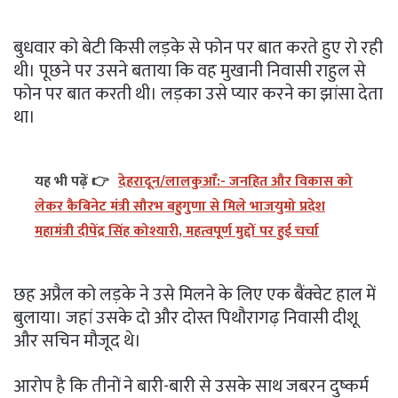
बुधवार को बेटी किसी लड़के से फोन पर बात करते हुए रो रही
थी। पूछने पर उसने बताया कि वह मुखानी निवासी राहुल से
फोन पर बात करती थी। लड़का उसे प्यार करने का झांसा देता
था।
यह भी पढ़ें 👉
देहरादून/लालकुआँ:- जनहित और विकास को
लेकर कैबिनेट मंत्री सौरभ बहुगुणा से मिले भाजयुमो प्रदेश
महामंत्री दीपेंद्र सिंह कोश्यारी, महत्वपूर्ण मुद्दों पर हुई चर्चा
छह अप्रैल को लड़के ने उसे मिलने के लिए एक बैंक्वेट हाल में
बुलाया। जहां उसके दो और दोस्त पिथौरागढ़ निवासी दीशू
और सचिन मौजूद थे।
आरोप है कि तीनों ने बारी-बारी से उसके साथ जबरन दुष्कर्म