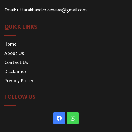
Email:
uttarakhandvoicenews@gmail.com
QUICK LINKS
Home
About Us
Contact Us
Disclaimer
Privacy Policy
FOLLOW US
Facebook
WhatsApp