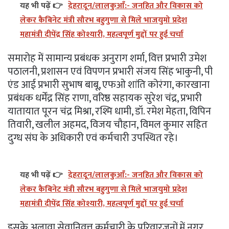
यह भी पढ़ें 👉
देहरादून/लालकुआँ:- जनहित और विकास को
लेकर कैबिनेट मंत्री सौरभ बहुगुणा से मिले भाजयुमो प्रदेश
महामंत्री दीपेंद्र सिंह कोश्यारी, महत्वपूर्ण मुद्दों पर हुई चर्चा
समारोह में सामान्य प्रबंधक अनुराग शर्मा, वित्त प्रभारी उमेश
पठालनी, प्रशासन एवं विपणन प्रभारी संजय सिंह भाकुनी, पी
एंड आई प्रभारी सुभाष बाबू, एफओ शांति कोरंगा, कारखाना
प्रबंधक धर्मेंद्र सिंह राणा, वरिष्ठ सहायक सुरेश चंद्र, प्रभारी
यातायात पूरन चंद्र मिश्रा, रश्मि धामी, डॉ. रमेश मेहता, विपिन
तिवारी, खलील अहमद, विजय चौहान, विमल कुमार सहित
दुग्ध संघ के अधिकारी एवं कर्मचारी उपस्थित रहे।
यह भी पढ़ें 👉
देहरादून/लालकुआँ:- जनहित और विकास को
लेकर कैबिनेट मंत्री सौरभ बहुगुणा से मिले भाजयुमो प्रदेश
महामंत्री दीपेंद्र सिंह कोश्यारी, महत्वपूर्ण मुद्दों पर हुई चर्चा
इसके अलावा सेवानिवृत्त कर्मचारी के परिवारजनों में नगर