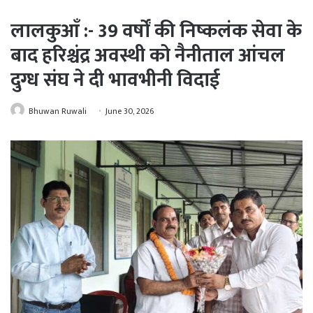
लालकुआँ :- 39 वर्षों की निष्कलंक सेवा के
बाद हरिश्चंद्र अवस्थी को नैनीताल आंचल
दुग्ध संघ ने दी भावभीनी विदाई
Bhuwan Ruwali
June 30, 2026