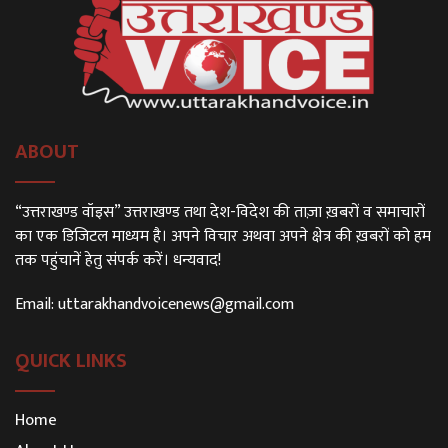
ABOUT
“उत्तराखण्ड वॉइस” उत्तराखण्ड तथा देश-विदेश की ताज़ा ख़बरों व समाचारों
का एक डिजिटल माध्यम है। अपने विचार अथवा अपने क्षेत्र की ख़बरों को हम
तक पहुंचानें हेतु संपर्क करें। धन्यवाद!
Email:
uttarakhandvoicenews@gmail.com
QUICK LINKS
Home