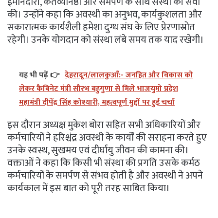
ईमानदारी, कर्तव्यनिष्ठा और समर्पण के साथ संस्था की सेवा
की। उन्होंने कहा कि अवस्थी का अनुभव, कार्यकुशलता और
सकारात्मक कार्यशैली हमेशा दुग्ध संघ के लिए प्रेरणास्रोत
रहेगी। उनके योगदान को संस्था लंबे समय तक याद रखेगी।
यह भी पढ़ें 👉
देहरादून/लालकुआँ:- जनहित और विकास को
लेकर कैबिनेट मंत्री सौरभ बहुगुणा से मिले भाजयुमो प्रदेश
महामंत्री दीपेंद्र सिंह कोश्यारी, महत्वपूर्ण मुद्दों पर हुई चर्चा
इस दौरान अध्यक्ष मुकेश बोरा सहित सभी अधिकारियों और
कर्मचारियों ने हरिश्चंद्र अवस्थी के कार्यों की सराहना करते हुए
उनके स्वस्थ, सुखमय एवं दीर्घायु जीवन की कामना की।
वक्ताओं ने कहा कि किसी भी संस्था की प्रगति उसके कर्मठ
कर्मचारियों के समर्पण से संभव होती है और अवस्थी ने अपने
कार्यकाल में इस बात को पूरी तरह साबित किया।