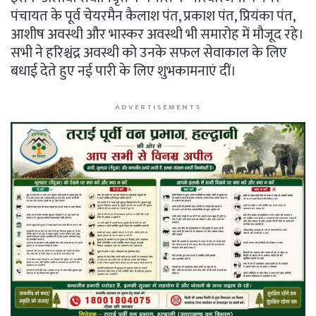
पंचायत के पूर्व चेयरमैन कैलाश पंत, प्रकाश पंत, प्रियंका पंत,
आशीष अवस्थी और भास्कर अवस्थी भी समारोह में मौजूद रहे।
सभी ने हरिश्चंद्र अवस्थी को उनके सफल सेवाकाल के लिए
बधाई देते हुए नई पारी के लिए शुभकामनाएं दीं।
ADVERTISEMENTS