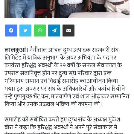
WhatsApp
Telegram
Share via Email
लालकुआं।
नैनीताल आंचल दुग्ध उत्पादक सहकारी संघ
लिमिटेड में यांत्रिक अनुभाग के अवर अभियंता के पद पर
कार्यरत हरिश्चंद्र अवस्थी के 39 वर्षों के सफल सेवाकाल के
उपरांत सेवानिवृत्त होने पर दुग्ध संघ परिवार द्वारा एक
गरिमामय सम्मान एवं विदाई समारोह का आयोजन किया
गया। इस अवसर पर संघ के अधिकारियों और कर्मचारियों ने
उन्हें पुष्पगुच्छ भेंट कर, माल्यार्पण एवं शाल ओढ़ाकर सम्मानित
किया और उनके उज्ज्वल भविष्य की कामना की।
समारोह को संबोधित करते हुए दुग्ध संघ के अध्यक्ष मुकेश
बोरा ने कहा कि हरिश्चंद्र अवस्थी ने अपने पूरे सेवाकाल में