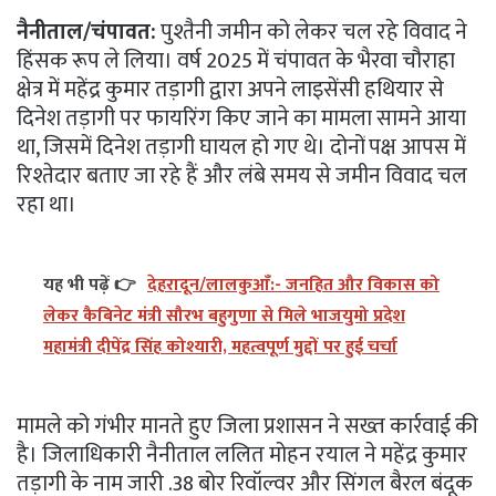
नैनीताल/चंपावत:
पुश्तैनी जमीन को लेकर चल रहे विवाद ने
हिंसक रूप ले लिया। वर्ष 2025 में चंपावत के भैरवा चौराहा
क्षेत्र में महेंद्र कुमार तड़ागी द्वारा अपने लाइसेंसी हथियार से
दिनेश तड़ागी पर फायरिंग किए जाने का मामला सामने आया
था, जिसमें दिनेश तड़ागी घायल हो गए थे। दोनों पक्ष आपस में
रिश्तेदार बताए जा रहे हैं और लंबे समय से जमीन विवाद चल
रहा था।
यह भी पढ़ें 👉
देहरादून/लालकुआँ:- जनहित और विकास को
लेकर कैबिनेट मंत्री सौरभ बहुगुणा से मिले भाजयुमो प्रदेश
महामंत्री दीपेंद्र सिंह कोश्यारी, महत्वपूर्ण मुद्दों पर हुई चर्चा
मामले को गंभीर मानते हुए जिला प्रशासन ने सख्त कार्रवाई की
है। जिलाधिकारी नैनीताल ललित मोहन रयाल ने महेंद्र कुमार
तड़ागी के नाम जारी .38 बोर रिवॉल्वर और सिंगल बैरल बंदूक