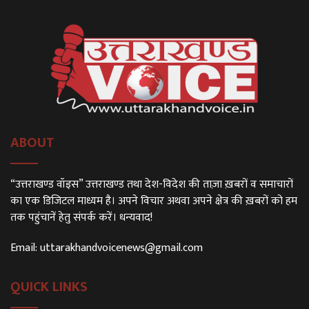
ABOUT
“उत्तराखण्ड वॉइस” उत्तराखण्ड तथा देश-विदेश की ताज़ा ख़बरों व समाचारों
का एक डिजिटल माध्यम है। अपने विचार अथवा अपने क्षेत्र की ख़बरों को हम
तक पहुंचानें हेतु संपर्क करें। धन्यवाद!
Email:
uttarakhandvoicenews@gmail.com
QUICK LINKS