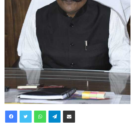
WhatsApp
Telegram
Share via Email