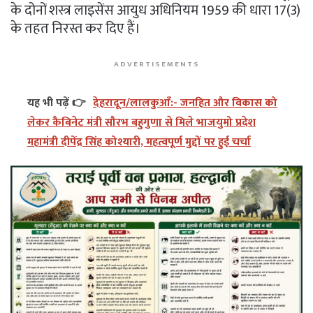
के दोनों शस्त्र लाइसेंस आयुध अधिनियम 1959 की धारा 17(3)
के तहत निरस्त कर दिए हैं।
ADVERTISEMENTS
यह भी पढ़ें 👉
देहरादून/लालकुआँ:- जनहित और विकास को
लेकर कैबिनेट मंत्री सौरभ बहुगुणा से मिले भाजयुमो प्रदेश
महामंत्री दीपेंद्र सिंह कोश्यारी, महत्वपूर्ण मुद्दों पर हुई चर्चा