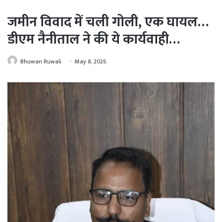
जमीन विवाद में चली गोली, एक घायल…
डीएम नैनीताल ने की ये कार्यवाही…
Bhuwan Ruwali
May 8, 2026