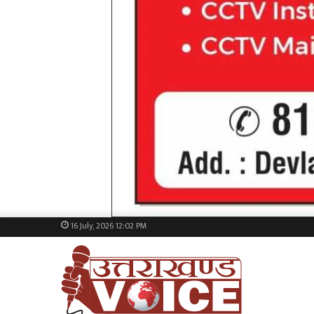
16 July, 2026 12:02 PM