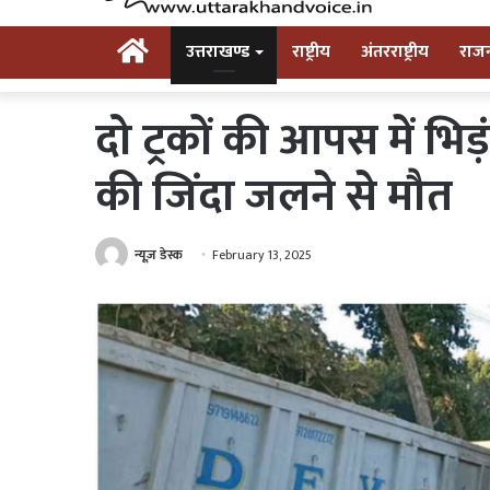
Home
उत्तराखण्ड
राष्ट्रीय
अंतरराष्ट्रीय
राज
दो ट्रकों की आपस में भ
की जिंदा जलने से मौत
न्यूज़ डेस्क
February 13, 2025