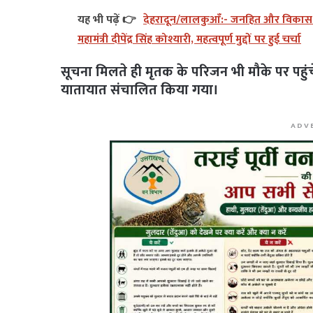
यह भी पढ़ें 👉
देहरादून/लालकुआँ:- जनहित और विकास को 
महामंत्री दीपेंद्र सिंह कोश्यारी, महत्वपूर्ण मुद्दों पर हुई चर्चा
सूचना मिलते ही मृतक के परिजन भी मौके पर पहुंचे
यातायात संचालित किया गया।
ADV