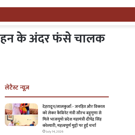
वाहन के अंदर फंसे चालक
लेटैस्ट न्यूज़
देहरादून/लालकुआँ:- जनहित और विकास
को लेकर कैबिनेट मंत्री सौरभ बहुगुणा से
मिले भाजयुमो प्रदेश महामंत्री दीपेंद्र सिंह
कोश्यारी, महत्वपूर्ण मुद्दों पर हुई चर्चा
July 14, 2026