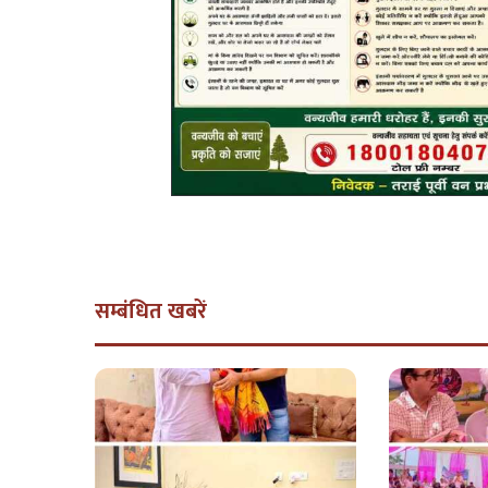
सम्बंधित खबरें