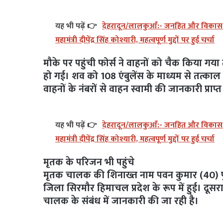
यह भी पढ़ें 👉
देहरादून/लालकुआँ:- जनहित और विकास को 
महामंत्री दीपेंद्र सिंह कोश्यारी, महत्वपूर्ण मुद्दों पर हुई चर्चा
मौके पर पहुंची फोर्स ने वाहनों को चैक किया ग
हो गई। शव को 108 एंबुलेंस के माध्यम से तत्क
वाहनों के नंबरों से वाहन स्वामी की जानकारी प्रा
यह भी पढ़ें 👉
देहरादून/लालकुआँ:- जनहित और विकास को 
महामंत्री दीपेंद्र सिंह कोश्यारी, महत्वपूर्ण मुद्दों पर हुई चर्चा
मृतक के परिजन भी पहुंचे
मृतक चालक की शिनाख्त नाम पवन कुमार (40) पुत
जिला सिरमौर हिमाचल प्रदेश के रूप में हुई। दूस
चालक के संबंध में जानकारी की जा रही है।