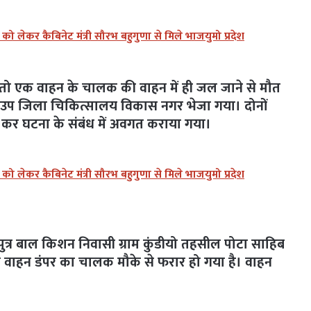
लेकर कैबिनेट मंत्री सौरभ बहुगुणा से मिले भाजयुमो प्रदेश
या तो एक वाहन के चालक की वाहन में ही जल जाने से मौत
ाल उप जिला चिकित्सालय विकास नगर भेजा गया। दोनों
प्त कर घटना के संबंध में अवगत कराया गया।
लेकर कैबिनेट मंत्री सौरभ बहुगुणा से मिले भाजयुमो प्रदेश
्र बाल किशन निवासी ग्राम कुंडीयो तहसील पोटा साहिब
रा वाहन डंपर का चालक मौके से फरार हो गया है। वाहन