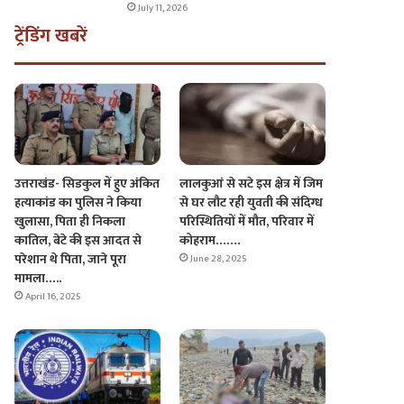
July 11, 2026
ट्रेंडिंग खबरें
लालकुआं से सटे इस क्षेत्र में जिम
उत्तराखंड- सिडकुल में हुए अंकित
से घर लौट रही युवती की संदिग्ध
हत्याकांड का पुलिस ने किया
परिस्थितियों में मौत, परिवार में
खुलासा, पिता ही निकला
कोहराम…….
कातिल, बेटे की इस आदत से
परेशान थे पिता, जाने पूरा
June 28, 2025
मामला…..
April 16, 2025