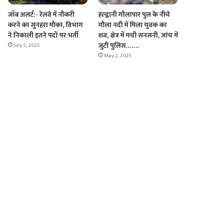
जॉब अलर्ट:- रेलवे में नौकरी
हल्द्वानी गौलापार पुल के नीचे
करने का सुनहरा मौका, विभाग
गौला नदी में मिला युवक का
ने निकाली इतने पदों पर भर्ती
शव, क्षेत्र में मची सनसनी, जांच में
जुटी पुलिस…….
July 5, 2025
May 2, 2025