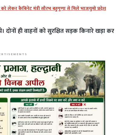
लेकर कैबिनेट मंत्री सौरभ बहुगुणा से मिले भाजयुमो प्रदेश
। दोनों ही वाहनों को सुरक्षित सड़क किनारे खड़ा कर
ERTISEMENTS