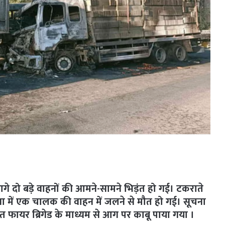
 दो बड़े वाहनों की आमने-सामने भिड़ंत हो गई। टकराते
घटना में एक चालक की वाहन में जलने से मौत हो गई। सूचना
चात फायर ब्रिगेड के माध्यम से आग पर काबू पाया गया ।