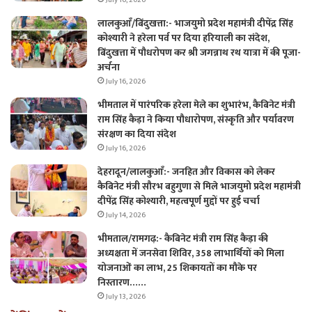
July 16, 2026
लालकुआँ/बिंदुखत्ता:- भाजयुमो प्रदेश महामंत्री दीपेंद्र सिंह
कोश्यारी ने हरेला पर्व पर दिया हरियाली का संदेश,
बिंदुखत्ता में पौधरोपण कर श्री जगन्नाथ रथ यात्रा में की पूजा-
अर्चना
July 16, 2026
भीमताल में पारंपरिक हरेला मेले का शुभारंभ, कैबिनेट मंत्री
राम सिंह कैड़ा ने किया पौधारोपण, संस्कृति और पर्यावरण
संरक्षण का दिया संदेश
July 16, 2026
देहरादून/लालकुआँ:- जनहित और विकास को लेकर
कैबिनेट मंत्री सौरभ बहुगुणा से मिले भाजयुमो प्रदेश महामंत्री
दीपेंद्र सिंह कोश्यारी, महत्वपूर्ण मुद्दों पर हुई चर्चा
July 14, 2026
भीमताल/रामगढ़:- कैबिनेट मंत्री राम सिंह कैड़ा की
अध्यक्षता में जनसेवा शिविर, 358 लाभार्थियों को मिला
योजनाओं का लाभ, 25 शिकायतों का मौके पर
निस्तारण……
July 13, 2026