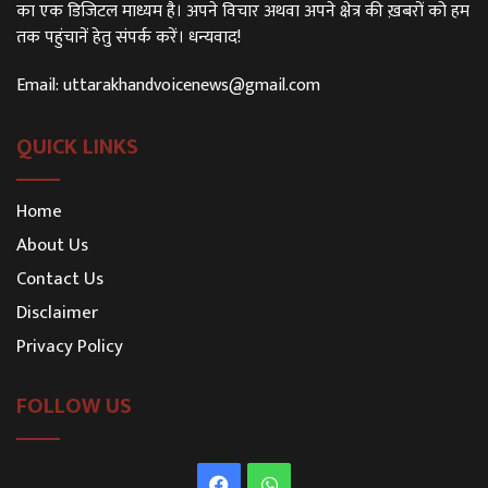
का एक डिजिटल माध्यम है। अपने विचार अथवा अपने क्षेत्र की ख़बरों को हम
तक पहुंचानें हेतु संपर्क करें। धन्यवाद!
Email:
uttarakhandvoicenews@gmail.com
QUICK LINKS
Home
About Us
Contact Us
Disclaimer
Privacy Policy
FOLLOW US
Facebook
WhatsApp