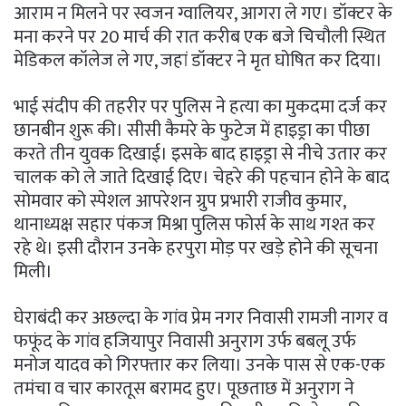
आराम न मिलने पर स्वजन ग्वालियर, आगरा ले गए। डॉक्टर के
मना करने पर 20 मार्च की रात करीब एक बजे चिचौली स्थित
मेडिकल कॉलेज ले गए, जहां डॉक्टर ने मृत घोषित कर दिया।
भाई संदीप की तहरीर पर पुलिस ने हत्या का मुकदमा दर्ज कर
छानबीन शुरू की। सीसी कैमरे के फुटेज में हाइड्रा का पीछा
करते तीन युवक दिखाई। इसके बाद हाइड्रा से नीचे उतार कर
चालक को ले जाते दिखाई दिए। चेहरे की पहचान होने के बाद
सोमवार को स्पेशल आपरेशन ग्रुप प्रभारी राजीव कुमार,
थानाध्यक्ष सहार पंकज मिश्रा पुलिस फोर्स के साथ गश्त कर
रहे थे। इसी दौरान उनके हरपुरा मोड़ पर खड़े होने की सूचना
मिली।
घेराबंदी कर अछल्दा के गांव प्रेम नगर निवासी रामजी नागर व
फफूंद के गांव हजियापुर निवासी अनुराग उर्फ बबलू उर्फ
मनोज यादव को गिरफ्तार कर लिया। उनके पास से एक-एक
तमंचा व चार कारतूस बरामद हुए। पूछताछ में अनुराग ने