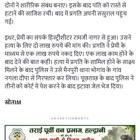
दोनों ने शारीरिक संबंध बनाए। इसके बाद पति को रास्ते से
हटाने की साजिश रची। बाद में प्रगति अपनी ससुराल पहुंच
गई।
इधर, प्रेमी का संपर्क हिस्ट्रीशीटर रामजी नागर से हुआ। उसने
हत्या के लिए दो लाख रुपये की मांग की। प्रगति ने प्रेमी के
माध्यम से एक लाख रुपये नकद दिए। एक लाख काम होने के
बाद देने की बात कही। हत्या में प्रगति के शामिल होने के साक्ष्य
मिलने के बाद पुलिस ने उसे मैनपुरी थाना भोगांव के गांव
नगला दीपा से गिरफ्तार कर लिया। पूछताछ के बाद पुलिस ने
तीनों को कोर्ट में पेश करने के बाद इटावा जेल भेज दिया।
स्रोतIM
ADVERTISEMENTS