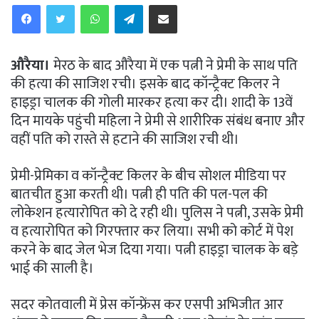
WhatsApp
Telegram
Share via Email
औरैया।
मेरठ के बाद औरैया में एक पत्नी ने प्रेमी के साथ पति
की हत्या की साजिश रची। इसके बाद कॉन्‍ट्रैक्ट किलर ने
हाइड्रा चालक की गोली मारकर हत्या कर दी। शादी के 13वें
दिन मायके पहुंची महिला ने प्रेमी से शारीरिक संबंध बनाए और
वहीं पति को रास्ते से हटाने की साजिश रची थी।
प्रेमी-प्रेमिका व कॉन्‍ट्रैक्ट किलर के बीच सोशल मीडिया पर
बातचीत हुआ करती थी। पत्नी ही पति की पल-पल की
लोकेशन हत्यारोपित को दे रही थी। पुलिस ने पत्नी, उसके प्रेमी
व हत्यारोपित को गिरफ्तार कर लिया। सभी को कोर्ट में पेश
करने के बाद जेल भेज दिया गया। पत्नी हाइड्रा चालक के बड़े
भाई की साली है।
सदर कोतवाली में प्रेस कॉन्‍फ्रेंस कर एसपी अभिजीत आर