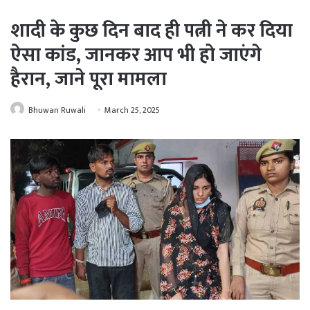
शादी के कुछ दिन बाद ही पत्नी ने कर दिया
ऐसा कांड, जानकर आप भी हो जाएंगे
हैरान, जाने पूरा मामला
Bhuwan Ruwali
March 25, 2025