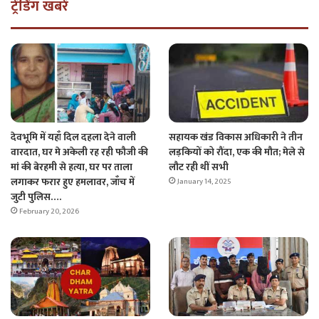
ट्रेंडिंग खबरें
सहायक खंड विकास अधिकारी ने तीन
देवभूमि में यहाँ दिल दहला देने वाली
लड़कियों को रौंदा, एक की मौत; मेले से
वारदात, घर मे अकेली रह रही फौजी की
लौट रही थीं सभी
मां की बेरहमी से हत्या, घर पर ताला
लगाकर फरार हुए हमलावर, जाँच में
January 14, 2025
जुटी पुलिस….
February 20, 2026