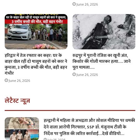
June 26, 2026
हरिद्वार में तेज रफ्तार का कहर: घर के
रुद्रपुर में पुरानी रंजिश का खूनी अंत,
बाहर खेल रहीं दो मासूम बहनों को कार ने
किशोर की गोली मारकर हत्या…. जाने
कुचला, 3 वर्षीय बच्ची की मौत, बड़ी बहन
पूरा मामला….
गंभीर
June 26, 2026
June 26, 2026
लेटैस्ट न्यूज़
हल्द्वानी में महिला से अभद्रता और सोशल मीडिया पर धमकी
देने वाला आरोपी गिरफ्तार, SSP डॉ. मंजूनाथ टीसी के
निर्देश पर पुलिस की त्वरित कार्रवाई…देखें वीडियो…