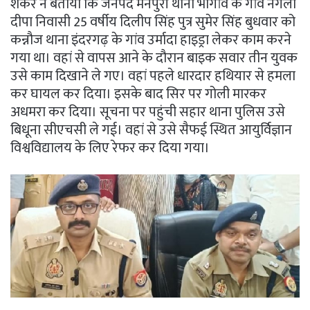
शंकर ने बताया कि जनपद मैनपुरी थाना भोगांव के गांव नगला
दीपा निवासी 25 वर्षीय दिलीप सिंह पुत्र सुमेर सिंह बुधवार को
कन्नौज थाना इंदरगढ़ के गांव उर्मादा हाइड्रा लेकर काम करने
गया था। वहां से वापस आने के दौरान बाइक सवार तीन युवक
उसे काम दिखाने ले गए। वहां पहले धारदार हथियार से हमला
कर घायल कर दिया। इसके बाद सिर पर गोली मारकर
अधमरा कर दिया। सूचना पर पहुंची सहार थाना पुलिस उसे
बिधूना सीएचसी ले गई। वहां से उसे सैफई स्थित आयुर्विज्ञान
विश्वविद्यालय के लिए रेफर कर दिया गया।