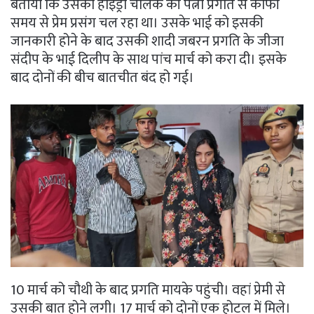
बताया कि उसका हाइड्रा चालक की पत्नी प्रगति से काफी
समय से प्रेम प्रसंग चल रहा था। उसके भाई को इसकी
जानकारी होने के बाद उसकी शादी जबरन प्रगति के जीजा
संदीप के भाई दिलीप के साथ पांच मार्च को करा दी। इसके
बाद दोनों की बीच बातचीत बंद हो गई।
10 मार्च को चौथी के बाद प्रगति मायके पहुंची। वहां प्रेमी से
उसकी बात होने लगी। 17 मार्च को दोनों एक होटल में मिले।