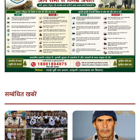
सम्बंधित खबरें